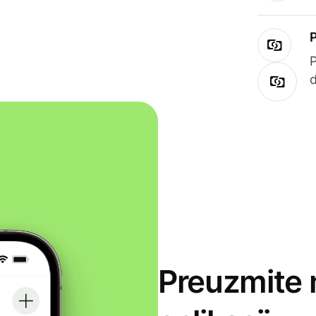
Preuzmite 