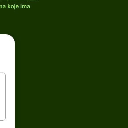
ma koje ima