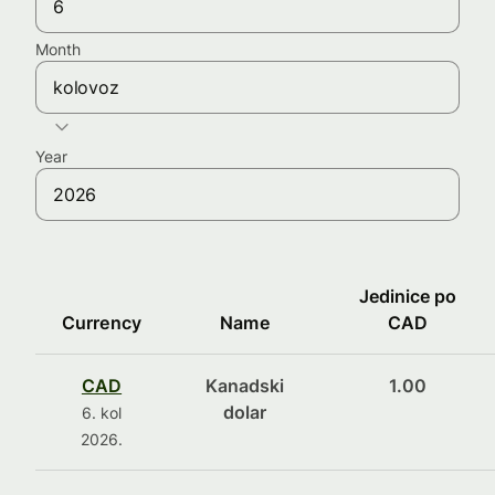
Month
kolovoz
Year
Jedinice po
Currency
Name
CAD
CAD
Kanadski
1.00
dolar
6. kol
2026.