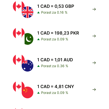
1 CAD = 0,53 GBP
Porast za 0.16 %
1 CAD = 198,23 PKR
Porast za 0.09 %
1 CAD = 1,01 AUD
Porast za 0.36 %
1 CAD = 4,81 CNY
Porast za 0.09 %