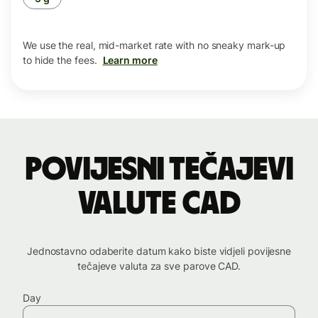
We use the real, mid-market rate with no sneaky mark-up
to hide the fees.
Learn more
povijesni tečajevi
valute CAD
Jednostavno odaberite datum kako biste vidjeli povijesne
tečajeve valuta za sve parove CAD.
Day