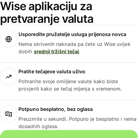
Wise aplikaciju za
pretvaranje valuta
Usporedite pružatelje usluga prijenosa novca
Nema skrivenih naknada pa ćete uz Wise uvijek
dobiti
srednji tržišni tečaj
.
Pratite tečajeve valuta uživo
Pohranite svoje omiljene valute kako biste
provjerili kako se tečaj mijenja s vremenom.
Potpuno besplatno, bez oglasa
Preuzmite u sekundi. Potpuno je besplatno i nema
dosadnih oglasa.