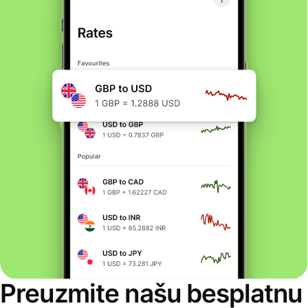
Preuzmite našu besplatnu