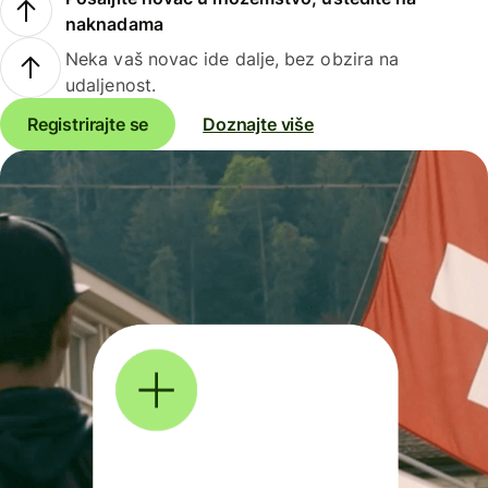
naknadama
Neka vaš novac ide dalje, bez obzira na
udaljenost.
Registrirajte se
Doznajte više