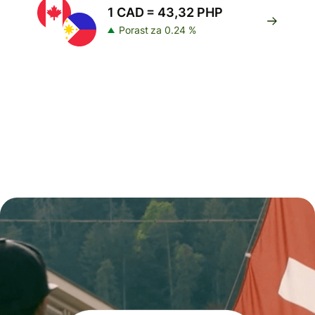
1 CAD = 43,32 PHP
Porast za 0.24 %