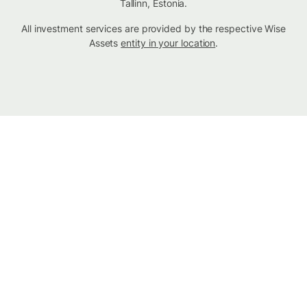
Tallinn, Estonia.
All investment services are provided by the respective Wise
Assets
entity in your location
.