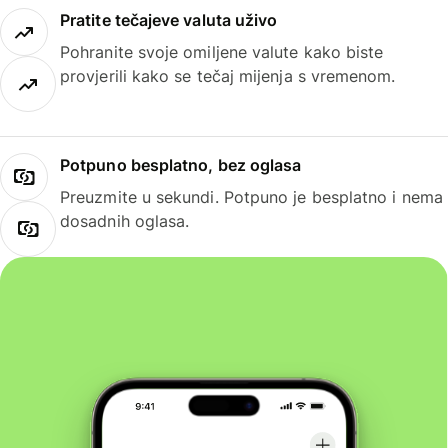
Pratite tečajeve valuta uživo
Pohranite svoje omiljene valute kako biste
provjerili kako se tečaj mijenja s vremenom.
Potpuno besplatno, bez oglasa
Preuzmite u sekundi. Potpuno je besplatno i nema
dosadnih oglasa.