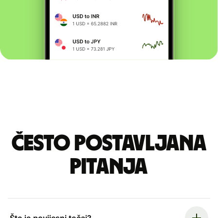
Često postavljana
pitanja