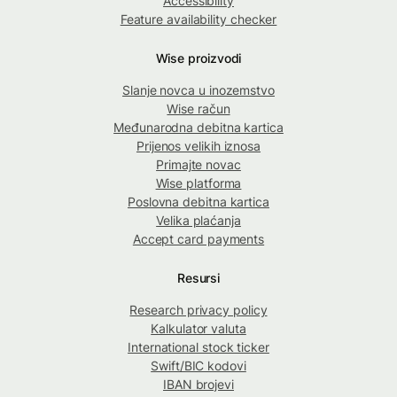
Accessibility
Feature availability checker
Wise proizvodi
Slanje novca u inozemstvo
Wise račun
Međunarodna debitna kartica
Prijenos velikih iznosa
Primajte novac
Wise platforma
Poslovna debitna kartica
Velika plaćanja
Accept card payments
Resursi
Research privacy policy
Kalkulator valuta
International stock ticker
Swift/BIC kodovi
IBAN brojevi