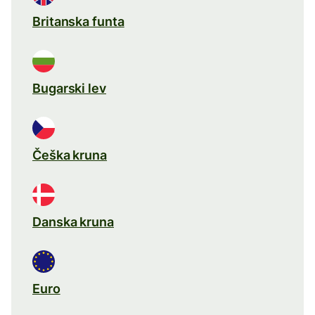
Britanska funta
Bugarski lev
Češka kruna
Danska kruna
Euro