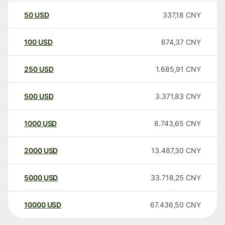
50
USD
337,18
CNY
100
USD
674,37
CNY
250
USD
1.685,91
CNY
500
USD
3.371,83
CNY
1000
USD
6.743,65
CNY
2000
USD
13.487,30
CNY
5000
USD
33.718,25
CNY
10000
USD
67.436,50
CNY