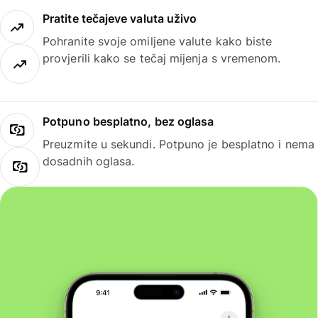
Pratite tečajeve valuta uživo
Pohranite svoje omiljene valute kako biste
provjerili kako se tečaj mijenja s vremenom.
Potpuno besplatno, bez oglasa
Preuzmite u sekundi. Potpuno je besplatno i nema
dosadnih oglasa.