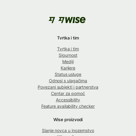
Tvrtka i tim
Tvrtka i tim
Sigurnost
Mediji
Karijere
Status usluge
Odnosi s ulagačima
Povezani subjekti i partnerstva
Centar za pomoć
Accessibility
Feature availability checker
Wise proizvodi
Slanje novca u inozemstvo