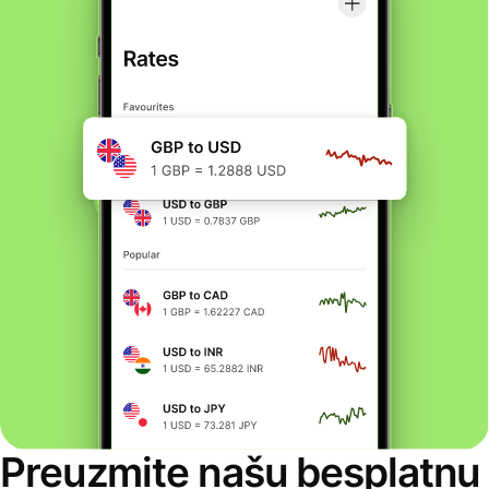
Preuzmite našu besplatnu