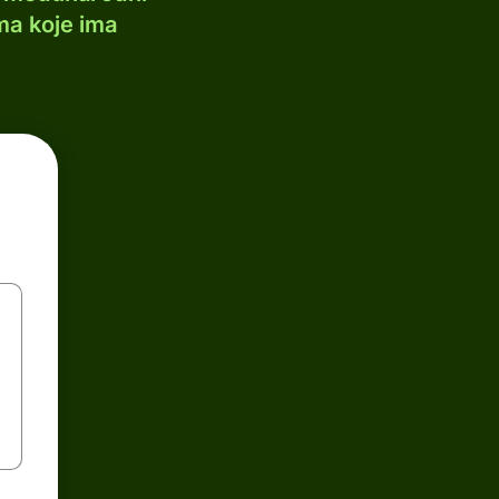
ma koje ima