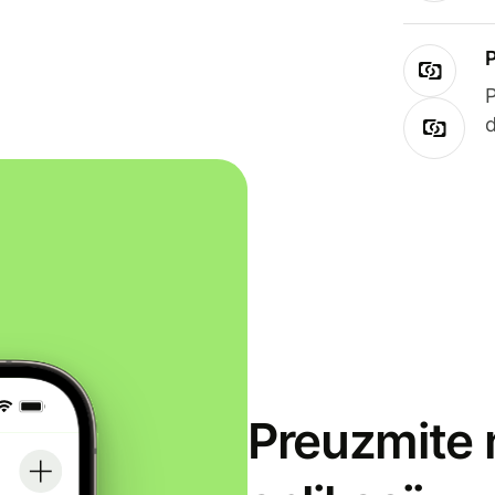
Preuzmite 