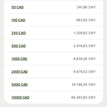
50
CAD
241,96
CNY
100
CAD
483,93
CNY
250
CAD
1.209,82
CNY
500
CAD
2.419,63
CNY
1000
CAD
4.839,26
CNY
2000
CAD
9.678,52
CNY
5000
CAD
24.196,30
CNY
10000
CAD
48.392,60
CNY