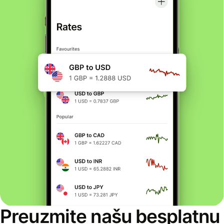
Preuzmite našu besplatnu