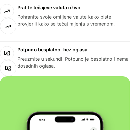
Pratite tečajeve valuta uživo
Pohranite svoje omiljene valute kako biste
provjerili kako se tečaj mijenja s vremenom.
Potpuno besplatno, bez oglasa
Preuzmite u sekundi. Potpuno je besplatno i nema
dosadnih oglasa.