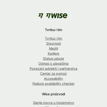
Tvrtka i tim
Tvrtka i tim
Sigurnost
Mediji
Karijere
Status usluge
Odnosi s ulagačima
Povezani subjekti i partnerstva
Centar za pomoć
Accessibility
Feature availability checker
Wise proizvodi
Slanje novca u inozemstvo