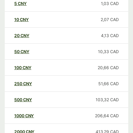
5
CNY
1,03
CAD
10
CNY
2,07
CAD
20
CNY
4,13
CAD
50
CNY
10,33
CAD
100
CNY
20,66
CAD
250
CNY
51,66
CAD
500
CNY
103,32
CAD
1000
CNY
206,64
CAD
2000
CNY
413,29
CAD