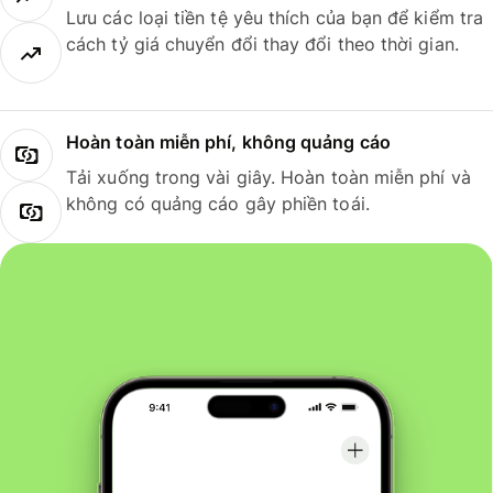
Lưu các loại tiền tệ yêu thích của bạn để kiểm tra
cách tỷ giá chuyển đổi thay đổi theo thời gian.
Hoàn toàn miễn phí, không quảng cáo
Tải xuống trong vài giây. Hoàn toàn miễn phí và
không có quảng cáo gây phiền toái.