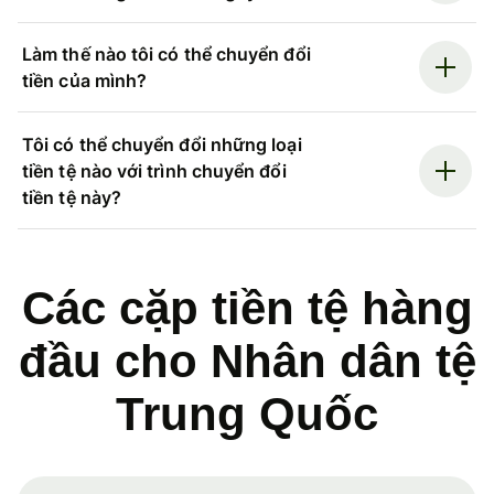
Làm thế nào tôi có thể chuyển đổi
tiền của mình?
Tôi có thể chuyển đổi những loại
tiền tệ nào với trình chuyển đổi
tiền tệ này?
Các cặp tiền tệ hàng
đầu cho Nhân dân tệ
Trung Quốc