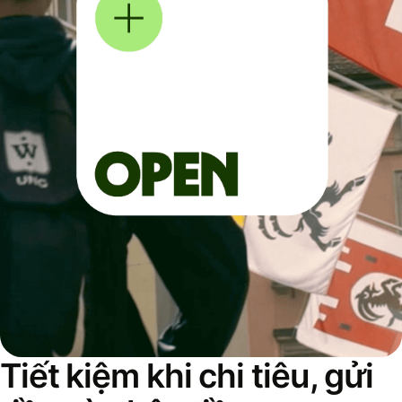
Tiết kiệm khi chi tiêu, gửi