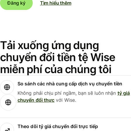
Đăng ký
Tìm hiểu thêm
Tải xuống ứng dụng
chuyển đổi tiền tệ Wise
miễn phí của chúng tôi
So sánh các nhà cung cấp dịch vụ chuyển tiền
Không phải chịu phí ngầm, bạn sẽ luôn nhận
tỷ giá
chuyển đổi thực
với Wise.
Theo dõi tỷ giá chuyển đổi trực tiếp