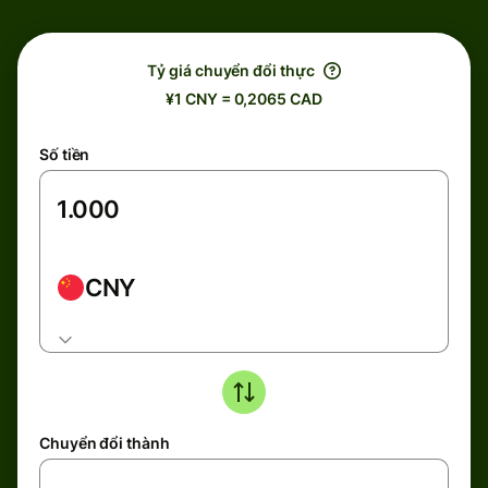
Tỷ giá chuyển đổi thực
¥1 CNY = 0,2065 CAD
Số tiền
CNY
Chuyển đổi thành