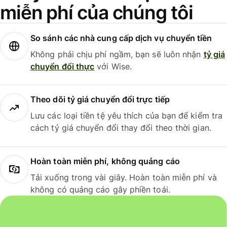
miễn phí của chúng tôi
So sánh các nhà cung cấp dịch vụ chuyển tiền
Không phải chịu phí ngầm, bạn sẽ luôn nhận
tỷ giá
chuyển đổi thực
với Wise.
Theo dõi tỷ giá chuyển đổi trực tiếp
Lưu các loại tiền tệ yêu thích của bạn để kiểm tra
cách tỷ giá chuyển đổi thay đổi theo thời gian.
Hoàn toàn miễn phí, không quảng cáo
Tải xuống trong vài giây. Hoàn toàn miễn phí và
không có quảng cáo gây phiền toái.