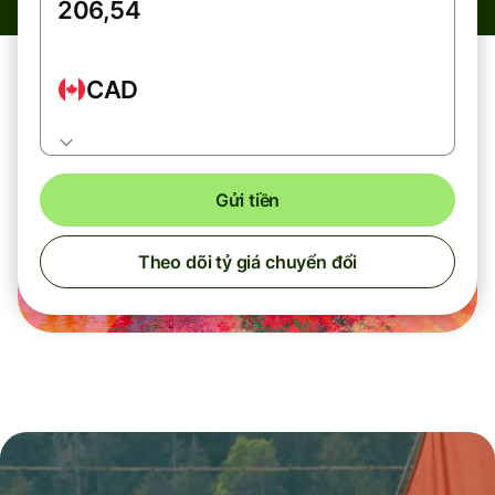
CAD
Gửi tiền
Theo dõi tỷ giá chuyển đổi