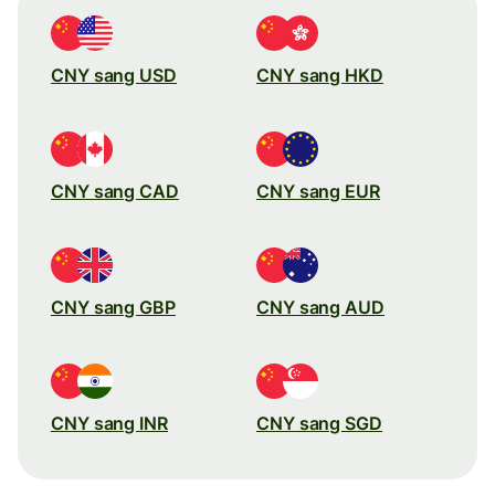
CNY sang USD
CNY sang HKD
CNY sang CAD
CNY sang EUR
CNY sang GBP
CNY sang AUD
CNY sang INR
CNY sang SGD