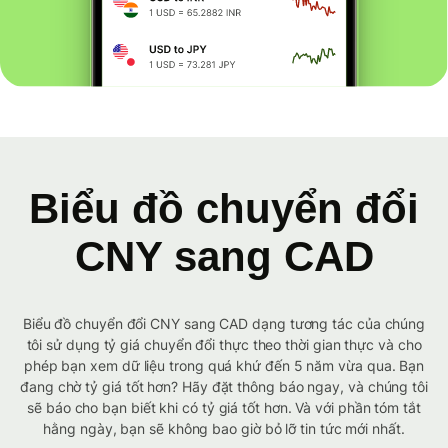
Biểu đồ chuyển đổi
CNY sang CAD
Biểu đồ chuyển đổi CNY sang CAD dạng tương tác của chúng
tôi sử dụng tỷ giá chuyển đổi thực theo thời gian thực và cho
phép bạn xem dữ liệu trong quá khứ đến 5 năm vừa qua. Bạn
đang chờ tỷ giá tốt hơn? Hãy đặt thông báo ngay, và chúng tôi
sẽ báo cho bạn biết khi có tỷ giá tốt hơn. Và với phần tóm tắt
hằng ngày, bạn sẽ không bao giờ bỏ lỡ tin tức mới nhất.