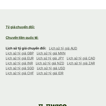
Tỷ giá chuyển đổi:
Chuyển tiền quốc tế:
Lịch sử tỷ giá chuyển đổi:
Lịch sử tỷ giá AUD
Lịch sử tỷ giá GBP
Lịch sử tỷ giá MXN
Lịch sử tỷ giá EUR
Lịch sử tỷ giá JPY
Lịch sử tỷ giá CAD
Lịch sử tỷ giá INR
Lịch sử tỷ giá NZD
Lịch sử tỷ giá ZAR
Lịch sử tỷ giá SGD
Lịch sử tỷ giá USD
Lịch sử tỷ giá CHF
Lịch sử tỷ giá IDR