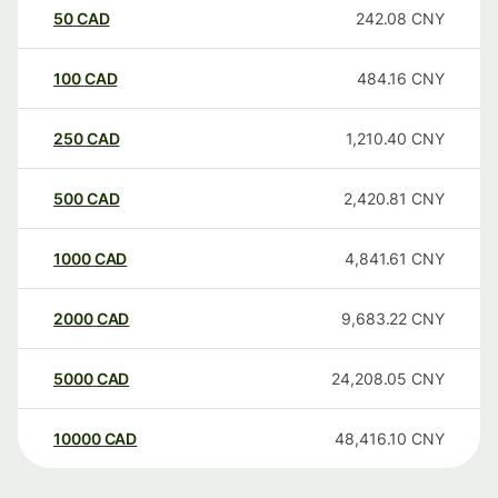
50
CAD
242.08
CNY
100
CAD
484.16
CNY
250
CAD
1,210.40
CNY
500
CAD
2,420.81
CNY
1000
CAD
4,841.61
CNY
2000
CAD
9,683.22
CNY
5000
CAD
24,208.05
CNY
10000
CAD
48,416.10
CNY