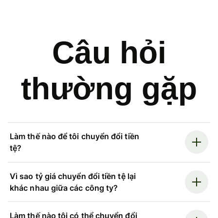
Câu hỏi
thường gặp
Làm thế nào để tôi chuyển đổi tiền
tệ?
Vì sao tỷ giá chuyển đổi tiền tệ lại
khác nhau giữa các công ty?
Làm thế nào tôi có thể chuyển đổi