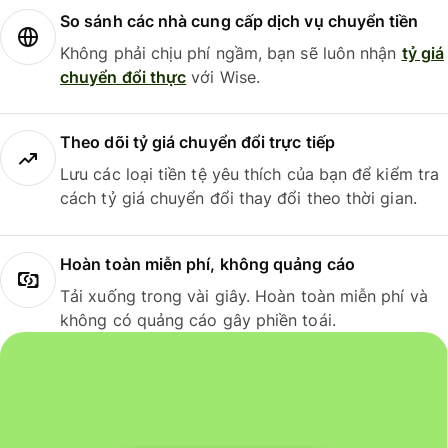
So sánh các nhà cung cấp dịch vụ chuyển tiền
Không phải chịu phí ngầm, bạn sẽ luôn nhận
tỷ giá
chuyển đổi thực
với Wise.
Theo dõi tỷ giá chuyển đổi trực tiếp
Lưu các loại tiền tệ yêu thích của bạn để kiểm tra
cách tỷ giá chuyển đổi thay đổi theo thời gian.
Hoàn toàn miễn phí, không quảng cáo
Tải xuống trong vài giây. Hoàn toàn miễn phí và
không có quảng cáo gây phiền toái.