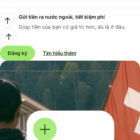
Gửi tiền ra nước ngoài, tiết kiệm phí
Giúp tiền của bạn có giá trị hơn, dù là ở đâu.
Đăng ký
Tìm hiểu thêm