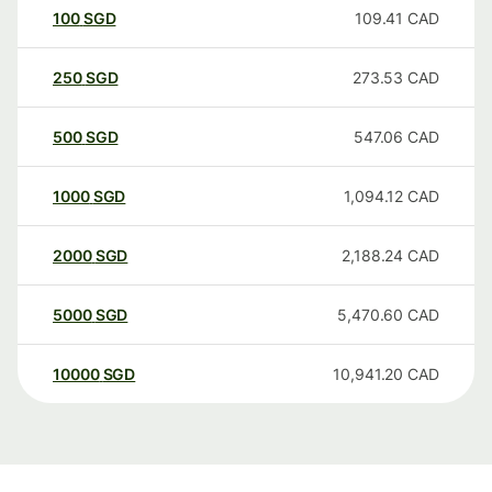
100
SGD
109.41
CAD
250
SGD
273.53
CAD
500
SGD
547.06
CAD
1000
SGD
1,094.12
CAD
2000
SGD
2,188.24
CAD
5000
SGD
5,470.60
CAD
10000
SGD
10,941.20
CAD