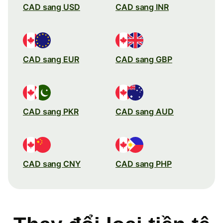
CAD sang USD
CAD sang INR
CAD sang EUR
CAD sang GBP
CAD sang PKR
CAD sang AUD
CAD sang CNY
CAD sang PHP