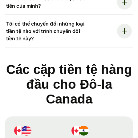
tiền của mình?
Tôi có thể chuyển đổi những loại
tiền tệ nào với trình chuyển đổi
tiền tệ này?
Các cặp tiền tệ hàng
đầu cho Đô-la
Canada