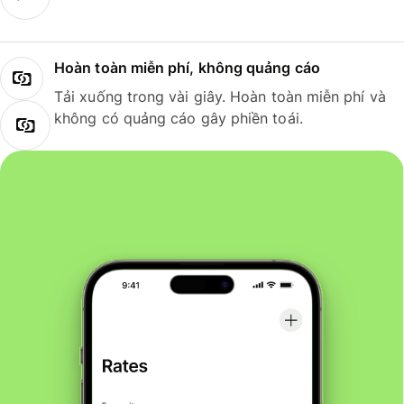
Hoàn toàn miễn phí, không quảng cáo
Tải xuống trong vài giây. Hoàn toàn miễn phí và
không có quảng cáo gây phiền toái.