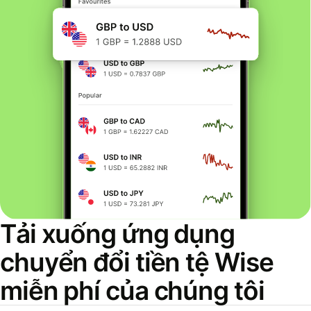
Tải xuống ứng dụng
chuyển đổi tiền tệ Wise
miễn phí của chúng tôi