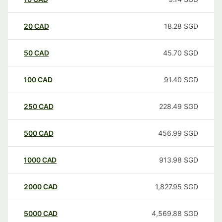
20
CAD
18.28
SGD
50
CAD
45.70
SGD
100
CAD
91.40
SGD
250
CAD
228.49
SGD
500
CAD
456.99
SGD
1000
CAD
913.98
SGD
2000
CAD
1,827.95
SGD
5000
CAD
4,569.88
SGD