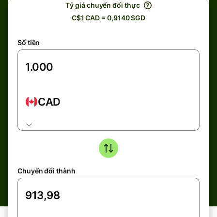
Tỷ giá chuyển đổi thực
C$1 CAD = 0,9140 SGD
Số tiền
CAD
Chuyển đổi thành