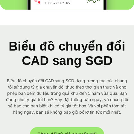
Biểu đồ chuyển đổi
CAD sang SGD
Biểu đồ chuyển đổi CAD sang SGD dạng tương tác của chúng
tôi sử dụng tỷ giá chuyển đổi thực theo thời gian thực và cho
phép bạn xem dữ liệu trong quá khứ đến 5 năm vừa qua. Bạn
đang chờ tỷ giá tốt hơn? Hãy đặt thông báo ngay, và chúng tôi
sẽ báo cho bạn biết khi có tỷ giá tốt hơn. Và với phần tóm tắt
hằng ngày, bạn sẽ không bao giờ bỏ lỡ tin tức mới nhất.