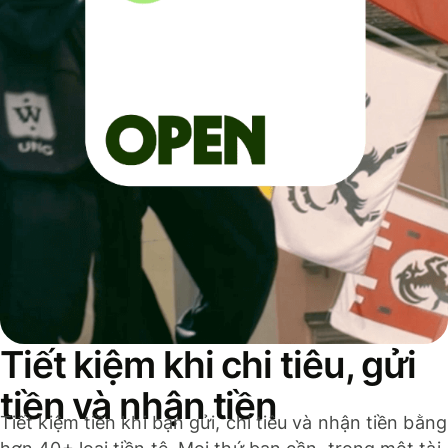
Tiết kiệm khi chi tiêu, gửi
tiền và nhận tiền
Tiết kiệm tiền khi bạn gửi, chi tiêu và nhận tiền bằng