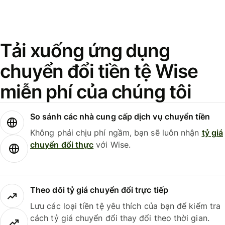
Tải xuống ứng dụng
chuyển đổi tiền tệ Wise
miễn phí của chúng tôi
So sánh các nhà cung cấp dịch vụ chuyển tiền
Không phải chịu phí ngầm, bạn sẽ luôn nhận
tỷ giá
chuyển đổi thực
với Wise.
Theo dõi tỷ giá chuyển đổi trực tiếp
Lưu các loại tiền tệ yêu thích của bạn để kiểm tra
cách tỷ giá chuyển đổi thay đổi theo thời gian.