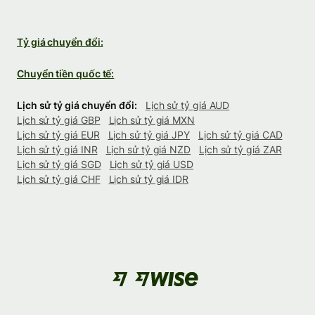
Tỷ giá chuyển đổi:
Chuyển tiền quốc tế:
Lịch sử tỷ giá chuyển đổi:
Lịch sử tỷ giá AUD
Lịch sử tỷ giá GBP
Lịch sử tỷ giá MXN
Lịch sử tỷ giá EUR
Lịch sử tỷ giá JPY
Lịch sử tỷ giá CAD
Lịch sử tỷ giá INR
Lịch sử tỷ giá NZD
Lịch sử tỷ giá ZAR
Lịch sử tỷ giá SGD
Lịch sử tỷ giá USD
Lịch sử tỷ giá CHF
Lịch sử tỷ giá IDR