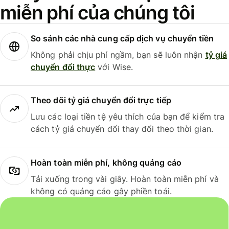
miễn phí của chúng tôi
So sánh các nhà cung cấp dịch vụ chuyển tiền
Không phải chịu phí ngầm, bạn sẽ luôn nhận
tỷ giá
chuyển đổi thực
với Wise.
Theo dõi tỷ giá chuyển đổi trực tiếp
Lưu các loại tiền tệ yêu thích của bạn để kiểm tra
cách tỷ giá chuyển đổi thay đổi theo thời gian.
Hoàn toàn miễn phí, không quảng cáo
Tải xuống trong vài giây. Hoàn toàn miễn phí và
không có quảng cáo gây phiền toái.