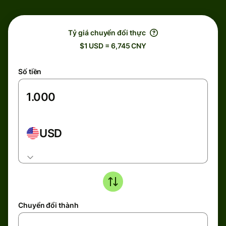
Tỷ giá chuyển đổi thực
$1 USD = 6,745 CNY
Số tiền
USD
Chuyển đổi thành