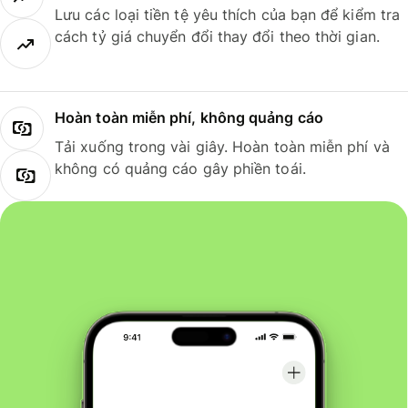
Lưu các loại tiền tệ yêu thích của bạn để kiểm tra
cách tỷ giá chuyển đổi thay đổi theo thời gian.
Hoàn toàn miễn phí, không quảng cáo
Tải xuống trong vài giây. Hoàn toàn miễn phí và
không có quảng cáo gây phiền toái.