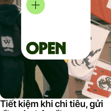
Tiết kiệm khi chi tiêu, gửi