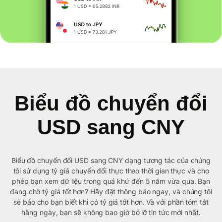
Biểu đồ chuyển đổi
USD sang CNY
Biểu đồ chuyển đổi USD sang CNY dạng tương tác của chúng
tôi sử dụng tỷ giá chuyển đổi thực theo thời gian thực và cho
phép bạn xem dữ liệu trong quá khứ đến 5 năm vừa qua. Bạn
đang chờ tỷ giá tốt hơn? Hãy đặt thông báo ngay, và chúng tôi
sẽ báo cho bạn biết khi có tỷ giá tốt hơn. Và với phần tóm tắt
hằng ngày, bạn sẽ không bao giờ bỏ lỡ tin tức mới nhất.