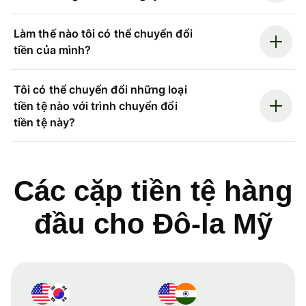
Làm thế nào tôi có thể chuyển đổi
tiền của mình?
Tôi có thể chuyển đổi những loại
tiền tệ nào với trình chuyển đổi
tiền tệ này?
Các cặp tiền tệ hàng
đầu cho Đô-la Mỹ