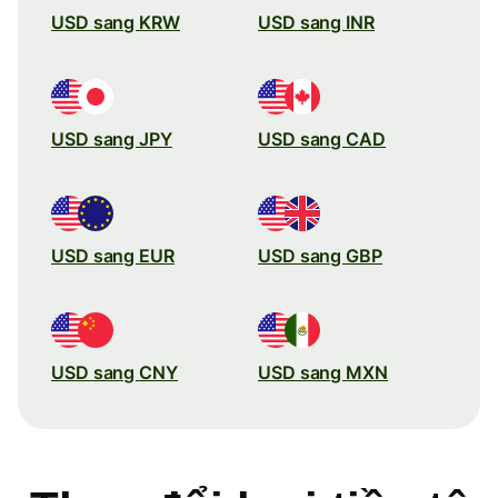
USD sang KRW
USD sang INR
USD sang JPY
USD sang CAD
USD sang EUR
USD sang GBP
USD sang CNY
USD sang MXN