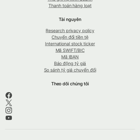
Thanh toán hàng loạt
Tài nguyên
Research privacy policy
Chuyển đổi tiền tệ
International stock ticker
Mã SWIFT/BIC
Mã IBAN
Báo động tỷ giá
So sánh tỷ giá chuyển đổi
Theo dõi chúng tôi