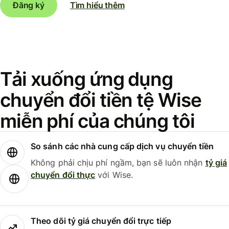
Đăng ký
Tìm hiểu thêm
Tải xuống ứng dụng
chuyển đổi tiền tệ Wise
miễn phí của chúng tôi
So sánh các nhà cung cấp dịch vụ chuyển tiền
Không phải chịu phí ngầm, bạn sẽ luôn nhận
tỷ giá
chuyển đổi thực
với Wise.
Theo dõi tỷ giá chuyển đổi trực tiếp