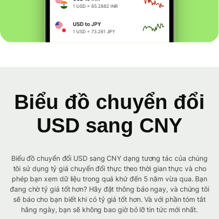
Biểu đồ chuyển đổi
USD sang CNY
Biểu đồ chuyển đổi USD sang CNY dạng tương tác của chúng
tôi sử dụng tỷ giá chuyển đổi thực theo thời gian thực và cho
phép bạn xem dữ liệu trong quá khứ đến 5 năm vừa qua. Bạn
đang chờ tỷ giá tốt hơn? Hãy đặt thông báo ngay, và chúng tôi
sẽ báo cho bạn biết khi có tỷ giá tốt hơn. Và với phần tóm tắt
hằng ngày, bạn sẽ không bao giờ bỏ lỡ tin tức mới nhất.