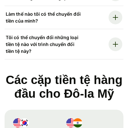
Làm thế nào tôi có thể chuyển đổi
tiền của mình?
Tôi có thể chuyển đổi những loại
tiền tệ nào với trình chuyển đổi
tiền tệ này?
Các cặp tiền tệ hàng
đầu cho Đô-la Mỹ