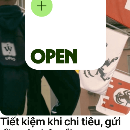
Tiết kiệm khi chi tiêu, gửi