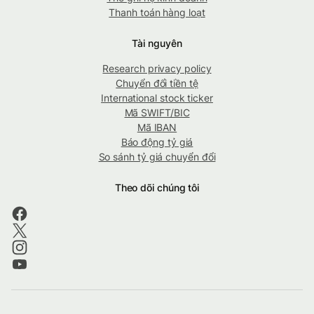
Thanh toán hàng loạt
Tài nguyên
Research privacy policy
Chuyển đổi tiền tệ
International stock ticker
Mã SWIFT/BIC
Mã IBAN
Báo động tỷ giá
So sánh tỷ giá chuyển đổi
Theo dõi chúng tôi