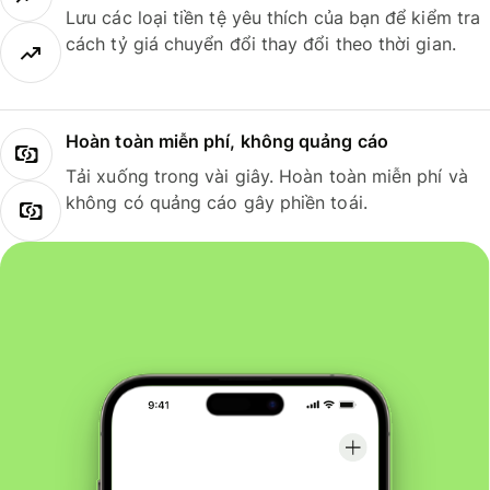
Lưu các loại tiền tệ yêu thích của bạn để kiểm tra
cách tỷ giá chuyển đổi thay đổi theo thời gian.
Hoàn toàn miễn phí, không quảng cáo
Tải xuống trong vài giây. Hoàn toàn miễn phí và
không có quảng cáo gây phiền toái.