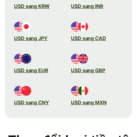
USD sang KRW
USD sang INR
USD sang JPY
USD sang CAD
USD sang EUR
USD sang GBP
USD sang CNY
USD sang MXN