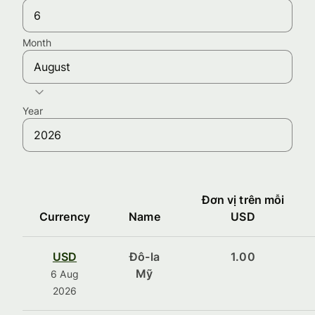
Month
August
Year
Đơn vị trên mỗi
Currency
Name
USD
USD
Đô-la
1.00
Mỹ
6 Aug
2026