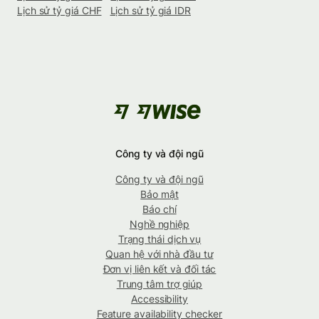
Lịch sử tỷ giá CHF
Lịch sử tỷ giá IDR
Công ty và đội ngũ
Công ty và đội ngũ
Bảo mật
Báo chí
Nghề nghiệp
Trạng thái dịch vụ
Quan hệ với nhà đầu tư
Đơn vị liên kết và đối tác
Trung tâm trợ giúp
Accessibility
Feature availability checker