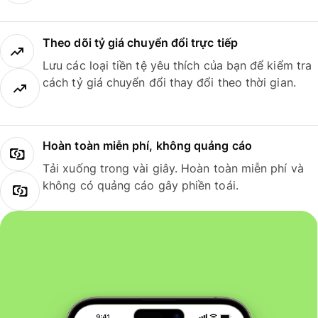
Theo dõi tỷ giá chuyển đổi trực tiếp
Lưu các loại tiền tệ yêu thích của bạn để kiểm tra
cách tỷ giá chuyển đổi thay đổi theo thời gian.
Hoàn toàn miễn phí, không quảng cáo
Tải xuống trong vài giây. Hoàn toàn miễn phí và
không có quảng cáo gây phiền toái.