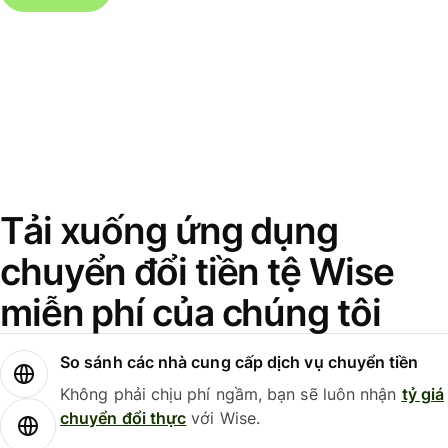
Tải xuống ứng dụng
chuyển đổi tiền tệ Wise
miễn phí của chúng tôi
So sánh các nhà cung cấp dịch vụ chuyển tiền
Không phải chịu phí ngầm, bạn sẽ luôn nhận
tỷ giá
chuyển đổi thực
với Wise.