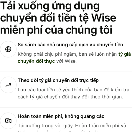
Tải xuống ứng dụng
chuyển đổi tiền tệ Wise
miễn phí của chúng tôi
So sánh các nhà cung cấp dịch vụ chuyển tiền
Không phải chịu phí ngầm, bạn sẽ luôn nhận
tỷ giá
chuyển đổi thực
với Wise.
Theo dõi tỷ giá chuyển đổi trực tiếp
Lưu các loại tiền tệ yêu thích của bạn để kiểm tra
cách tỷ giá chuyển đổi thay đổi theo thời gian.
Hoàn toàn miễn phí, không quảng cáo
Tải xuống trong vài giây. Hoàn toàn miễn phí và