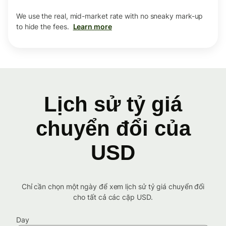
We use the real, mid-market rate with no sneaky mark-up
to hide the fees.
Learn more
Lịch sử tỷ giá
chuyển đổi của
USD
Chỉ cần chọn một ngày để xem lịch sử tỷ giá chuyển đổi
cho tất cả các cặp USD.
Day