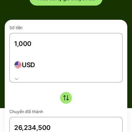
Số tiền
USD
Chuyển đổi thành