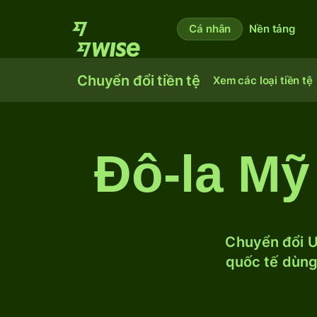
Cá nhân
Nền tảng
Chuyển đổi tiền tệ
Xem các loại tiền tệ
Đô-la Mỹ
Chuyển đổi U
quốc tế dùng 