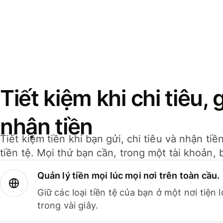
Tiết kiệm khi chi tiêu, 
nhận tiền
Tiết kiệm tiền khi bạn gửi, chi tiêu và nhận ti
tiền tệ. Mọi thứ bạn cần, trong một tài khoản, 
Quản lý tiền mọi lúc mọi nơi trên toàn cầu.
Giữ các loại tiền tệ của bạn ở một nơi tiện
trong vài giây.