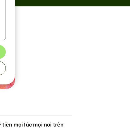
 tiền mọi lúc mọi nơi trên