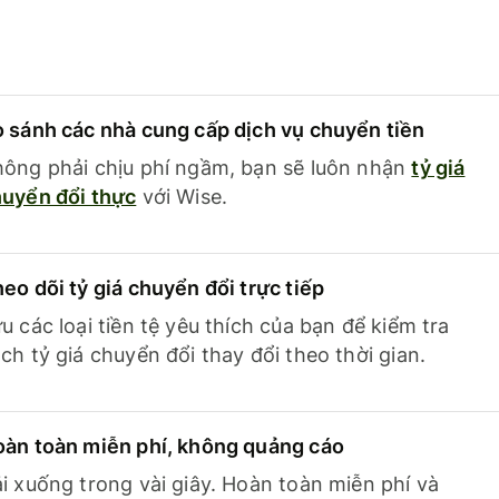
 sánh các nhà cung cấp dịch vụ chuyển tiền
ông phải chịu phí ngầm, bạn sẽ luôn nhận
tỷ giá
uyển đổi thực
với Wise.
eo dõi tỷ giá chuyển đổi trực tiếp
u các loại tiền tệ yêu thích của bạn để kiểm tra
ch tỷ giá chuyển đổi thay đổi theo thời gian.
àn toàn miễn phí, không quảng cáo
i xuống trong vài giây. Hoàn toàn miễn phí và