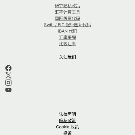
研究隐私政策
汇率计算工具
国际股票代码
Swift / BIC 银行国际代码
IBAN 代码
汇率提醒
比较汇率
关注我们
法律声明
隐私政策
Cookie 政策
投诉