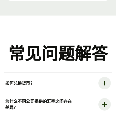
常见问题解答
如何兑换货币？
为什么不同公司提供的汇率之间存在
差异？