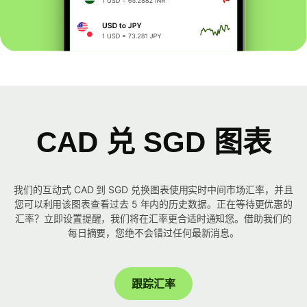
CAD 兑 SGD 图表
我们的互动式 CAD 到 SGD 兑换图表使用实时中间市场汇率，并且
您可以利用该图表查看过去 5 年内的历史数据。正在等待更优惠的
汇率？立即设置提醒，我们将在汇率更合适时通知您。借助我们的
每日摘要，您绝不会错过任何最新消息。
跟踪汇率