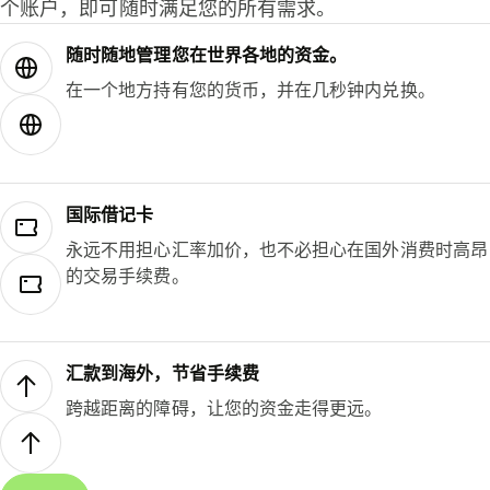
个账户，即可随时满足您的所有需求。
随时随地管理您在世界各地的资金。
在一个地方持有您的货币，并在几秒钟内兑换。
国际借记卡
永远不用担心汇率加价，也不必担心在国外消费时高昂
的交易手续费。
汇款到海外，节省手续费
跨越距离的障碍，让您的资金走得更远。