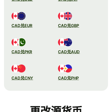
CAD兑EUR
CAD兑GBP
CAD兑PKR
CAD兑AUD
CAD兑CNY
CAD兑PHP
更改源货币