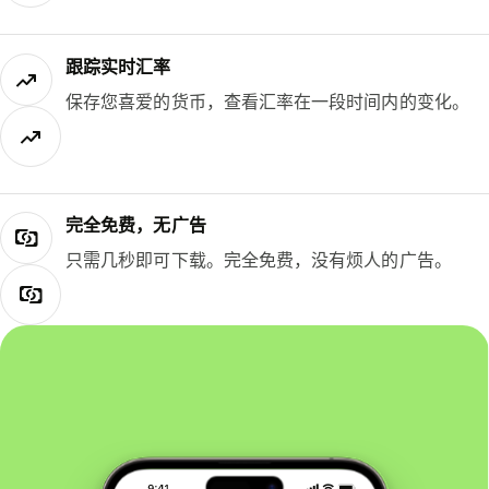
跟踪实时汇率
保存您喜爱的货币，查看汇率在一段时间内的变化。
完全免费，无广告
只需几秒即可下载。完全免费，没有烦人的广告。