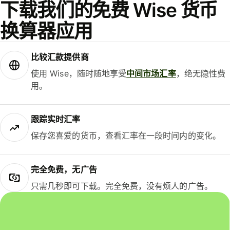
下载我们的免费 Wise 货币
换算器应用
比较汇款提供商
使用 Wise，随时随地享受
中间市场汇率
，绝无隐性费
用。
跟踪实时汇率
保存您喜爱的货币，查看汇率在一段时间内的变化。
完全免费，无广告
只需几秒即可下载。完全免费，没有烦人的广告。