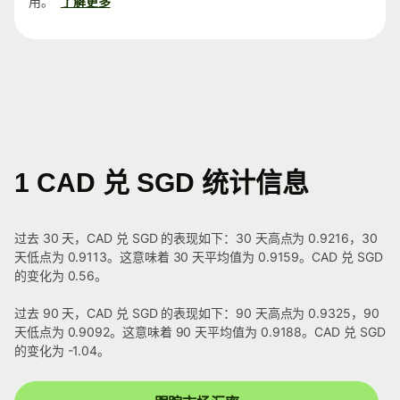
用。
了解更多
1 CAD 兑 SGD 统计信息
过去 30 天，CAD 兑 SGD 的表现如下：30 天高点为 0.9216，30
天低点为 0.9113。这意味着 30 天平均值为 0.9159。CAD 兑 SGD
的变化为 0.56。
过去 90 天，CAD 兑 SGD 的表现如下：90 天高点为 0.9325，90
天低点为 0.9092。这意味着 90 天平均值为 0.9188。CAD 兑 SGD
的变化为 -1.04。