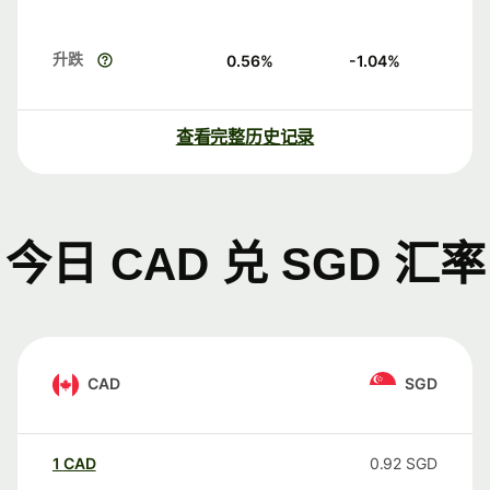
升跌
0.56
%
-1.04
%
查看完整历史记录
今日 CAD 兑 SGD 汇率
CAD
SGD
1
CAD
0.92
SGD