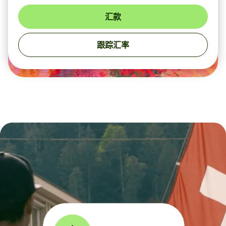
汇款
跟踪汇率