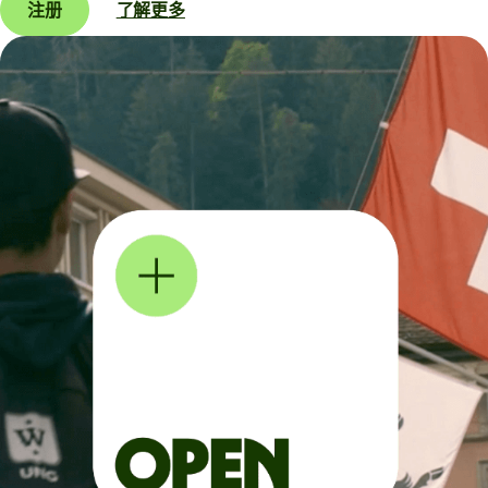
注册
了解更多