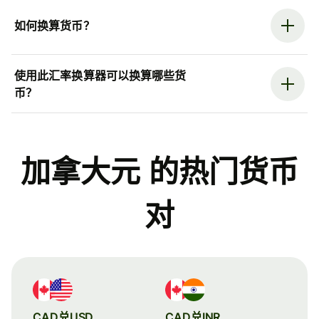
如何换算货币？
使用此汇率换算器可以换算哪些货
币？
加拿大元 的热门货币
对
CAD兑USD
CAD兑INR