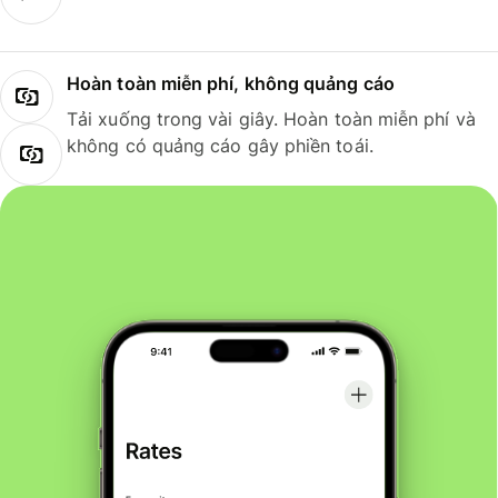
Hoàn toàn miễn phí, không quảng cáo
Tải xuống trong vài giây. Hoàn toàn miễn phí và
không có quảng cáo gây phiền toái.