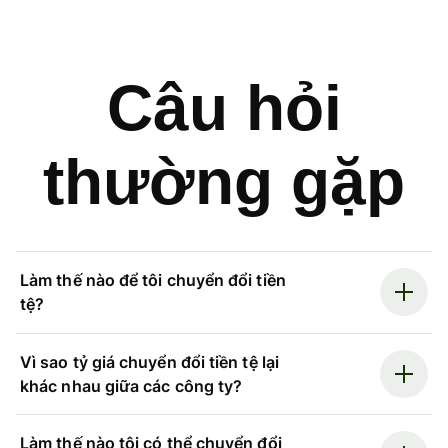
Câu hỏi
thường gặp
Làm thế nào để tôi chuyển đổi tiền
tệ?
Vì sao tỷ giá chuyển đổi tiền tệ lại
khác nhau giữa các công ty?
Làm thế nào tôi có thể chuyển đổi