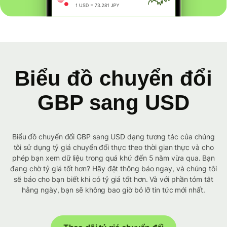
Biểu đồ chuyển đổi
GBP sang USD
Biểu đồ chuyển đổi GBP sang USD dạng tương tác của chúng
tôi sử dụng tỷ giá chuyển đổi thực theo thời gian thực và cho
phép bạn xem dữ liệu trong quá khứ đến 5 năm vừa qua. Bạn
đang chờ tỷ giá tốt hơn? Hãy đặt thông báo ngay, và chúng tôi
sẽ báo cho bạn biết khi có tỷ giá tốt hơn. Và với phần tóm tắt
hằng ngày, bạn sẽ không bao giờ bỏ lỡ tin tức mới nhất.