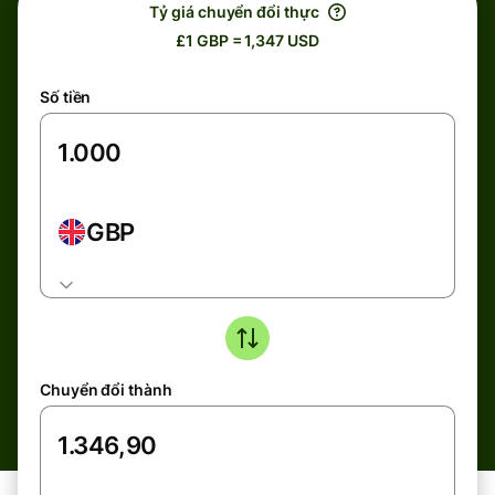
Tỷ giá chuyển đổi thực
£1 GBP = 1,347 USD
Số tiền
GBP
Chuyển đổi thành