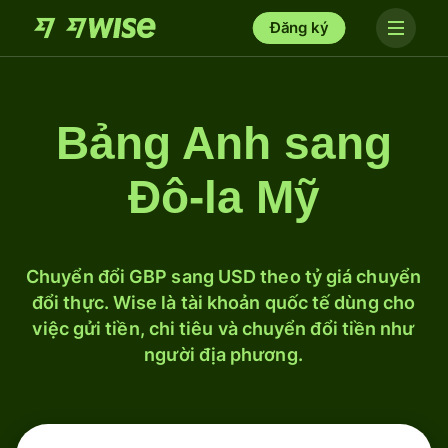
Đăng ký
Bảng Anh sang
Đô-la Mỹ
Chuyển đổi GBP sang USD theo tỷ giá chuyển
đổi thực. Wise là tài khoản quốc tế dùng cho
việc gửi tiền, chi tiêu và chuyển đổi tiền như
người địa phương.