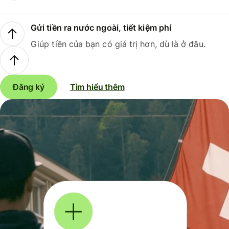
Gửi tiền ra nước ngoài, tiết kiệm phí
Giúp tiền của bạn có giá trị hơn, dù là ở đâu.
Đăng ký
Tìm hiểu thêm