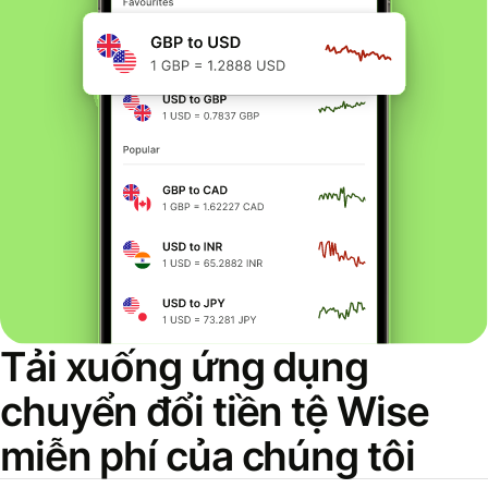
Tải xuống ứng dụng
chuyển đổi tiền tệ Wise
miễn phí của chúng tôi