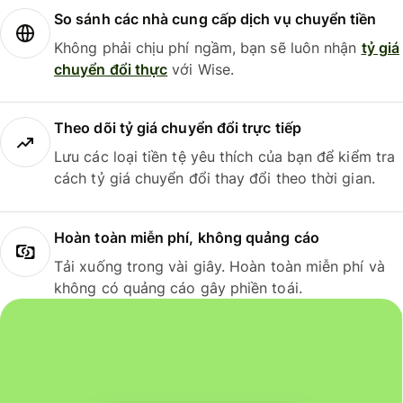
So sánh các nhà cung cấp dịch vụ chuyển tiền
Không phải chịu phí ngầm, bạn sẽ luôn nhận
tỷ giá
chuyển đổi thực
với Wise.
Theo dõi tỷ giá chuyển đổi trực tiếp
Lưu các loại tiền tệ yêu thích của bạn để kiểm tra
cách tỷ giá chuyển đổi thay đổi theo thời gian.
Hoàn toàn miễn phí, không quảng cáo
Tải xuống trong vài giây. Hoàn toàn miễn phí và
không có quảng cáo gây phiền toái.