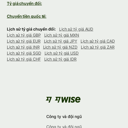
Tỷ giá chuyển đổi:
Chuyển tiền quốc tế:
Lịch sử tỷ giá chuyển đổi:
Lịch sử tỷ giá AUD
Lịch sử tỷ giá GBP
Lịch sử tỷ giá MXN
Lịch sử tỷ giá EUR
Lịch sử tỷ giá JPY
Lịch sử tỷ giá CAD
Lịch sử tỷ giá INR
Lịch sử tỷ giá NZD
Lịch sử tỷ giá ZAR
Lịch sử tỷ giá SGD
Lịch sử tỷ giá USD
Lịch sử tỷ giá CHF
Lịch sử tỷ giá IDR
Công ty và đội ngũ
Công ty và đội ngũ