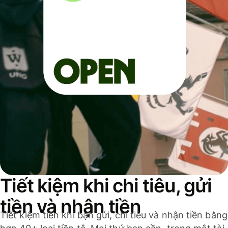
Tiết kiệm khi chi tiêu, gửi
tiền và nhận tiền
Tiết kiệm tiền khi bạn gửi, chi tiêu và nhận tiền bằng