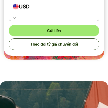
USD
Gửi tiền
Theo dõi tỷ giá chuyển đổi