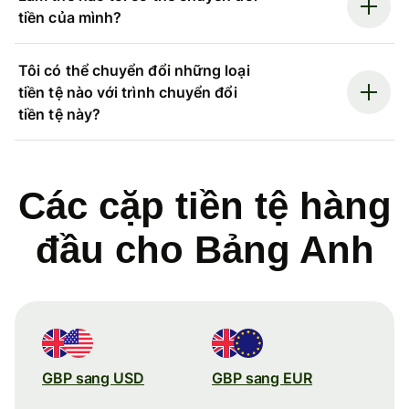
tiền của mình?
Tôi có thể chuyển đổi những loại
tiền tệ nào với trình chuyển đổi
tiền tệ này?
Các cặp tiền tệ hàng
đầu cho Bảng Anh
GBP sang USD
GBP sang EUR