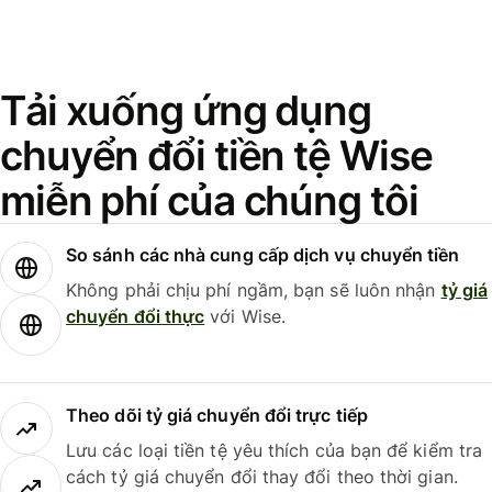
Tải xuống ứng dụng
chuyển đổi tiền tệ Wise
miễn phí của chúng tôi
So sánh các nhà cung cấp dịch vụ chuyển tiền
Không phải chịu phí ngầm, bạn sẽ luôn nhận
tỷ giá
chuyển đổi thực
với Wise.
Theo dõi tỷ giá chuyển đổi trực tiếp
Lưu các loại tiền tệ yêu thích của bạn để kiểm tra
cách tỷ giá chuyển đổi thay đổi theo thời gian.