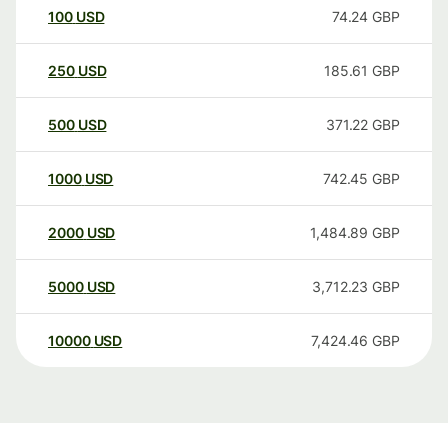
100
USD
74.24
GBP
250
USD
185.61
GBP
500
USD
371.22
GBP
1000
USD
742.45
GBP
2000
USD
1,484.89
GBP
5000
USD
3,712.23
GBP
10000
USD
7,424.46
GBP