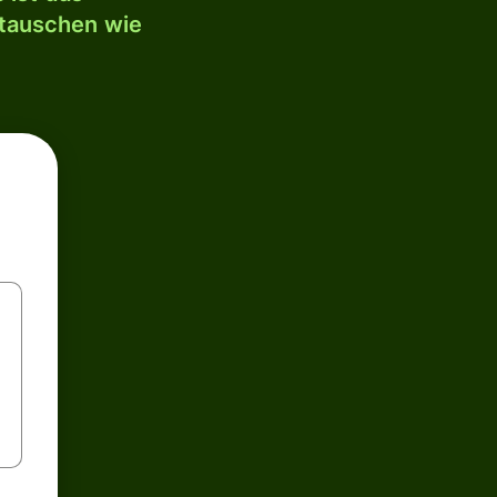
mtauschen wie