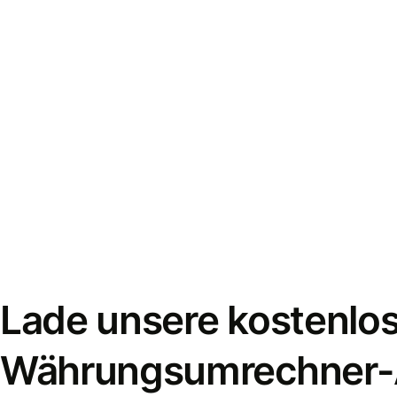
Lade unsere kostenlo
Währungsumrechner