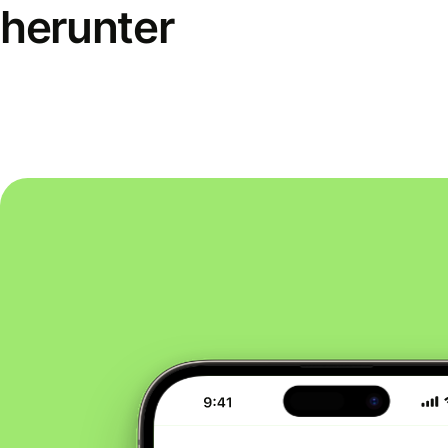
herunter