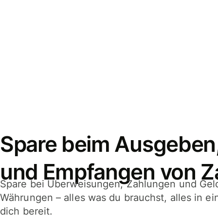
Spare beim Ausgeben
und Empfangen von Z
Spare bei Überweisungen, Zahlungen und Gel
Währungen – alles was du brauchst, alles in e
dich bereit.