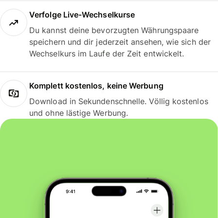
Verfolge Live-Wechselkurse
Du kannst deine bevorzugten Währungspaare
speichern und dir jederzeit ansehen, wie sich der
Wechselkurs im Laufe der Zeit entwickelt.
Komplett kostenlos, keine Werbung
Download in Sekundenschnelle. Völlig kostenlos
und ohne lästige Werbung.