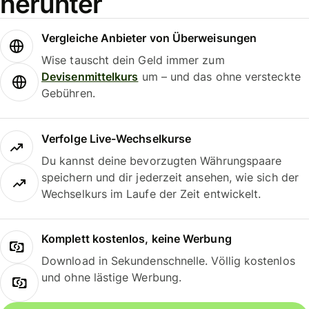
herunter
Vergleiche Anbieter von Überweisungen
Wise tauscht dein Geld immer zum
Devisenmittelkurs
um – und das ohne versteckte
Gebühren.
Verfolge Live-Wechselkurse
Du kannst deine bevorzugten Währungspaare
speichern und dir jederzeit ansehen, wie sich der
Wechselkurs im Laufe der Zeit entwickelt.
Komplett kostenlos, keine Werbung
Download in Sekundenschnelle. Völlig kostenlos
und ohne lästige Werbung.