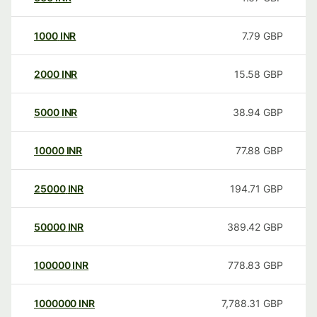
1000
INR
7.79
GBP
2000
INR
15.58
GBP
5000
INR
38.94
GBP
10000
INR
77.88
GBP
25000
INR
194.71
GBP
50000
INR
389.42
GBP
100000
INR
778.83
GBP
1000000
INR
7,788.31
GBP