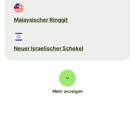
Malaysischer Ringgit
Neuer Israelischer Schekel
Mehr anzeigen