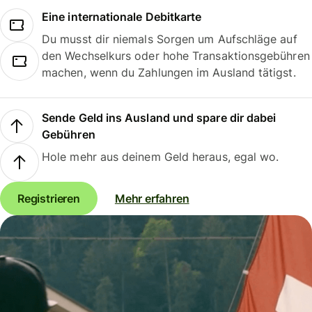
Eine internationale Debitkarte
Du musst dir niemals Sorgen um Aufschläge auf
den Wechselkurs oder hohe Transaktionsgebühren
machen, wenn du Zahlungen im Ausland tätigst.
Sende Geld ins Ausland und spare dir dabei
Gebühren
Hole mehr aus deinem Geld heraus, egal wo.
Registrieren
Mehr erfahren