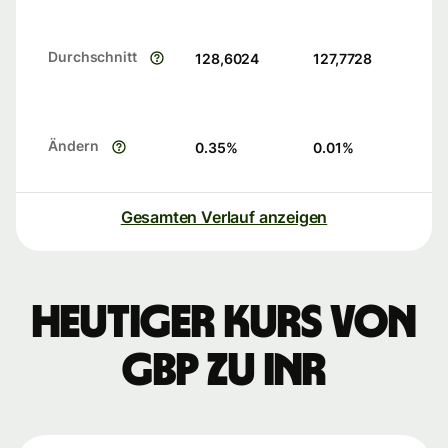
Durchschnitt
128,6024
127,7728
Ändern
0.35
%
0.01
%
Gesamten Verlauf anzeigen
Heutiger Kurs von
GBP zu INR