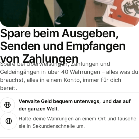
Spare beim Ausgeben,
Senden und Empfangen
von Zahlungen
Spare bei Überweisungen, Zahlungen und
Geldeingängen in über 40 Währungen – alles was du
brauchst, alles in einem Konto, immer für dich
bereit.
Verwalte Geld bequem unterwegs, und das auf
der ganzen Welt.
Halte deine Währungen an einem Ort und tausche
sie in Sekundenschnelle um.