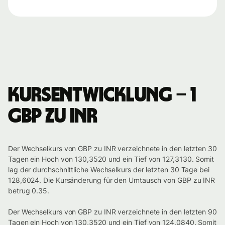
Kursentwicklung – 1
GBP zu INR
Der Wechselkurs von GBP zu INR verzeichnete in den letzten 30
Tagen ein Hoch von 130,3520 und ein Tief von 127,3130. Somit
lag der durchschnittliche Wechselkurs der letzten 30 Tage bei
128,6024. Die Kursänderung für den Umtausch von GBP zu INR
betrug 0.35.
Der Wechselkurs von GBP zu INR verzeichnete in den letzten 90
Tagen ein Hoch von 130,3520 und ein Tief von 124,0840. Somit