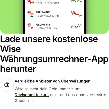
Lade unsere kostenlose
Wise
Währungsumrechner-App
herunter
Vergleiche Anbieter von Überweisungen
Wise tauscht dein Geld immer zum
Devisenmittelkurs
um – und das ohne versteckte
Gebühren.