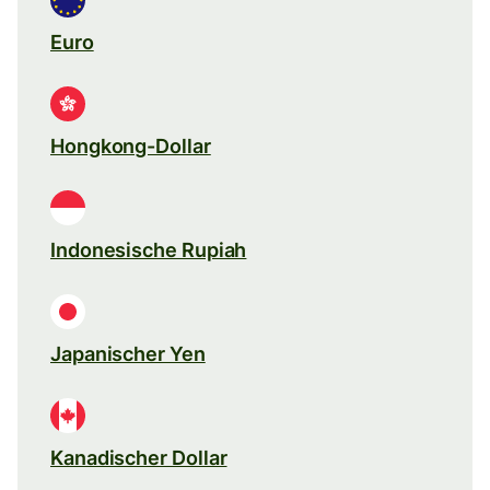
Euro
Hongkong-Dollar
Indonesische Rupiah
Japanischer Yen
Kanadischer Dollar