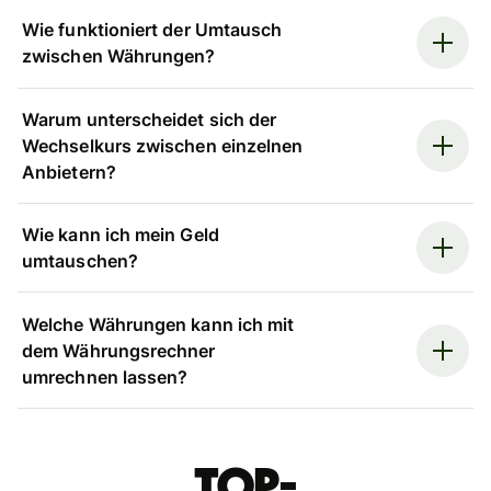
Wie funktioniert der Umtausch
zwischen Währungen?
Warum unterscheidet sich der
Wechselkurs zwischen einzelnen
Anbietern?
Wie kann ich mein Geld
umtauschen?
Welche Währungen kann ich mit
dem Währungsrechner
umrechnen lassen?
Top-