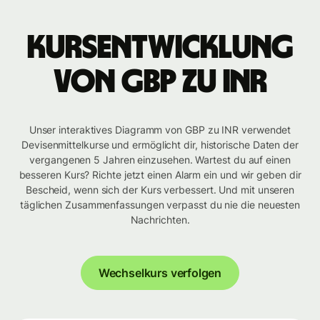
Kursentwicklung
von GBP zu INR
Unser interaktives Diagramm von GBP zu INR verwendet
Devisenmittelkurse und ermöglicht dir, historische Daten der
vergangenen 5 Jahren einzusehen. Wartest du auf einen
besseren Kurs? Richte jetzt einen Alarm ein und wir geben dir
Bescheid, wenn sich der Kurs verbessert. Und mit unseren
täglichen Zusammenfassungen verpasst du nie die neuesten
Nachrichten.
Wechselkurs verfolgen