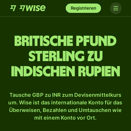
Registrieren
Britische Pfund
Sterling zu
indischen Rupien
Tausche GBP zu INR zum Devisenmittelkurs
um. Wise ist das internationale Konto für das
Überweisen, Bezahlen und Umtauschen wie
mit einem Konto vor Ort.