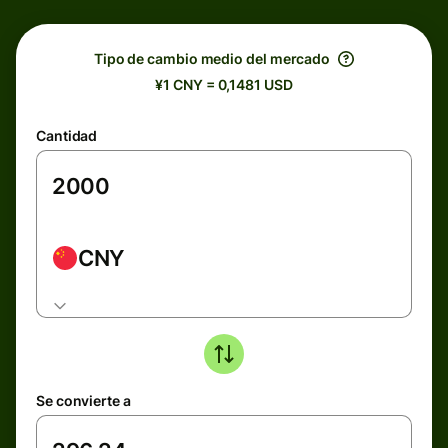
Tipo de cambio medio del mercado
¥1 CNY = 0,1481 USD
Cantidad
CNY
Se convierte a