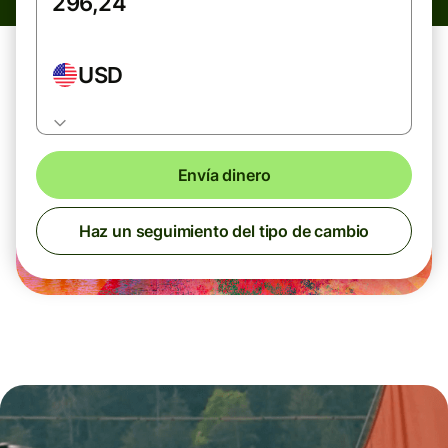
USD
Envía dinero
Haz un seguimiento del tipo de cambio