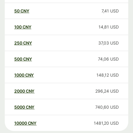
50
CNY
7,41
USD
100
CNY
14,81
USD
250
CNY
37,03
USD
500
CNY
74,06
USD
1000
CNY
148,12
USD
2000
CNY
296,24
USD
5000
CNY
740,60
USD
10000
CNY
1481,20
USD