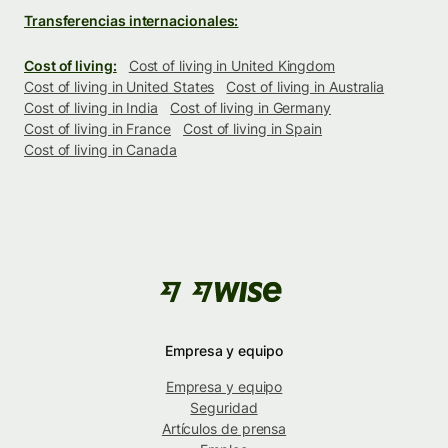
Transferencias internacionales:
Cost of living:
Cost of living in United Kingdom
Cost of living in United States
Cost of living in Australia
Cost of living in India
Cost of living in Germany
Cost of living in France
Cost of living in Spain
Cost of living in Canada
Empresa y equipo
Empresa y equipo
Seguridad
Artículos de prensa