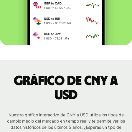
Gráfico de CNY a
USD
Nuestro gráfico interactivo de CNY a USD utiliza los tipos de
cambio medio del mercado en tiempo real y te permite ver los
datos históricos de los últimos 5 años. ¿Esperas un tipo de