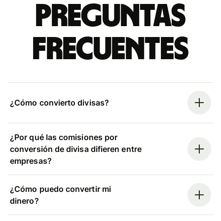
Preguntas
frecuentes
¿Cómo convierto divisas?
¿Por qué las comisiones por
conversión de divisa difieren entre
empresas?
¿Cómo puedo convertir mi
dinero?