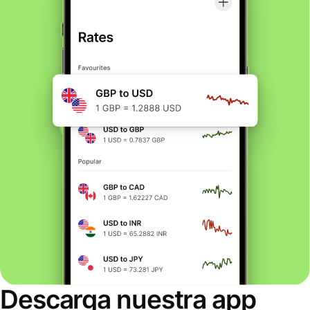
Descarga nuestra app