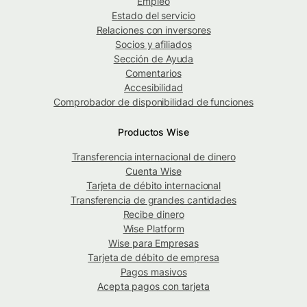
Empleo
Estado del servicio
Relaciones con inversores
Socios y afiliados
Sección de Ayuda
Comentarios
Accesibilidad
Comprobador de disponibilidad de funciones
Productos Wise
Transferencia internacional de dinero
Cuenta Wise
Tarjeta de débito internacional
Transferencia de grandes cantidades
Recibe dinero
Wise Platform
Wise para Empresas
Tarjeta de débito de empresa
Pagos masivos
Acepta pagos con tarjeta