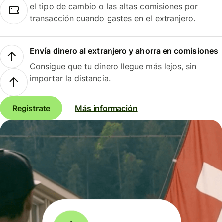
el tipo de cambio o las altas comisiones por
transacción cuando gastes en el extranjero.
Envía dinero al extranjero y ahorra en comisiones
Consigue que tu dinero llegue más lejos, sin
importar la distancia.
Regístrate
Más información