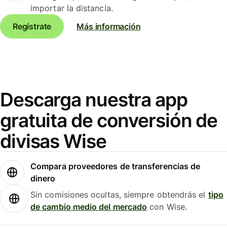
importar la distancia.
Regístrate
Más información
Descarga nuestra app
gratuita de conversión de
divisas Wise
Compara proveedores de transferencias de
dinero
Sin comisiones ocultas, siempre obtendrás el
tipo
de cambio medio del mercado
con Wise.