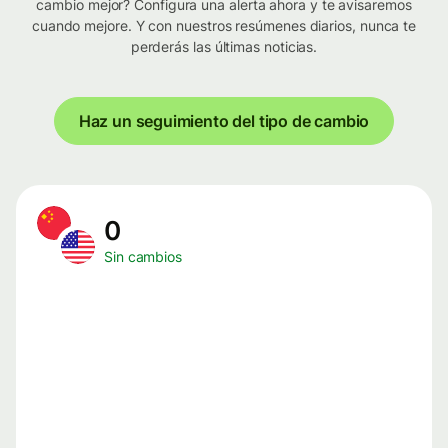
cambio mejor? Configura una alerta ahora y te avisaremos
cuando mejore. Y con nuestros resúmenes diarios, nunca te
perderás las últimas noticias.
Haz un seguimiento del tipo de cambio
0
Sin cambios