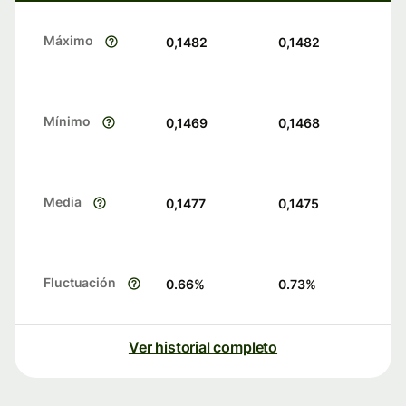
Máximo
0,1482
0,1482
Mínimo
0,1469
0,1468
Media
0,1477
0,1475
Fluctuación
0.66
%
0.73
%
Ver historial completo