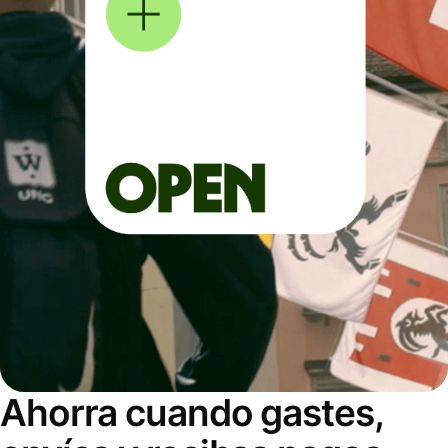
Ahorra cuando gastes,