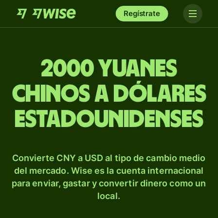
Regístrate
2000 yuanes
chinos a dólares
estadounidenses
Convierte CNY a USD al tipo de cambio medio
del mercado. Wise es la cuenta internacional
para enviar, gastar y convertir dinero como un
local.