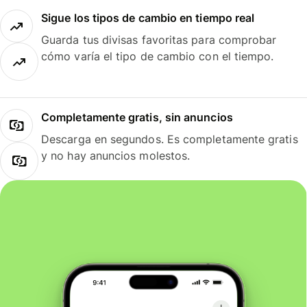
Sigue los tipos de cambio en tiempo real
Guarda tus divisas favoritas para comprobar
cómo varía el tipo de cambio con el tiempo.
Completamente gratis, sin anuncios
Descarga en segundos. Es completamente gratis
y no hay anuncios molestos.