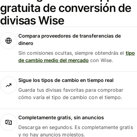
gratuita de conversión de
divisas Wise
Compara proveedores de transferencias de
dinero
Sin comisiones ocultas, siempre obtendrás el
tipo
de cambio medio del mercado
con Wise.
Sigue los tipos de cambio en tiempo real
Guarda tus divisas favoritas para comprobar
cómo varía el tipo de cambio con el tiempo.
Completamente gratis, sin anuncios
Descarga en segundos. Es completamente gratis
y no hay anuncios molestos.