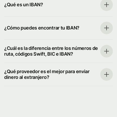
¿Qué es un IBAN?
¿Cómo puedes encontrar tu IBAN?
¿Cuál es la diferencia entre los números de
ruta, códigos Swift, BIC e IBAN?
¿Qué proveedor es el mejor para enviar
dinero al extranjero?