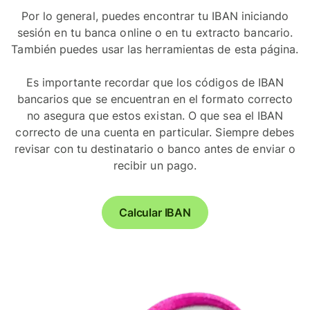
Por lo general, puedes encontrar tu IBAN iniciando
sesión en tu banca online o en tu extracto bancario.
También puedes usar las herramientas de esta página.
Es importante recordar que los códigos de IBAN
bancarios que se encuentran en el formato correcto
no asegura que estos existan. O que sea el IBAN
correcto de una cuenta en particular. Siempre debes
revisar con tu destinatario o banco antes de enviar o
recibir un pago.
Calcular IBAN