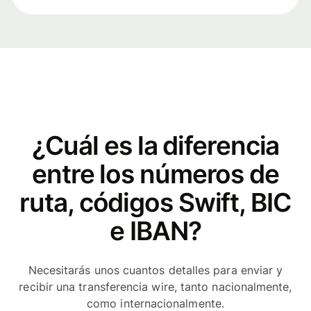
¿Cuál es la diferencia
entre los números de
ruta, códigos Swift, BIC
e IBAN?
Necesitarás unos cuantos detalles para enviar y
recibir una transferencia wire, tanto nacionalmente,
como internacionalmente.