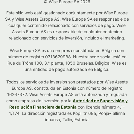
© Wise Europe SA 2026
Este sitio web está gestionado conjuntamente por Wise Europe
SA y Wise Assets Europe AS. Wise Europe SA es responsable de
cualquier contenido relacionado con servicios de pago. Wise
Assets Europe AS es responsable de cualquier contenido
relacionado con servicios de inversión, incluido el marketing.
Wise Europe SA es una empresa constituida en Bélgica con
número de registro 0713629988. Nuestra sede social está en
Rue du Trône 100, 3.ª planta, 1050 Bruselas, Bélgica. Wise es
una entidad de pago autorizada en Bélgica.
Todos los servicios de inversión son prestados por Wise Assets
Europe AS, constituida en Estonia con número de registro
16267372. Wise Assets Europe AS está autorizada y regulada
como empresa de inversión por la
Autoridad de Supervisión y
Resolución Financiera de Estonia
con licencia número 4.1-
1/174. La dirección registrada es Kopli tn 68a, Põhja-Tallinna
linnaosa, Tallin, Estonia.