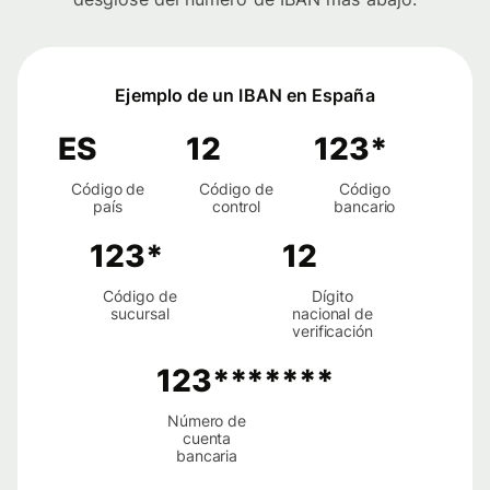
Ejemplo de un IBAN en España
ES
12
123*
Código de
Código de
Código
país
control
bancario
123*
12
Código de
Dígito
sucursal
nacional de
verificación
123*******
Número de
cuenta
bancaria