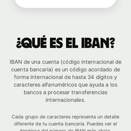
¿Qué es el IBAN?
IBAN de una cuenta (código internacional de
cuenta bancaria) es un código acordado de
forma internacional de hasta 34 dígitos y
caracteres alfanuméricos que ayuda a los
bancos a procesar transferencias
internacionales.
Cada grupo de caracteres representa un detalle
diferente de tu cuenta bancaria. Puedes ver el
desglose del número de IBAN más abajo.