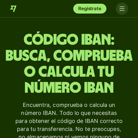
Regístrate
Código IBAN:
Busca, comprueba
o calcula tu
número IBAN
Encuentra, comprueba o calcula un
número IBAN. Todo lo que necesitas
para obtener el código de IBAN correcto
para tu transferencia. No te preocupes,
no almacenamos ni vemos ninguno de