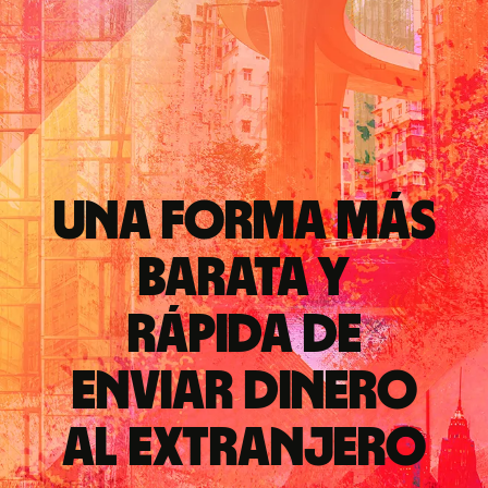
Una forma más
barata y
rápida de
enviar dinero
al extranjero