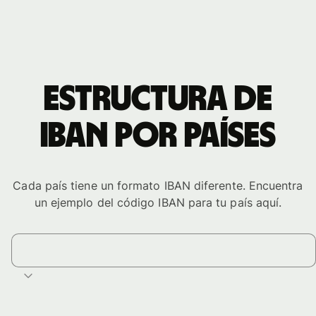
Estructura de
IBAN por países
Cada país tiene un formato IBAN diferente. Encuentra
un ejemplo del código IBAN para tu país aquí.
Selecciona un país