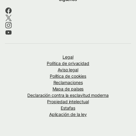
Legal
Política de privacidad
Aviso legal
Política de cookies
Reclamaciones
Mapa de países
Declaración contra la esclavitud moderna
Propiedad intelectual
Estafas
Aplicación de la ley