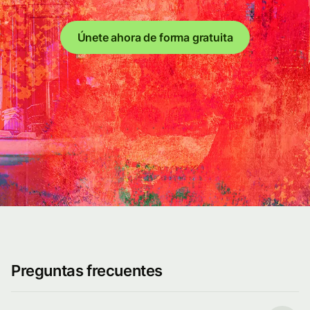
Únete ahora de forma gratuita
Preguntas frecuentes