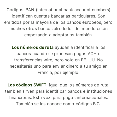
Códigos IBAN (international bank account numbers)
identifican cuentas bancarias particulares. Son
emitidos por la mayoría de los bancos europeos, pero
muchos otros bancos alrededor del mundo están
empezando a adoptarlos también.
Los números de ruta
ayudan a identificar a los
bancos cuando se procesan pagos ACH o
transferencias wire, pero solo en EE. UU. No
necesitarás uno para enviar dinero a tu amigo en
Francia, por ejemplo.
Los códigos SWIFT
, igual que los números de ruta,
también sirven para identificar bancos e instituciones
financieras. Esta vez, para pagos internacionales.
También se les conoce como códigos BIC.