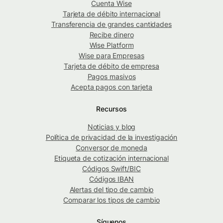
Cuenta Wise
Tarjeta de débito internacional
Transferencia de grandes cantidades
Recibe dinero
Wise Platform
Wise para Empresas
Tarjeta de débito de empresa
Pagos masivos
Acepta pagos con tarjeta
Recursos
Noticias y blog
Política de privacidad de la investigación
Conversor de moneda
Etiqueta de cotización internacional
Códigos Swift/BIC
Códigos IBAN
Alertas del tipo de cambio
Comparar los tipos de cambio
Síguenos