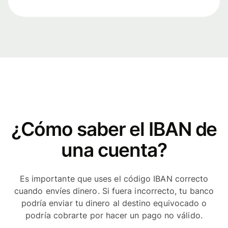
¿Cómo saber el IBAN de
una cuenta?
Es importante que uses el código IBAN correcto
cuando envíes dinero. Si fuera incorrecto, tu banco
podría enviar tu dinero al destino equivocado o
podría cobrarte por hacer un pago no válido.