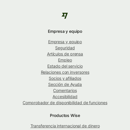
Empresa y equipo
Empresa y equipo
Seguridad
Artículos de prensa
Empleo
Estado del servicio
Relaciones con inversores
Socios y afiliados
Sección de Ayuda
Comentarios
Accesibilidad
Comprobador de disponibilidad de funciones
Productos Wise
Transferencia internacional de dinero