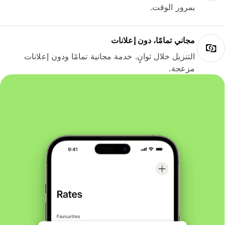
بمرور الوقت.
مجاني تمامًا، دون إعلانات
التنزيل خلال ثوانٍ. خدمة مجانية تمامًا ودون إعلانات
مزعجة.