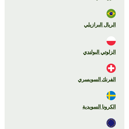
الريال البرازيلي
الزلوتي البولندي
الفرنك السويسري
الكرونا السويدية