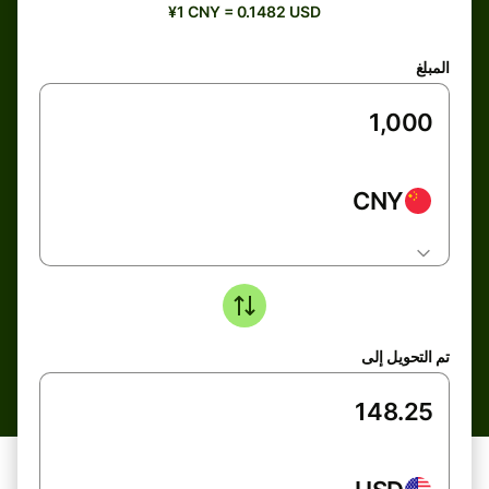
¥1 CNY = 0.1482 USD
المبلغ
CNY
تم التحويل إلى