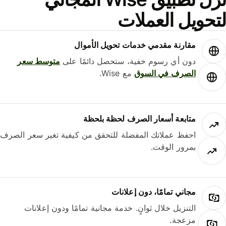
حويل العملات
مقارنة مقدمي خدمات تحويل الأموال
دون أي رسوم خفية، ستحصل دائمًا على
متوسط ​​سعر
الصرف في السوق
مع Wise.
متابعة أسعار الصرف لحظة بلحظة
احفظ عملاتك المفضلة للتحقق من كيفية تغير سعر الصرف
بمرور الوقت.
مجاني تمامًا، دون إعلانات
التنزيل خلال ثوانٍ. خدمة مجانية تمامًا ودون إعلانات
مزعجة.