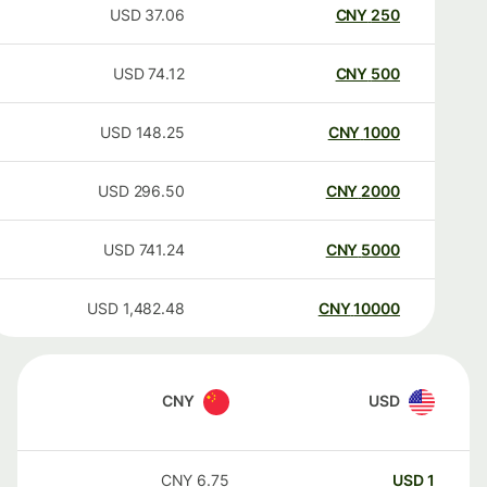
USD
37.06
CNY
250
USD
74.12
CNY
500
USD
148.25
CNY
1000
USD
296.50
CNY
2000
USD
741.24
CNY
5000
USD
1,482.48
CNY
10000
CNY
USD
CNY
6.75
USD
1