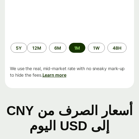
الفترة
5Y
12M
6M
1M
1W
48H
الزمنية
We use the real, mid-market rate with no sneaky mark-up
to hide the fees.
Learn more
أسعار الصرف من CNY
إلى USD اليوم