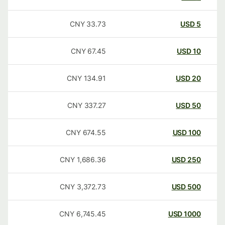
CNY
33.73
USD
5
CNY
67.45
USD
10
CNY
134.91
USD
20
CNY
337.27
USD
50
CNY
674.55
USD
100
CNY
1,686.36
USD
250
CNY
3,372.73
USD
500
CNY
6,745.45
USD
1000