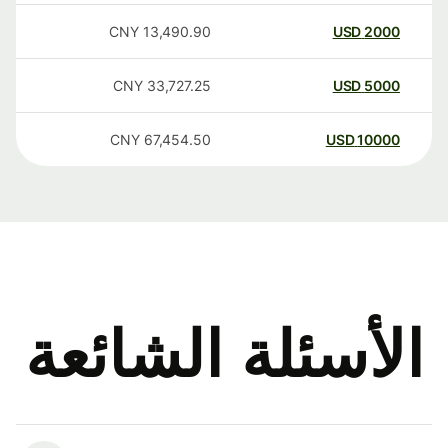
CNY
13,490.90
USD
2000
CNY
33,727.25
USD
5000
CNY
67,454.50
USD
10000
الأسئلة الشائعة