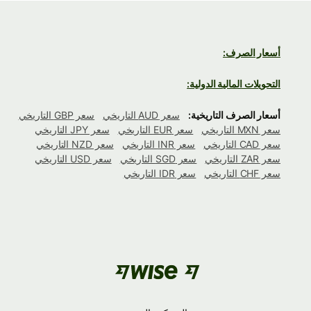
أسعار الصرف:
التحويلات المالية الدولية:
أسعار الصرف التاريخية:
سعر AUD التاريخي
سعر GBP التاريخي
سعر MXN التاريخي
سعر EUR التاريخي
سعر JPY التاريخي
سعر CAD التاريخي
سعر INR التاريخي
سعر NZD التاريخي
سعر ZAR التاريخي
سعر SGD التاريخي
سعر USD التاريخي
سعر CHF التاريخي
سعر IDR التاريخي