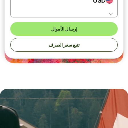
USD
إرسال الأموال
تتبع سعر الصرف