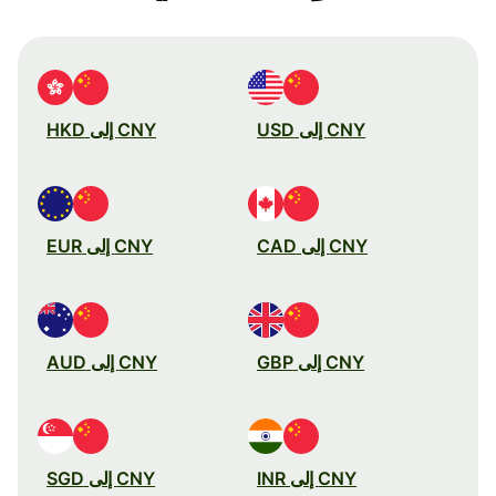
CNY إلى USD
CNY إلى HKD
CNY إلى CAD
CNY إلى EUR
CNY إلى GBP
CNY إلى AUD
CNY إلى INR
CNY إلى SGD