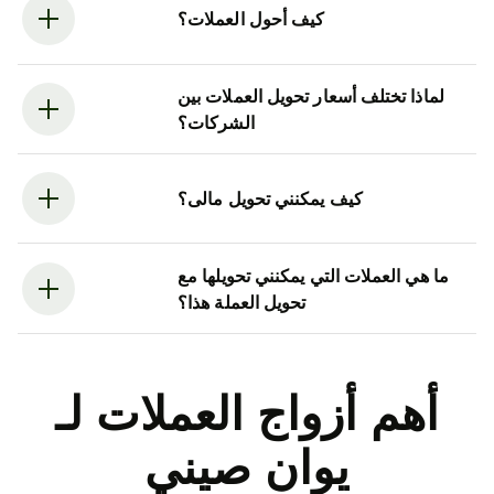
كيف أحول العملات؟
لماذا تختلف أسعار تحويل العملات بين
الشركات؟
كيف يمكنني تحويل مالى؟
ما هي العملات التي يمكنني تحويلها مع
تحويل العملة هذا؟
أهم أزواج العملات لـ
يوان صيني