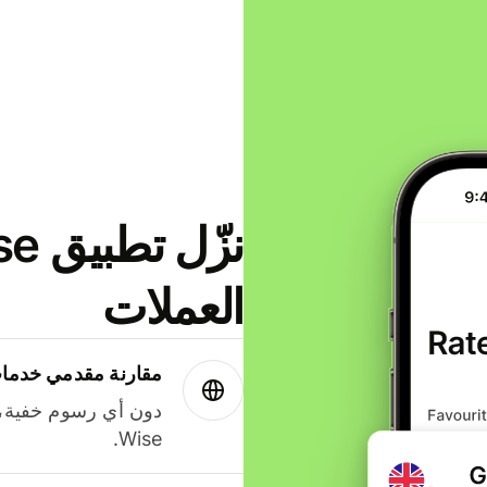
العملات
مقارنة مقدمي خدمات
دون أي رسوم خفية،
Wise.