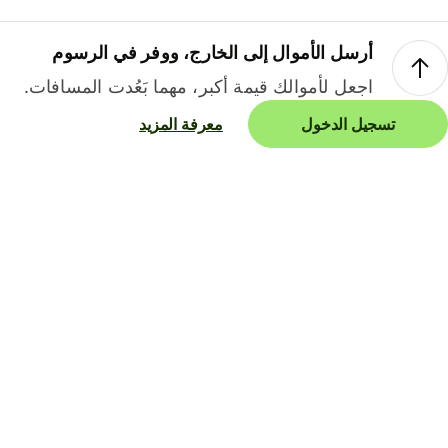
أرسل الأموال إلى الخارج، ووفر في الرسوم
اجعل لأموالك قيمة أكبر، مهما بَعُدت المسافات.
تسجيل الدخول
معرفة المزيد