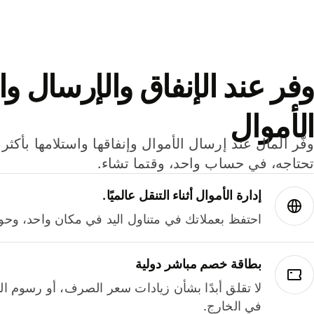
وفر عند الإنفاق والإرسال وا
الأموال
تحتاجه، في حساب واحد، وقتما تشاء.
إدارة الأموال أثناء التنقل عالميًا.
احتفظ بعملاتك في متناول اليد في مكان واحد، وحوله
بطاقة خصم مباشر دولية
لا تقلق أبدًا بشأن زيادات سعر الصرف، أو رسوم الم
في الخارج.