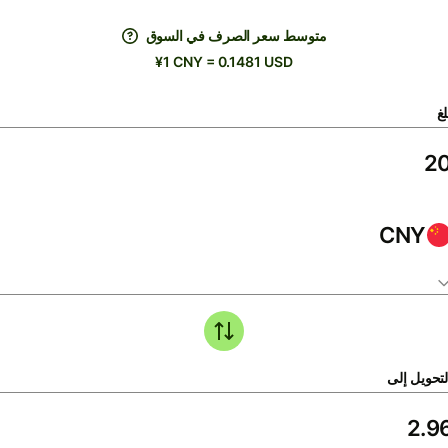
متوسط ​​سعر الصرف في السوق
¥1 CNY = 0.1481 USD
لغ
CNY
لتحويل إلى