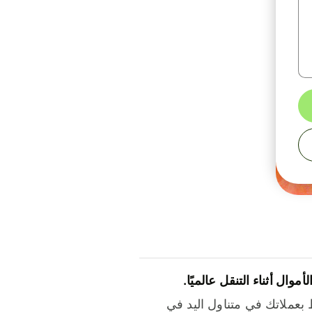
لأموال أثناء التنقل عالميًا.
بعملاتك في متناول اليد في