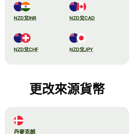
NZD兌INR
NZD兌CAD
NZD兌CHF
NZD兌JPY
更改來源貨幣
丹麥克朗