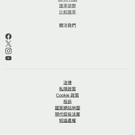
匯率提醒
比較匯率
關注我們
法律
私隱政策
Cookie 政策
投訴
國家網站地圖
現代奴役法案
知識產權