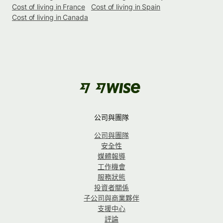
Cost of living in France
Cost of living in Spain
Cost of living in Canada
公司與團隊
公司與團隊
安全性
媒體報導
工作機會
服務狀態
投資者關係
子公司與商業夥伴
支援中心
評論