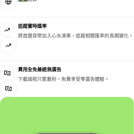
追蹤實時匯率
將首選貨幣加入心水清單，追蹤相關匯率的長期變化。
費用全免兼絕無廣告
下載過程只需數秒，免費享受零廣告體驗。