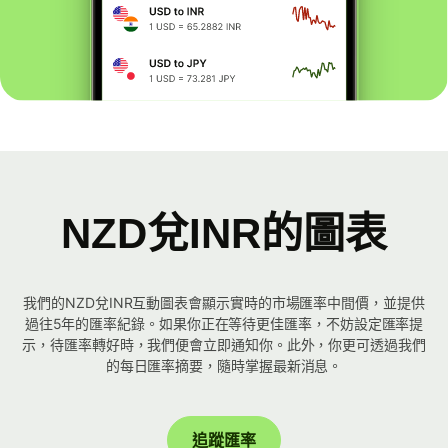
NZD兌INR的圖表
我們的NZD兌INR互動圖表會顯示實時的市場匯率中間價，並提供
過往5年的匯率紀錄。如果你正在等待更佳匯率，不妨設定匯率提
示，待匯率轉好時，我們便會立即通知你。此外，你更可透過我們
的每日匯率摘要，隨時掌握最新消息。
追蹤匯率