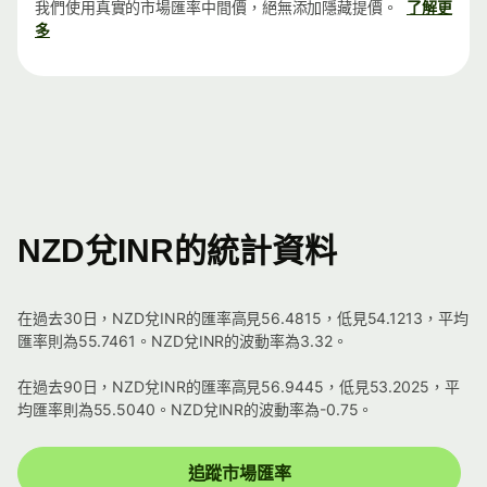
我們使用真實的市場匯率中間價，絕無添加隱藏提價。
了解更
多
NZD兌INR的統計資料
在過去30日，NZD兌INR的匯率高見56.4815，低見54.1213，平均
匯率則為55.7461。NZD兌INR的波動率為3.32。
在過去90日，NZD兌INR的匯率高見56.9445，低見53.2025，平
均匯率則為55.5040。NZD兌INR的波動率為-0.75。
追蹤市場匯率