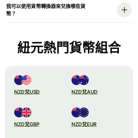
我可以使用貨幣轉換器來兌換哪些貨
幣？
紐元熱門貨幣組合
NZD兌USD
NZD兌AUD
NZD兌GBP
NZD兌EUR