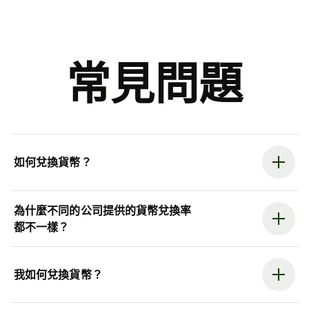
常見問題
如何兌換貨幣？
為什麼不同的公司提供的貨幣兌換率
都不一樣？
我如何兌換貨幣？