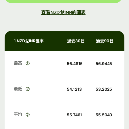
查看NZD兌INR的圖表
1 NZD兌INR匯率
過去30日
過去90日
最高
56.4815
56.9445
最低
54.1213
53.2025
平均
55.7461
55.5040