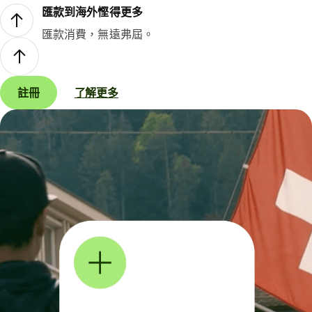
匯款到海外慳得更多
匯款消費，無遠弗屆。
註冊
了解更多