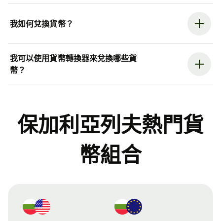
我如何兌換貨幣？
我可以使用貨幣轉換器來兌換哪些貨
幣？
保加利亞列夫熱門貨
幣組合