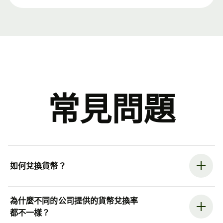
常見問題
如何兌換貨幣？
為什麼不同的公司提供的貨幣兌換率
都不一樣？