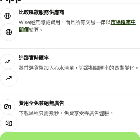
比較匯款服務供應商
Wise絕無隱藏費用，而且所有交易一律以
市場匯率中
間價
結算。
追蹤實時匯率
將首選貨幣加入心水清單，追蹤相關匯率的長期變化。
費用全免兼絕無廣告
下載過程只需數秒，免費享受零廣告體驗。