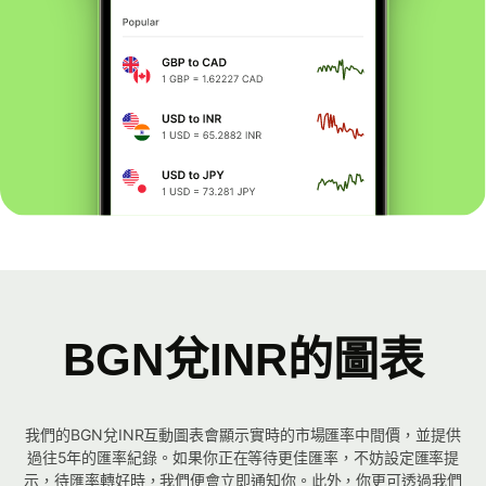
BGN兌INR的圖表
我們的BGN兌INR互動圖表會顯示實時的市場匯率中間價，並提供
過往5年的匯率紀錄。如果你正在等待更佳匯率，不妨設定匯率提
示，待匯率轉好時，我們便會立即通知你。此外，你更可透過我們