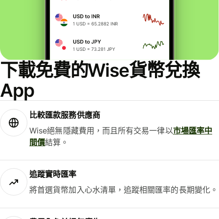
下載免費的Wise貨幣兌換
App
比較匯款服務供應商
Wise絕無隱藏費用，而且所有交易一律以
市場匯率中
間價
結算。
追蹤實時匯率
將首選貨幣加入心水清單，追蹤相關匯率的長期變化。