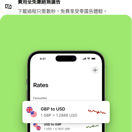
費用全免兼絕無廣告
下載過程只需數秒，免費享受零廣告體驗。