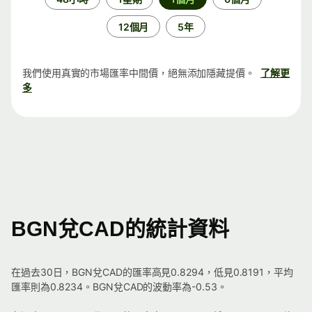
段
12個月
5年
我們使用真實的市場匯率中間價，絕無添加隱藏提價。
了解更
多
BGN兌CAD的統計資料
在過去30日，BGN兌CAD的匯率高見0.8294，低見0.8191，平均
匯率則為0.8234。BGN兌CAD的波動率為-0.53。