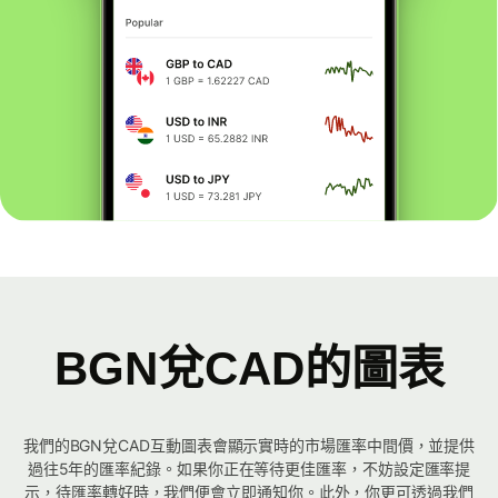
BGN兌CAD的圖表
我們的BGN兌CAD互動圖表會顯示實時的市場匯率中間價，並提供
過往5年的匯率紀錄。如果你正在等待更佳匯率，不妨設定匯率提
示，待匯率轉好時，我們便會立即通知你。此外，你更可透過我們