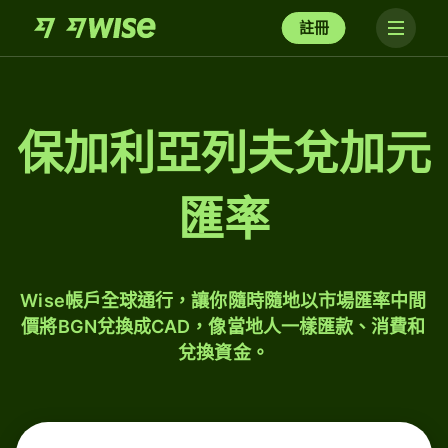
註冊
保加利亞列夫兌加元
匯率
Wise帳戶全球通行，讓你隨時隨地以市場匯率中間
價將BGN兌換成CAD，像當地人一樣匯款、消費和
兌換資金。