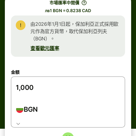
市場匯率中間價
лв1 BGN = 0.8238 CAD
由2026年1月1日起，保加利亞正式採用歐
元作為官方貨幣，取代保加利亞列夫
（BGN）。
查看歐元匯率
金額
BGN