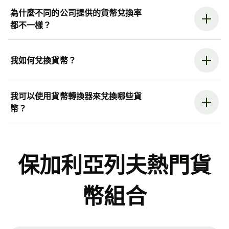
為什麼不同的公司提供的貨幣兌換率
都不一樣？
我如何兌換貨幣？
我可以使用貨幣轉換器來兌換哪些貨
幣？
保加利亞列夫熱門貨
幣組合