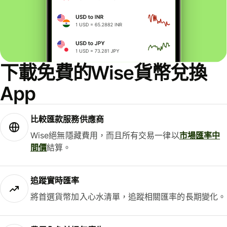
下載免費的Wise貨幣兌換
App
比較匯款服務供應商
Wise絕無隱藏費用，而且所有交易一律以
市場匯率中
間價
結算。
追蹤實時匯率
將首選貨幣加入心水清單，追蹤相關匯率的長期變化。