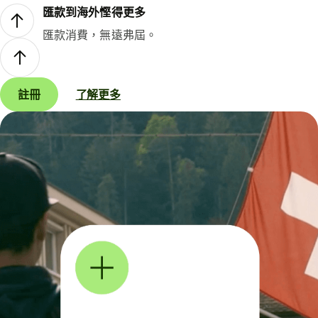
匯款到海外慳得更多
匯款消費，無遠弗屆。
註冊
了解更多