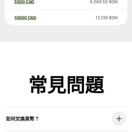
5000
CAD
6,069.50
BGN
10000
CAD
12,139
BGN
常見問題
如何兌換貨幣？