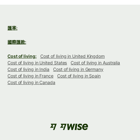
匯率:
國際匯款:
Cost of living:
Cost of living in United Kingdom
Cost of living in United States
Cost of living in Australia
Cost of living in India
Cost of living in Germany
Cost of living in France
Cost of living in Spain
Cost of living in Canada