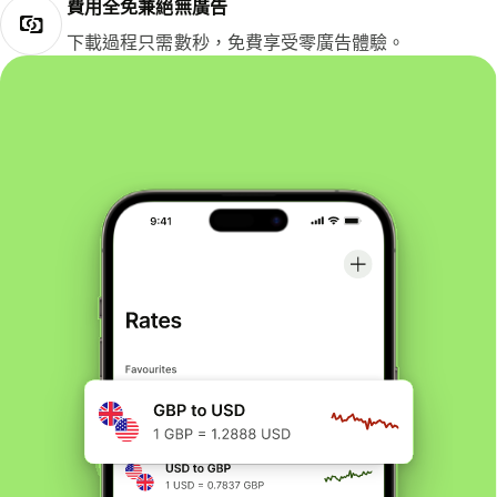
費用全免兼絕無廣告
下載過程只需數秒，免費享受零廣告體驗。