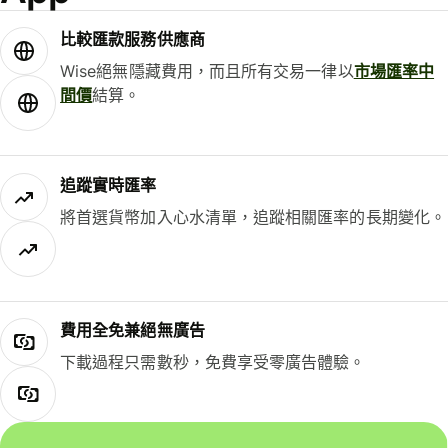
比較匯款服務供應商
Wise絕無隱藏費用，而且所有交易一律以
市場匯率中
間價
結算。
追蹤實時匯率
將首選貨幣加入心水清單，追蹤相關匯率的長期變化。
費用全免兼絕無廣告
下載過程只需數秒，免費享受零廣告體驗。