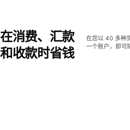
在消费、汇款
在您以 40 多
一个账户，即可
和收款时省钱