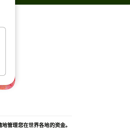
随地管理您在世界各地的资金。