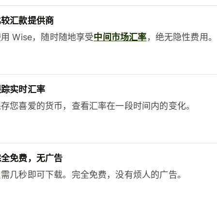
比较汇款提供商
用 Wise，随时随地享受
中间市场汇率
，绝无隐性费用。
跟踪实时汇率
保存您喜爱的货币，查看汇率在一段时间内的变化。
完全免费，无广告
只需几秒即可下载。完全免费，没有烦人的广告。