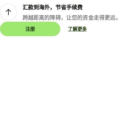
汇款到海外，节省手续费
跨越距离的障碍，让您的资金走得更远。
注册
了解更多