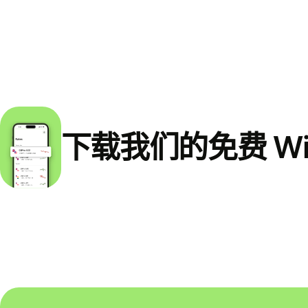
下载我们的免费 Wi