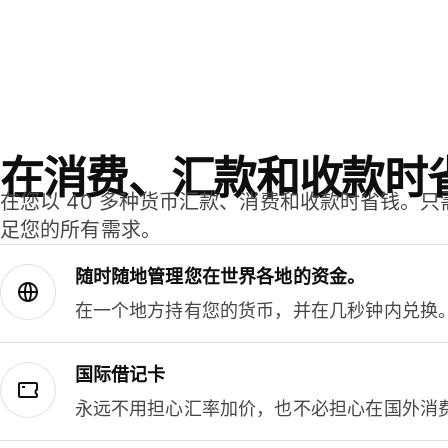
在消费、汇款和收款时
在您以 40 多种货币汇款、消费和收款时省钱。
足您的所有需求。
随时随地管理您在世界各地的资金。
在一个地方持有您的货币，并在几秒钟内兑换
国际借记卡
永远不用担心汇率加价，也不必担心在国外消