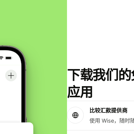
下载我们的免
应用
比较汇款提供商
使用 Wise，随