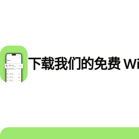
下载我们的免费 Wi