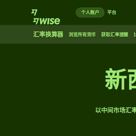
个人账户
平台
汇率换算器
浏览所有货币
获取汇率提醒
新
以中间市场汇率