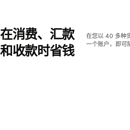
在消费、汇款
在您以 40 多
一个账户，即可
和收款时省钱