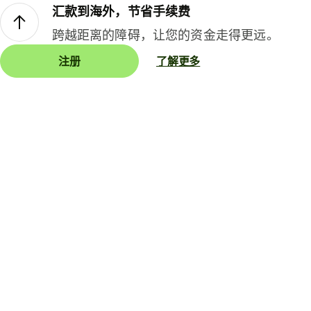
汇款到海外，节省手续费
跨越距离的障碍，让您的资金走得更远。
注册
了解更多