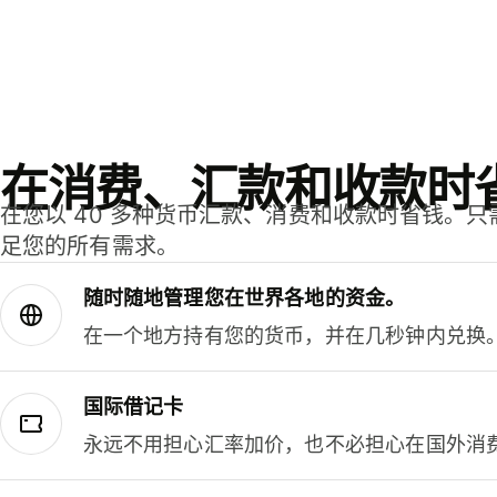
在消费、汇款和收款时
在您以 40 多种货币汇款、消费和收款时省钱。
足您的所有需求。
随时随地管理您在世界各地的资金。
在一个地方持有您的货币，并在几秒钟内兑换
国际借记卡
永远不用担心汇率加价，也不必担心在国外消