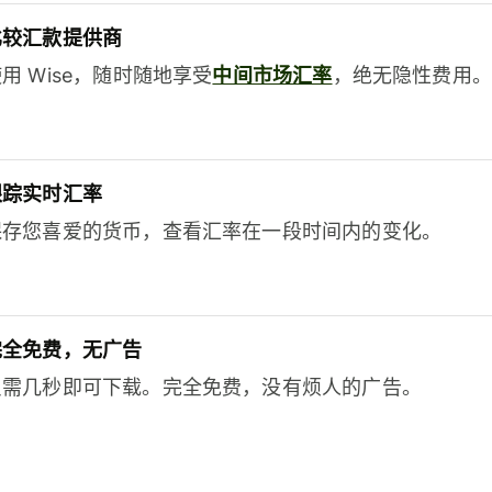
比较汇款提供商
用 Wise，随时随地享受
中间市场汇率
，绝无隐性费用。
跟踪实时汇率
保存您喜爱的货币，查看汇率在一段时间内的变化。
完全免费，无广告
只需几秒即可下载。完全免费，没有烦人的广告。