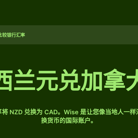
比较银行汇率
西兰元兑加拿
将 NZD 兑换为 CAD。Wise 是让您像当地人一
换货币的国际账户。