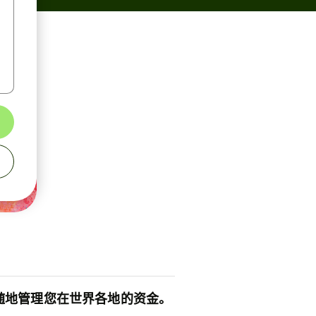
随地管理您在世界各地的资金。