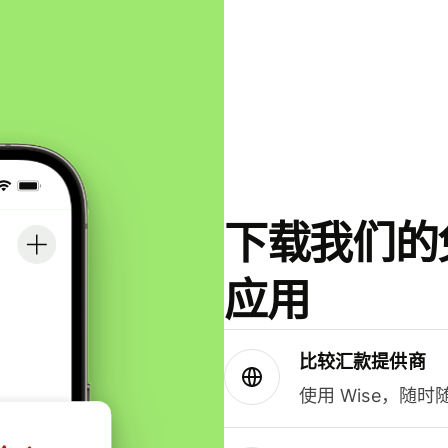
下载我们的免
应用
比较汇款提供商
使用 Wise，随