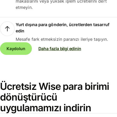
makaslarını veya yüksek işlem ücretlerini dert
etmeyin.
Yurt dışına para gönderin, ücretlerden tasarruf
edin
Mesafe fark etmeksizin paranızı ileriye taşıyın.
Kaydolun
Daha fazla bilgi edinin
Ücretsiz Wise para birimi
dönüştürücü
uygulamamızı indirin