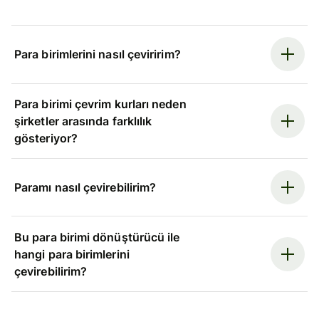
Para birimlerini nasıl çeviririm?
Para birimi çevrim kurları neden
şirketler arasında farklılık
gösteriyor?
Paramı nasıl çevirebilirim?
Bu para birimi dönüştürücü ile
hangi para birimlerini
çevirebilirim?