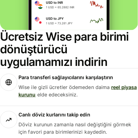
Ücretsiz Wise para birimi
dönüştürücü
uygulamamızı indirin
Para transferi sağlayıcılarını karşılaştırın
Wise ile gizli ücretler ödemeden daima
reel piyasa
kurunu
elde edeceksiniz.
Canlı döviz kurlarını takip edin
Döviz kurunun zamanla nasıl değiştiğini görmek
için favori para birimlerinizi kaydedin.