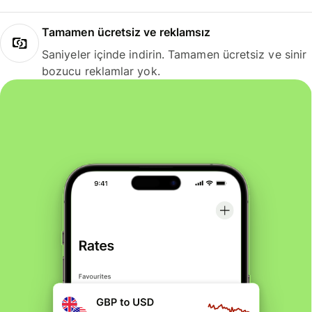
Tamamen ücretsiz ve reklamsız
Saniyeler içinde indirin. Tamamen ücretsiz ve sinir
bozucu reklamlar yok.