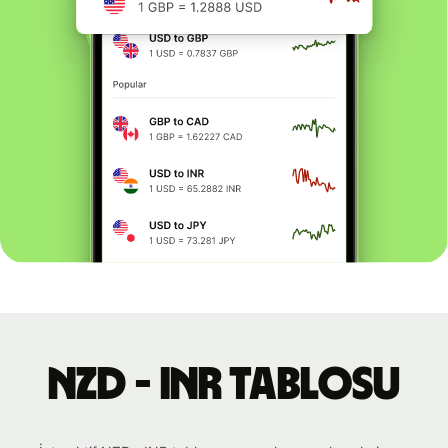
NZD - INR tablosu