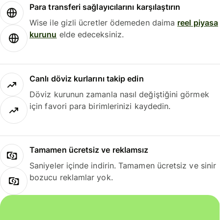
Para transferi sağlayıcılarını karşılaştırın
Wise ile gizli ücretler ödemeden daima
reel piyasa
kurunu
elde edeceksiniz.
Canlı döviz kurlarını takip edin
Döviz kurunun zamanla nasıl değiştiğini görmek
için favori para birimlerinizi kaydedin.
Tamamen ücretsiz ve reklamsız
Saniyeler içinde indirin. Tamamen ücretsiz ve sinir
bozucu reklamlar yok.