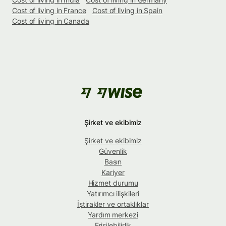
Cost of living in France
Cost of living in Spain
Cost of living in Canada
Şirket ve ekibimiz
Şirket ve ekibimiz
Güvenlik
Basın
Kariyer
Hizmet durumu
Yatırımcı ilişkileri
İştirakler ve ortaklıklar
Yardım merkezi
Erişilebilirlik