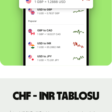
CHF - INR tablosu