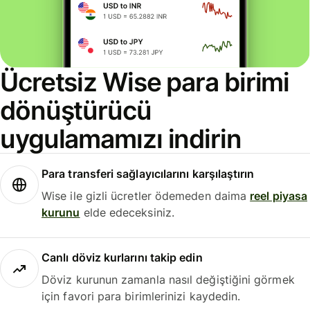
Ücretsiz Wise para birimi
dönüştürücü
uygulamamızı indirin
Para transferi sağlayıcılarını karşılaştırın
Wise ile gizli ücretler ödemeden daima
reel piyasa
kurunu
elde edeceksiniz.
Canlı döviz kurlarını takip edin
Döviz kurunun zamanla nasıl değiştiğini görmek
için favori para birimlerinizi kaydedin.