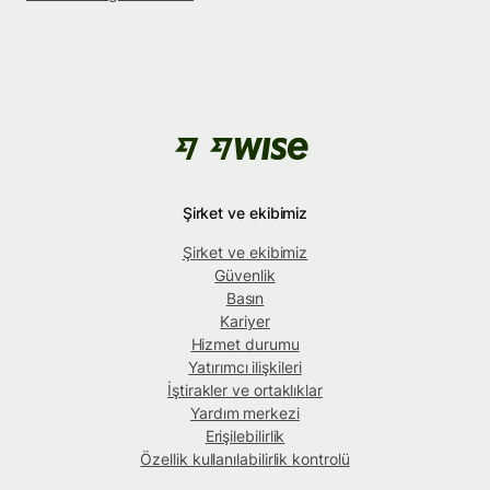
Şirket ve ekibimiz
Şirket ve ekibimiz
Güvenlik
Basın
Kariyer
Hizmet durumu
Yatırımcı ilişkileri
İştirakler ve ortaklıklar
Yardım merkezi
Erişilebilirlik
Özellik kullanılabilirlik kontrolü