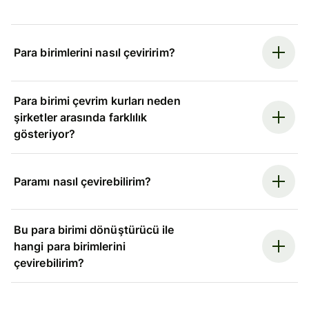
Para birimlerini nasıl çeviririm?
Para birimi çevrim kurları neden
şirketler arasında farklılık
gösteriyor?
Paramı nasıl çevirebilirim?
Bu para birimi dönüştürücü ile
hangi para birimlerini
çevirebilirim?