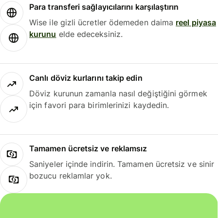
Para transferi sağlayıcılarını karşılaştırın
Wise ile gizli ücretler ödemeden daima
reel piyasa
kurunu
elde edeceksiniz.
Canlı döviz kurlarını takip edin
Döviz kurunun zamanla nasıl değiştiğini görmek
için favori para birimlerinizi kaydedin.
Tamamen ücretsiz ve reklamsız
Saniyeler içinde indirin. Tamamen ücretsiz ve sinir
bozucu reklamlar yok.