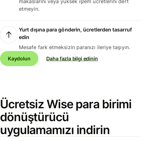
makaslarını veya yüksek işlem ücretlerini dert
etmeyin.
Yurt dışına para gönderin, ücretlerden tasarruf
edin
Mesafe fark etmeksizin paranızı ileriye taşıyın.
Kaydolun
Daha fazla bilgi edinin
Ücretsiz Wise para birimi
dönüştürücü
uygulamamızı indirin