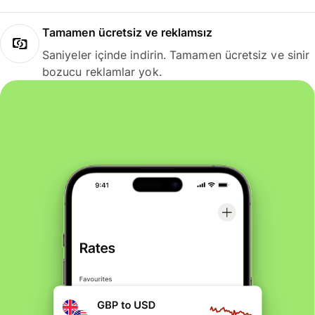
Tamamen ücretsiz ve reklamsız
Saniyeler içinde indirin. Tamamen ücretsiz ve sinir
bozucu reklamlar yok.