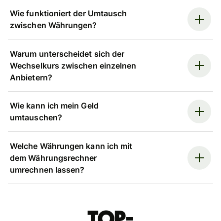
Wie funktioniert der Umtausch
zwischen Währungen?
Warum unterscheidet sich der
Wechselkurs zwischen einzelnen
Anbietern?
Wie kann ich mein Geld
umtauschen?
Welche Währungen kann ich mit
dem Währungsrechner
umrechnen lassen?
Top-