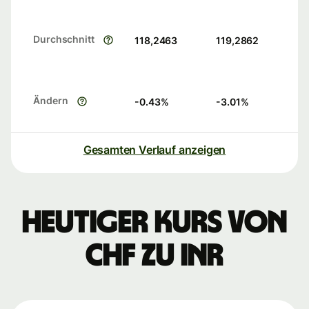
Durchschnitt
118,2463
119,2862
Ändern
-0.43
%
-3.01
%
Gesamten Verlauf anzeigen
Heutiger Kurs von
CHF zu INR