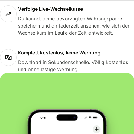
Verfolge Live-Wechselkurse
Du kannst deine bevorzugten Währungspaare
speichern und dir jederzeit ansehen, wie sich der
Wechselkurs im Laufe der Zeit entwickelt.
Komplett kostenlos, keine Werbung
Download in Sekundenschnelle. Völlig kostenlos
und ohne lästige Werbung.