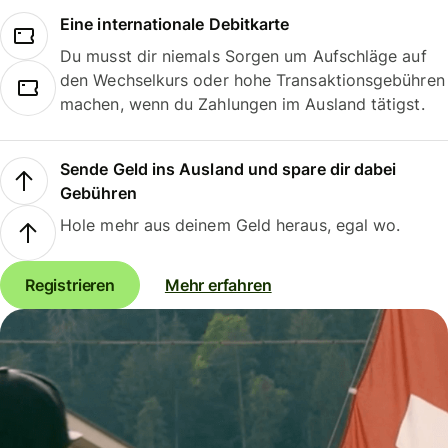
Eine internationale Debitkarte
Du musst dir niemals Sorgen um Aufschläge auf
den Wechselkurs oder hohe Transaktionsgebühren
machen, wenn du Zahlungen im Ausland tätigst.
Sende Geld ins Ausland und spare dir dabei
Gebühren
Hole mehr aus deinem Geld heraus, egal wo.
Registrieren
Mehr erfahren