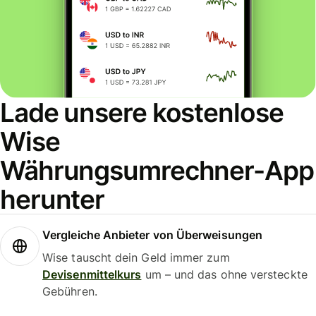
Lade unsere kostenlose
Wise
Währungsumrechner-App
herunter
Vergleiche Anbieter von Überweisungen
Wise tauscht dein Geld immer zum
Devisenmittelkurs
um – und das ohne versteckte
Gebühren.