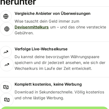
herunter
Vergleiche Anbieter von Überweisungen
Wise tauscht dein Geld immer zum
Devisenmittelkurs
um – und das ohne versteckte
Gebühren.
Verfolge Live-Wechselkurse
Du kannst deine bevorzugten Währungspaare
speichern und dir jederzeit ansehen, wie sich der
Wechselkurs im Laufe der Zeit entwickelt.
Komplett kostenlos, keine Werbung
Download in Sekundenschnelle. Völlig kostenlos
und ohne lästige Werbung.