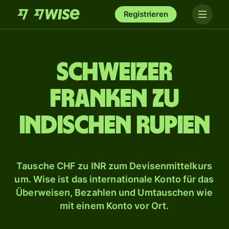
Registrieren
Schweizer
Franken zu
indischen Rupien
Tausche CHF zu INR zum Devisenmittelkurs
um. Wise ist das internationale Konto für das
Überweisen, Bezahlen und Umtauschen wie
mit einem Konto vor Ort.