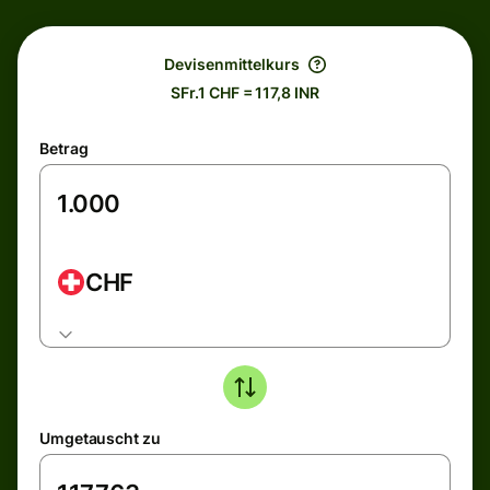
Devisenmittelkurs
SFr.1 CHF = 117,8 INR
Betrag
CHF
Umgetauscht zu