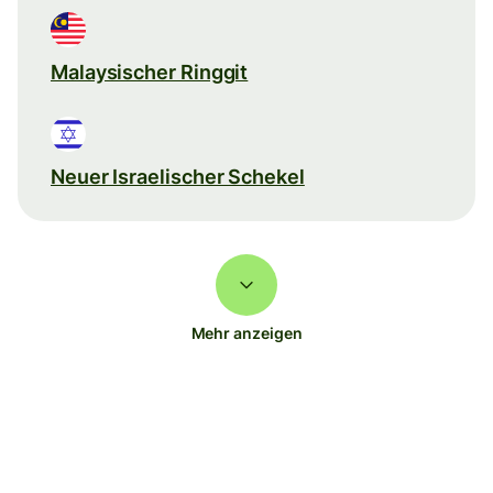
Malaysischer Ringgit
Neuer Israelischer Schekel
Mehr anzeigen