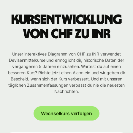
Kursentwicklung
von CHF zu INR
Unser interaktives Diagramm von CHF zu INR verwendet
Devisenmittelkurse und ermöglicht dir, historische Daten der
vergangenen 5 Jahren einzusehen. Wartest du auf einen
besseren Kurs? Richte jetzt einen Alarm ein und wir geben dir
Bescheid, wenn sich der Kurs verbessert. Und mit unseren
täglichen Zusammenfassungen verpasst du nie die neuesten
Nachrichten.
Wechselkurs verfolgen