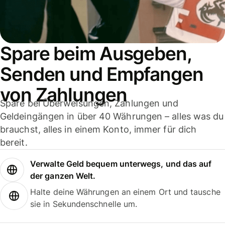
Spare beim Ausgeben,
Senden und Empfangen
von Zahlungen
Spare bei Überweisungen, Zahlungen und
Geldeingängen in über 40 Währungen – alles was du
brauchst, alles in einem Konto, immer für dich
bereit.
Verwalte Geld bequem unterwegs, und das auf
der ganzen Welt.
Halte deine Währungen an einem Ort und tausche
sie in Sekundenschnelle um.