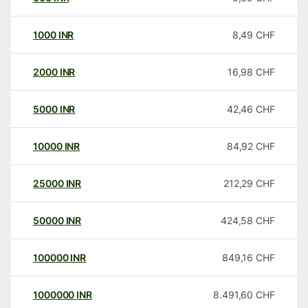
1000
INR
8,49
CHF
2000
INR
16,98
CHF
5000
INR
42,46
CHF
10000
INR
84,92
CHF
25000
INR
212,29
CHF
50000
INR
424,58
CHF
100000
INR
849,16
CHF
1000000
INR
8.491,60
CHF