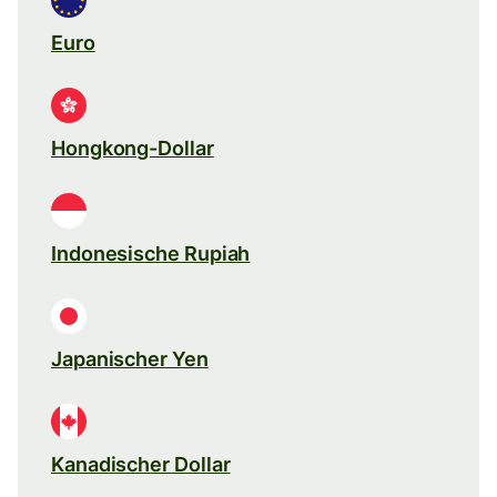
Euro
Hongkong-Dollar
Indonesische Rupiah
Japanischer Yen
Kanadischer Dollar