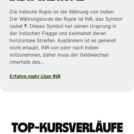
Die indische Rupie ist die Währung von Indien.
Der Währungscode der Rupie ist INR, das Symbol
lautet ₹. Dieses Symbol hat seinen Ursprung in
der indischen Flagge und beinhaltet deren
horizontale Streifen. Ausländern ist es generell
nicht erlaubt, INR von oder nach Indien
mitzunehmen, daher muss der Geldwechsel
innerhalb des...
Erfahre mehr über INR
Top-Kursverläufe