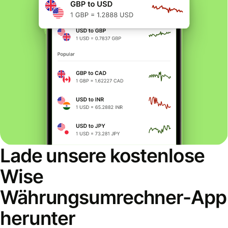
Lade unsere kostenlose
Wise
Währungsumrechner-App
herunter