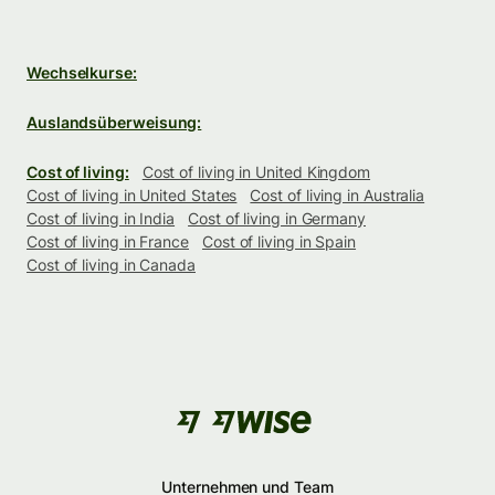
Wechselkurse:
Auslandsüberweisung:
Cost of living:
Cost of living in United Kingdom
Cost of living in United States
Cost of living in Australia
Cost of living in India
Cost of living in Germany
Cost of living in France
Cost of living in Spain
Cost of living in Canada
Unternehmen und Team