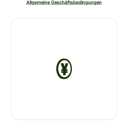
Allgemeine Geschäftsbedingungen