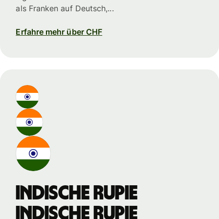
als Franken auf Deutsch,...
Erfahre mehr über CHF
indische Rupie
indische Rupie