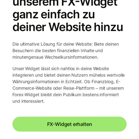
unserem FX-Widget
ganz einfach zu
deiner Website hinzu
Die ultimative Lösung für deine Website: Biete deinen
Besuchern die besten finanziellen Inhalte und
minutengenaue Wechselkursinformationen.
Unser Widget lässt sich nahtlos in deine Website
integrieren und bietet deinen Nutzern mühelos wertvolle
Währungsinformationen in Echtzeit. Ob Finanzblog, E-
Commerce-Website oder Reise-Plattform ‒ mit unserem
Forex-Widget bleibt dein Publikum bestens informiert
und interessiert.
FX-Widget erhalten