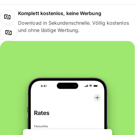
Komplett kostenlos, keine Werbung
Download in Sekundenschnelle. Völlig kostenlos
und ohne lästige Werbung.