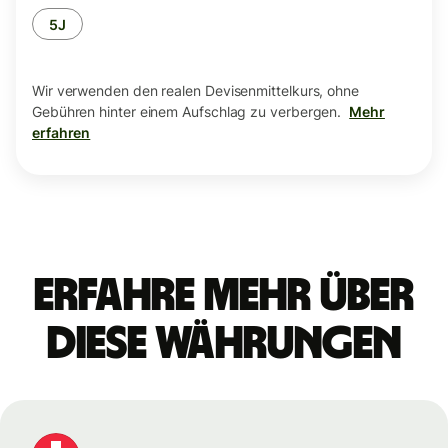
5J
Wir verwenden den realen Devisenmittelkurs, ohne
Gebühren hinter einem Aufschlag zu verbergen.
Mehr
erfahren
Erfahre mehr über
diese Währungen