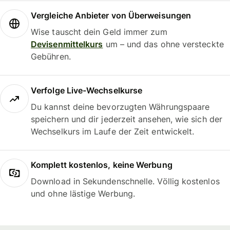
Vergleiche Anbieter von Überweisungen
Wise tauscht dein Geld immer zum
Devisenmittelkurs
um – und das ohne versteckte
Gebühren.
Verfolge Live-Wechselkurse
Du kannst deine bevorzugten Währungspaare
speichern und dir jederzeit ansehen, wie sich der
Wechselkurs im Laufe der Zeit entwickelt.
Komplett kostenlos, keine Werbung
Download in Sekundenschnelle. Völlig kostenlos
und ohne lästige Werbung.