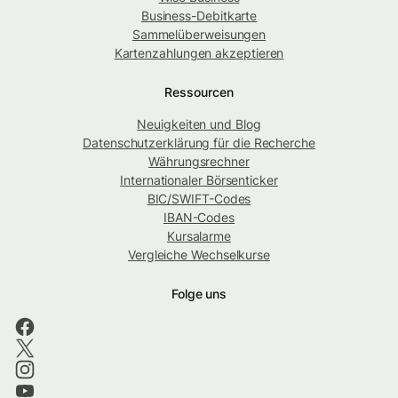
Business-Debitkarte
Sammelüberweisungen
Kartenzahlungen akzeptieren
Ressourcen
Neuigkeiten und Blog
Datenschutzerklärung für die Recherche
Währungsrechner
Internationaler Börsenticker
BIC/SWIFT-Codes
IBAN-Codes
Kursalarme
Vergleiche Wechselkurse
Folge uns