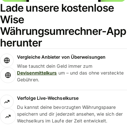
Lade unsere kostenlose
Wise
Währungsumrechner-App
herunter
Vergleiche Anbieter von Überweisungen
Wise tauscht dein Geld immer zum
Devisenmittelkurs
um – und das ohne versteckte
Gebühren.
Verfolge Live-Wechselkurse
Du kannst deine bevorzugten Währungspaare
speichern und dir jederzeit ansehen, wie sich der
Wechselkurs im Laufe der Zeit entwickelt.