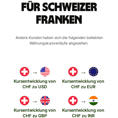
für Schweizer
Franken
Andere Kunden haben sich die folgenden beliebten
Währungskursverläufe angesehen.
→
→
Kursentwicklung von
Kursentwicklung von
CHF zu USD
CHF zu EUR
→
→
Kursentwicklung von
Kursentwicklung von
CHF zu GBP
CHF zu INR