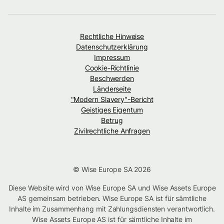
Rechtliche Hinweise
Datenschutzerklärung
Impressum
Cookie-Richtlinie
Beschwerden
Länderseite
"Modern Slavery"-Bericht
Geistiges Eigentum
Betrug
Zivilrechtliche Anfragen
© Wise Europe SA 2026
Diese Website wird von Wise Europe SA und Wise Assets Europe
AS gemeinsam betrieben. Wise Europe SA ist für sämtliche
Inhalte im Zusammenhang mit Zahlungsdiensten verantwortlich.
Wise Assets Europe AS ist für sämtliche Inhalte im