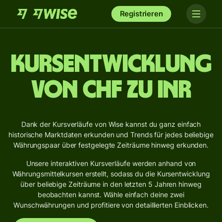
Registrieren
Kursentwicklung
von CHF zu INR
Dank der Kursverläufe von Wise kannst du ganz einfach
historische Marktdaten erkunden und Trends für jedes beliebige
Währungspaar über festgelegte Zeiträume hinweg erkunden.
Unsere interaktiven Kursverläufe werden anhand von
Währungsmittelkursen erstellt, sodass du die Kursentwicklung
über beliebige Zeiträume in den letzten 5 Jahren hinweg
beobachten kannst. Wähle einfach deine zwei
Wunschwährungen und profitiere von detaillierten Einblicken.