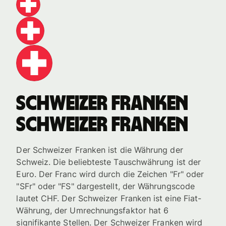
Schweizer Franken
Schweizer Franken
Der Schweizer Franken ist die Währung der
Schweiz. Die beliebteste Tauschwährung ist der
Euro. Der Franc wird durch die Zeichen "Fr" oder
"SFr" oder "FS" dargestellt, der Währungscode
lautet CHF. Der Schweizer Franken ist eine Fiat-
Währung, der Umrechnungsfaktor hat 6
signifikante Stellen. Der Schweizer Franken wird