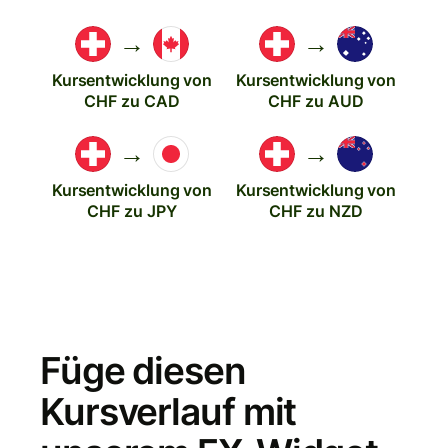
→
→
Kursentwicklung von
Kursentwicklung von
CHF zu CAD
CHF zu AUD
→
→
Kursentwicklung von
Kursentwicklung von
CHF zu JPY
CHF zu NZD
Füge diesen
Kursverlauf mit