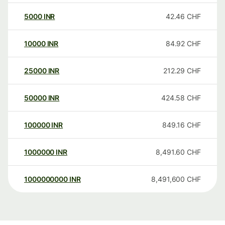
5000
INR
42.46
CHF
10000
INR
84.92
CHF
25000
INR
212.29
CHF
50000
INR
424.58
CHF
100000
INR
849.16
CHF
1000000
INR
8,491.60
CHF
1000000000
INR
8,491,600
CHF