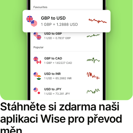
Stáhněte si zdarma naši
aplikaci Wise pro převod
měn