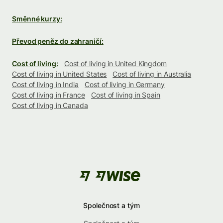
Směnné kurzy:
Převod peněz do zahraničí:
Cost of living:
Cost of living in United Kingdom
Cost of living in United States
Cost of living in Australia
Cost of living in India
Cost of living in Germany
Cost of living in France
Cost of living in Spain
Cost of living in Canada
Společnost a tým