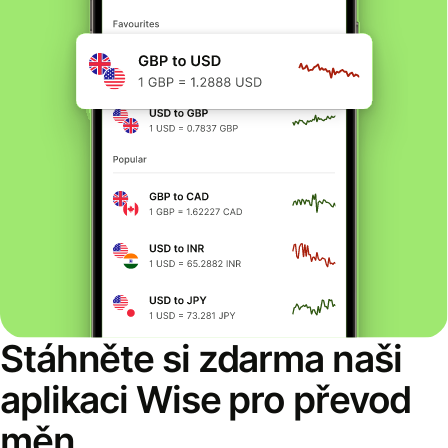
Stáhněte si zdarma naši
aplikaci Wise pro převod
měn