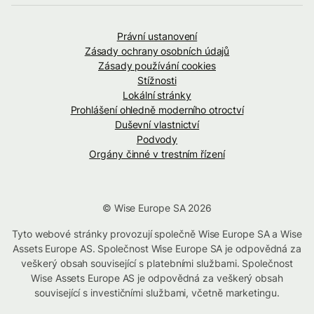
Právní ustanovení
Zásady ochrany osobních údajů
Zásady používání cookies
Stížnosti
Lokální stránky
Prohlášení ohledně moderního otroctví
Duševní vlastnictví
Podvody
Orgány činné v trestním řízení
© Wise Europe SA 2026
Tyto webové stránky provozují společně Wise Europe SA a Wise
Assets Europe AS. Společnost Wise Europe SA je odpovědná za
veškerý obsah související s platebními službami. Společnost
Wise Assets Europe AS je odpovědná za veškerý obsah
související s investičními službami, včetně marketingu.