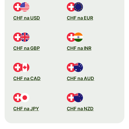
CHF na USD
CHF na EUR
CHF na GBP
CHF na INR
CHF na CAD
CHF na AUD
CHF na JPY
CHF na NZD