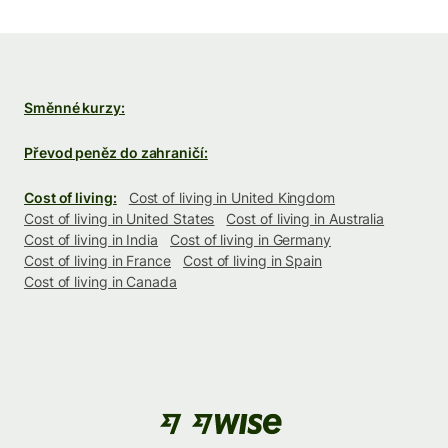
Směnné kurzy:
Převod peněz do zahraničí:
Cost of living:
Cost of living in United Kingdom
Cost of living in United States
Cost of living in Australia
Cost of living in India
Cost of living in Germany
Cost of living in France
Cost of living in Spain
Cost of living in Canada