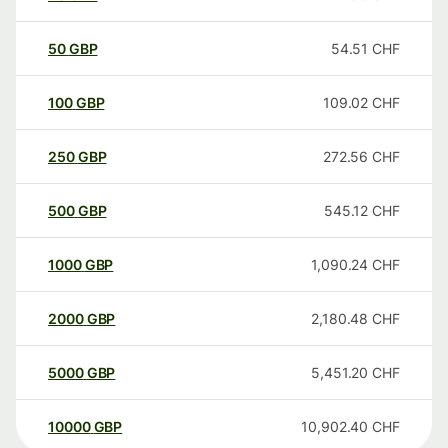
50
GBP
54.51
CHF
100
GBP
109.02
CHF
250
GBP
272.56
CHF
500
GBP
545.12
CHF
1000
GBP
1,090.24
CHF
2000
GBP
2,180.48
CHF
5000
GBP
5,451.20
CHF
10000
GBP
10,902.40
CHF