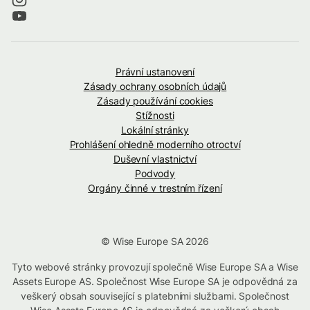
Právní ustanovení
Zásady ochrany osobních údajů
Zásady používání cookies
Stížnosti
Lokální stránky
Prohlášení ohledně moderního otroctví
Duševní vlastnictví
Podvody
Orgány činné v trestním řízení
© Wise Europe SA 2026
Tyto webové stránky provozují společně Wise Europe SA a Wise
Assets Europe AS. Společnost Wise Europe SA je odpovědná za
veškerý obsah související s platebními službami. Společnost