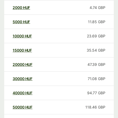
2000
HUF
4.74
GBP
5000
HUF
11.85
GBP
10000
HUF
23.69
GBP
15000
HUF
35.54
GBP
20000
HUF
47.39
GBP
30000
HUF
71.08
GBP
40000
HUF
94.77
GBP
50000
HUF
118.46
GBP