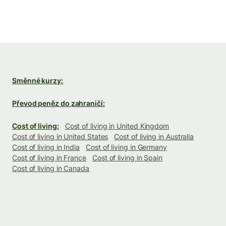
Směnné kurzy:
Převod peněz do zahraničí:
Cost of living:
Cost of living in United Kingdom
Cost of living in United States
Cost of living in Australia
Cost of living in India
Cost of living in Germany
Cost of living in France
Cost of living in Spain
Cost of living in Canada