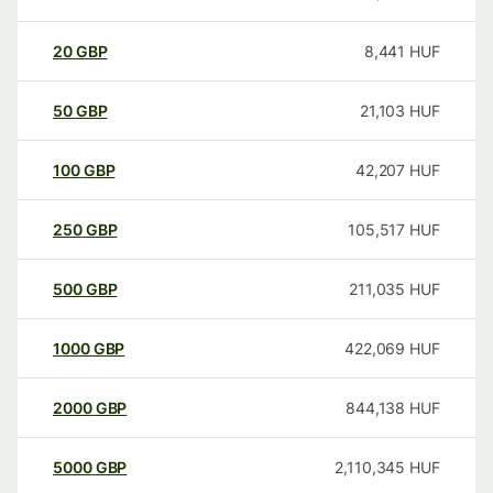
20
GBP
8,441
HUF
50
GBP
21,103
HUF
100
GBP
42,207
HUF
250
GBP
105,517
HUF
500
GBP
211,035
HUF
1000
GBP
422,069
HUF
2000
GBP
844,138
HUF
5000
GBP
2,110,345
HUF