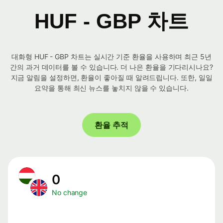
HUF - GBP 차트
대화형 HUF - GBP 차트는 실시간 기준 환율을 사용하며 최근 5년
간의 과거 데이터를 볼 수 있습니다. 더 나은 환율을 기다리시나요?
지금 알림을 설정하면, 환율이 좋아질 때 알려드립니다. 또한, 일일
요약을 통해 최신 뉴스를 놓치지 않을 수 있습니다.
환율 추적
0
No change