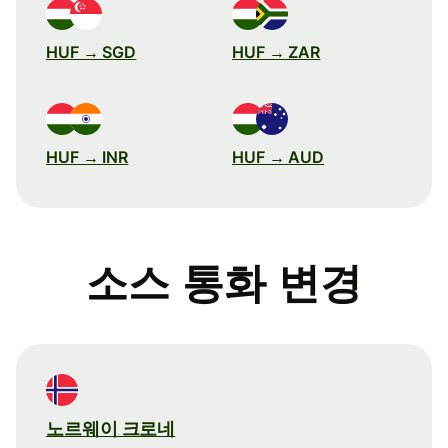
HUF → SGD
HUF → ZAR
HUF → INR
HUF → AUD
소스 통화 변경
노르웨이 크로네