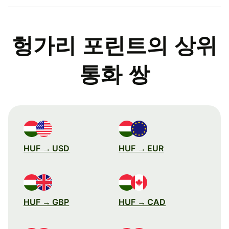
헝가리 포린트의 상위
통화 쌍
HUF → USD
HUF → EUR
HUF → GBP
HUF → CAD