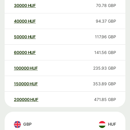
30000
HUF
70.78
GBP
40000
HUF
94.37
GBP
50000
HUF
117.96
GBP
60000
HUF
141.56
GBP
100000
HUF
235.93
GBP
150000
HUF
353.89
GBP
200000
HUF
471.85
GBP
GBP
HUF