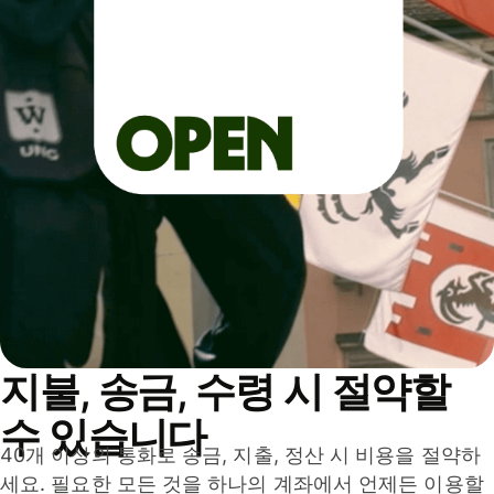
지불, 송금, 수령 시 절약할
수 있습니다
40개 이상의 통화로 송금, 지출, 정산 시 비용을 절약하
세요. 필요한 모든 것을 하나의 계좌에서 언제든 이용할