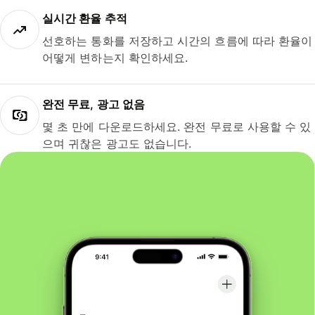
실시간 환율 추적
선호하는 통화를 저장하고 시간의 흐름에 따라 환율이
어떻게 변하는지 확인하세요.
완전 무료, 광고 없음
몇 초 만에 다운로드하세요. 완전 무료로 사용할 수 있
으며 귀찮은 광고도 없습니다.