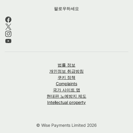
팔로우하세요
법률 정보
개인정보 취급방침
쿠키 정책
Complaints
국가 사이트 맵
현대판 노예방지 제도
Intellectual property
© Wise Payments Limited 2026