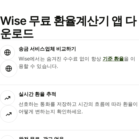
Wise 무료 환율계산기 앱 다
운로드
송금 서비스업체 비교하기
Wise에서는 숨겨진 수수료 없이 항상
기준 환율
을 이
용할 수 있습니다.
실시간 환율 추적
선호하는 통화를 저장하고 시간의 흐름에 따라 환율이
어떻게 변하는지 확인하세요.