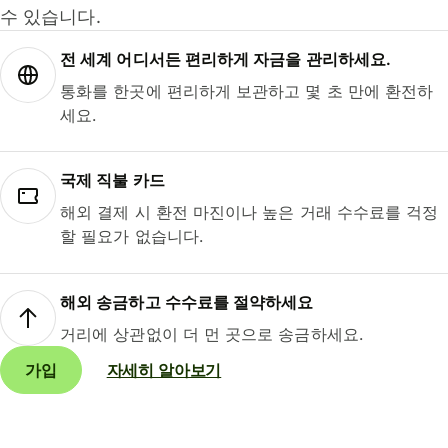
수 있습니다.
전 세계 어디서든 편리하게 자금을 관리하세요.
통화를 한곳에 편리하게 보관하고 몇 초 만에 환전하
세요.
국제 직불 카드
해외 결제 시 환전 마진이나 높은 거래 수수료를 걱정
할 필요가 없습니다.
해외 송금하고 수수료를 절약하세요
거리에 상관없이 더 먼 곳으로 송금하세요.
가입
자세히 알아보기