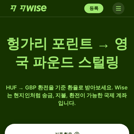
등록
헝가리 포린트 → 영
국 파운드 스털링
HUF → GBP 환전을 기준 환율로 받아보세요. Wise
는 현지인처럼 송금, 지불, 환전이 가능한 국제 계좌
입니다.