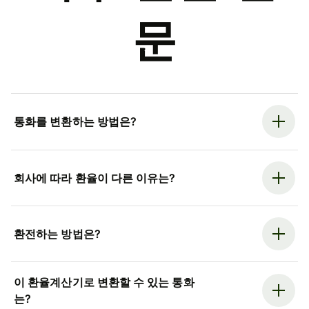
문
통화를 변환하는 방법은?
회사에 따라 환율이 다른 이유는?
환전하는 방법은?
이 환율계산기로 변환할 수 있는 통화
는?