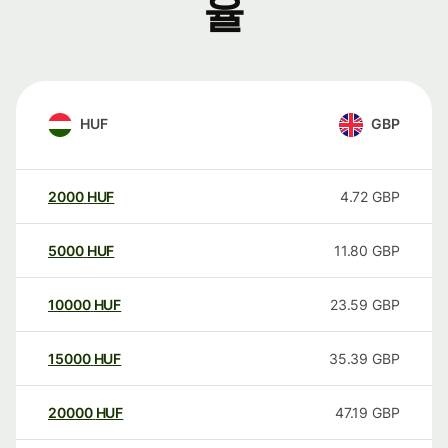
율
HUF
GBP
2000
HUF
4.72
GBP
5000
HUF
11.80
GBP
10000
HUF
23.59
GBP
15000
HUF
35.39
GBP
20000
HUF
47.19
GBP