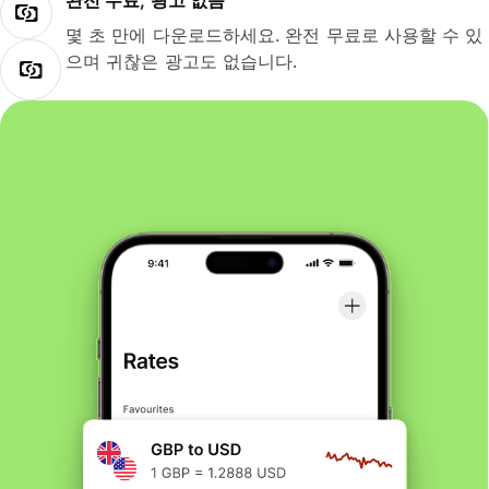
완전 무료, 광고 없음
몇 초 만에 다운로드하세요. 완전 무료로 사용할 수 있
으며 귀찮은 광고도 없습니다.