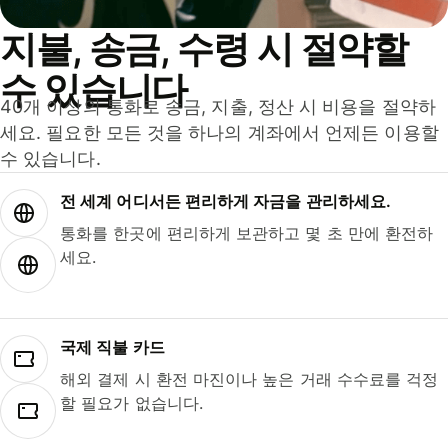
지불, 송금, 수령 시 절약할
수 있습니다
40개 이상의 통화로 송금, 지출, 정산 시 비용을 절약하
세요. 필요한 모든 것을 하나의 계좌에서 언제든 이용할
수 있습니다.
전 세계 어디서든 편리하게 자금을 관리하세요.
통화를 한곳에 편리하게 보관하고 몇 초 만에 환전하
세요.
국제 직불 카드
해외 결제 시 환전 마진이나 높은 거래 수수료를 걱정
할 필요가 없습니다.