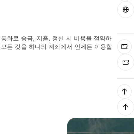
 통화로 송금, 지출, 정산 시 비용을 절약하
 모든 것을 하나의 계좌에서 언제든 이용할