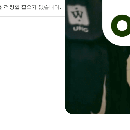
를 걱정할 필요가 없습니다.