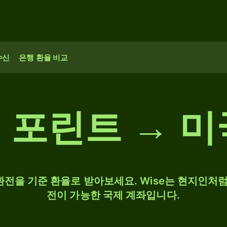
수신
은행 환율 비교
 포린트 → 미
 환전을 기준 환율로 받아보세요. Wise는 현지인처럼
전이 가능한 국제 계좌입니다.