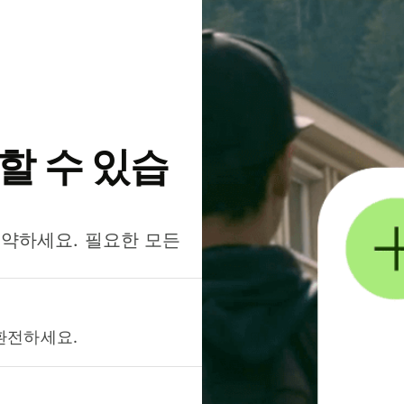
약할 수 있습
절약하세요. 필요한 모든
환전하세요.