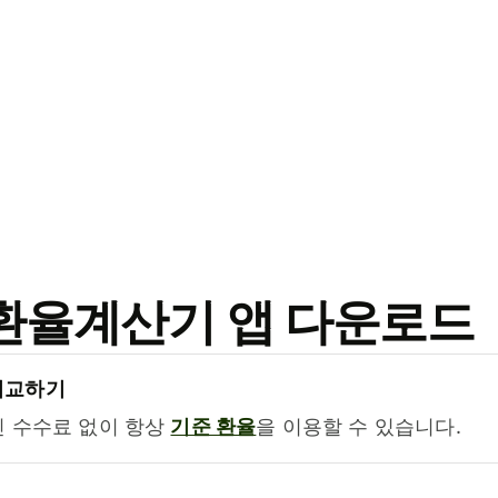
료 환율계산기 앱 다운로드
비교하기
진 수수료 없이 항상
기준 환율
을 이용할 수 있습니다.