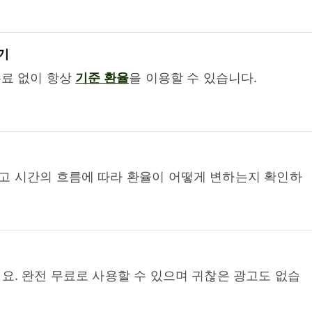
기
수료 없이 항상
기준 환율
을 이용할 수 있습니다.
고 시간의 흐름에 따라 환율이 어떻게 변하는지 확인하
요. 완전 무료로 사용할 수 있으며 귀찮은 광고도 없습