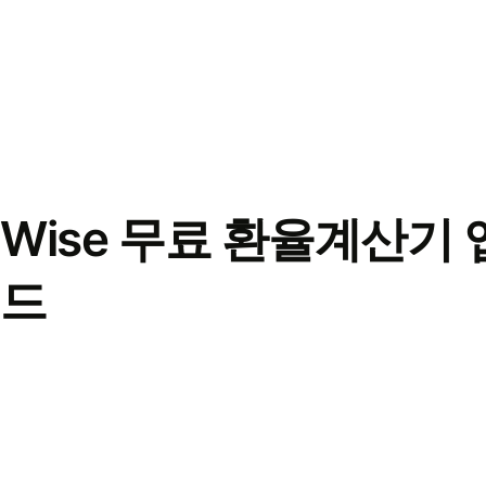
Wise 무료 환율계산기 
드