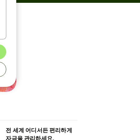
전 세계 어디서든 편리하게
자금을 관리하세요.