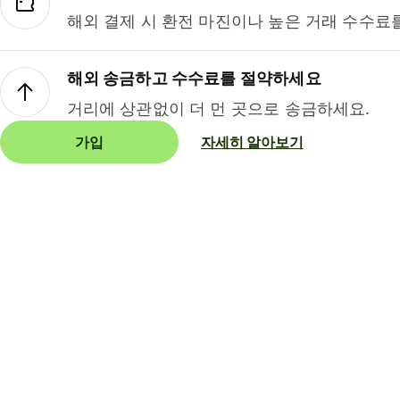
해외 결제 시 환전 마진이나 높은 거래 수수료
해외 송금하고 수수료를 절약하세요
거리에 상관없이 더 먼 곳으로 송금하세요.
가입
자세히 알아보기