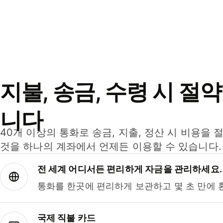
지불, 송금, 수령 시 절
니다
40개 이상의 통화로 송금, 지출, 정산 시 비용을 
것을 하나의 계좌에서 언제든 이용할 수 있습니다.
전 세계 어디서든 편리하게 자금을 관리하세요.
통화를 한곳에 편리하게 보관하고 몇 초 만에 
국제 직불 카드