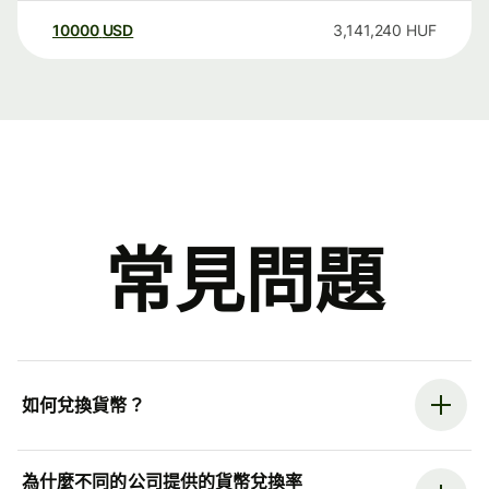
10000
USD
3,141,240
HUF
常見問題
如何兌換貨幣？
為什麼不同的公司提供的貨幣兌換率