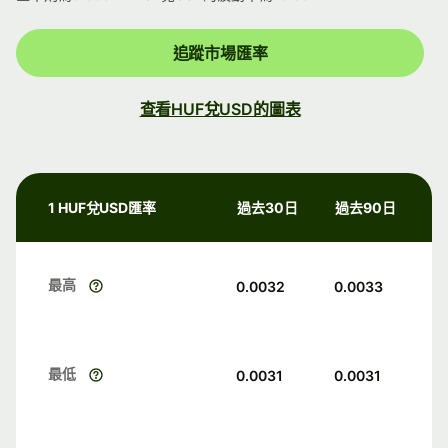
追蹤市場匯率
查看HUF兌USD的圖表
1 HUF兌USD匯率
過去30日
過去90日
最高
0.0032
0.0033
最低
0.0031
0.0031