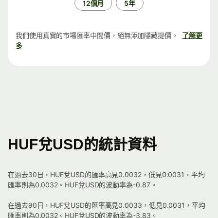
12個月
5年
我們使用真實的市場匯率中間價，絕無添加隱藏提價。
了解更
多
HUF兌USD的統計資料
在過去30日，HUF兌USD的匯率高見0.0032，低見0.0031，平均
匯率則為0.0032。HUF兌USD的波動率為-0.87。
在過去90日，HUF兌USD的匯率高見0.0033，低見0.0031，平均
匯率則為0.0032。HUF兌USD的波動率為-3.83。