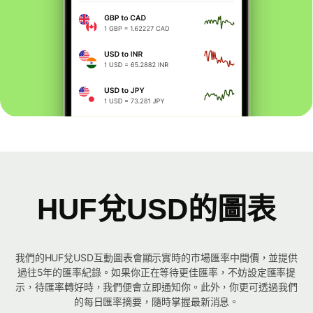
HUF兌USD的圖表
我們的HUF兌USD互動圖表會顯示實時的市場匯率中間價，並提供
過往5年的匯率紀錄。如果你正在等待更佳匯率，不妨設定匯率提
示，待匯率轉好時，我們便會立即通知你。此外，你更可透過我們
的每日匯率摘要，隨時掌握最新消息。