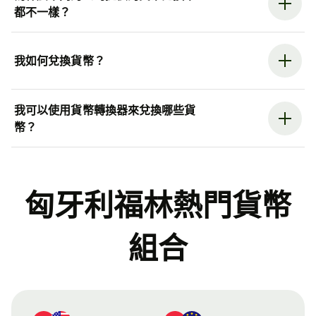
都不一樣？
我如何兌換貨幣？
我可以使用貨幣轉換器來兌換哪些貨
幣？
匈牙利福林熱門貨幣
組合