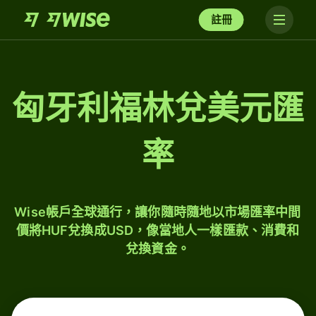
註冊
匈牙利福林兌美元匯
率
Wise帳戶全球通行，讓你隨時隨地以市場匯率中間
價將HUF兌換成USD，像當地人一樣匯款、消費和
兌換資金。