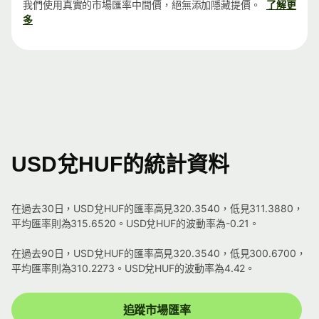
我們使用真實的市場匯率中間價，絕無添加隱藏提價。
了解更
多
USD兌HUF的統計資料
在過去30日，USD兌HUF的匯率高見320.3540，低見311.3880，
平均匯率則為315.6520。USD兌HUF的波動率為-0.21。
在過去90日，USD兌HUF的匯率高見320.3540，低見300.6700，
平均匯率則為310.2273。USD兌HUF的波動率為4.42。
追蹤市場匯率