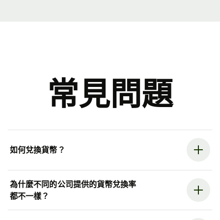
常見問題
如何兌換貨幣？
為什麼不同的公司提供的貨幣兌換率
都不一樣？