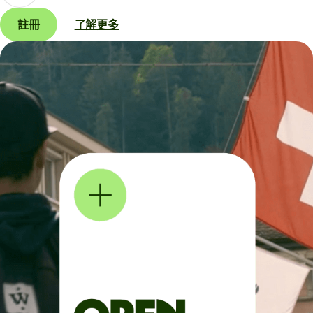
註冊
了解更多