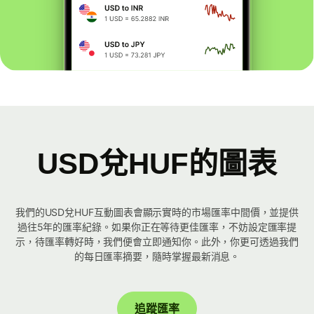
USD兌HUF的圖表
我們的USD兌HUF互動圖表會顯示實時的市場匯率中間價，並提供
過往5年的匯率紀錄。如果你正在等待更佳匯率，不妨設定匯率提
示，待匯率轉好時，我們便會立即通知你。此外，你更可透過我們
的每日匯率摘要，隨時掌握最新消息。
追蹤匯率