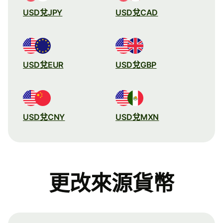
USD兌JPY
USD兌CAD
USD兌EUR
USD兌GBP
USD兌CNY
USD兌MXN
更改來源貨幣