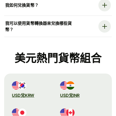
我如何兌換貨幣？
我可以使用貨幣轉換器來兌換哪些貨
幣？
美元熱門貨幣組合
USD兌KRW
USD兌INR