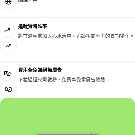
追蹤實時匯率
將首選貨幣加入心水清單，追蹤相關匯率的長期變化。
費用全免兼絕無廣告
下載過程只需數秒，免費享受零廣告體驗。