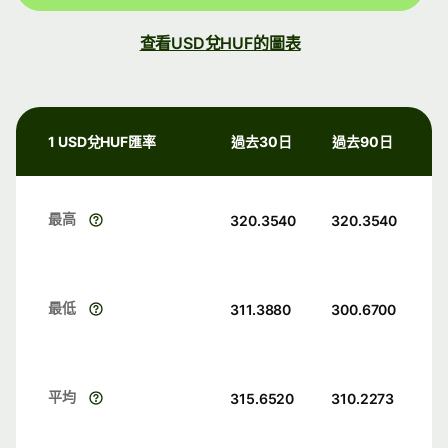
查看USD兌HUF的圖表
1 USD兌HUF匯率
過去30日
過去90日
最高
320.3540
320.3540
最低
311.3880
300.6700
平均
315.6520
310.2273