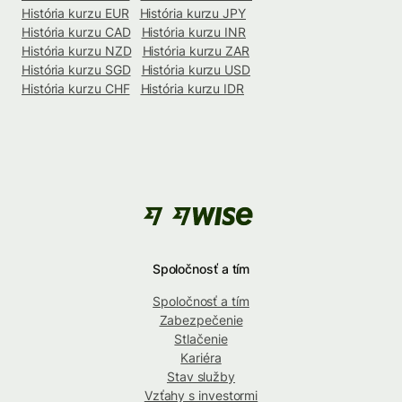
História kurzu EUR
História kurzu JPY
História kurzu CAD
História kurzu INR
História kurzu NZD
História kurzu ZAR
História kurzu SGD
História kurzu USD
História kurzu CHF
História kurzu IDR
Spoločnosť a tím
Spoločnosť a tím
Zabezpečenie
Stlačenie
Kariéra
Stav služby
Vzťahy s investormi