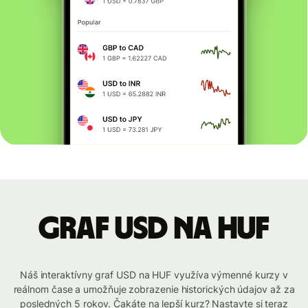
graf USD na HUF
Náš interaktívny graf USD na HUF využíva výmenné kurzy v
reálnom čase a umožňuje zobrazenie historických údajov až za
posledných 5 rokov. Čakáte na lepší kurz? Nastavte si teraz