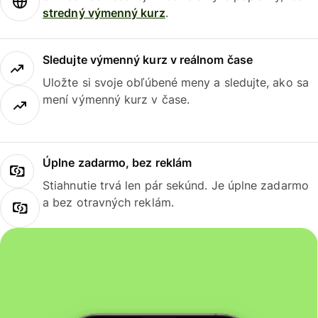
stredný výmenný kurz
.
Sledujte výmenný kurz v reálnom čase
Uložte si svoje obľúbené meny a sledujte, ako sa
mení výmenný kurz v čase.
Úplne zadarmo, bez reklám
Stiahnutie trvá len pár sekúnd. Je úplne zadarmo
a bez otravných reklám.