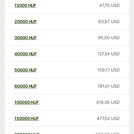
15000
HUF
47,75
USD
20000
HUF
63,67
USD
30000
HUF
95,50
USD
40000
HUF
127,34
USD
50000
HUF
159,17
USD
60000
HUF
191,01
USD
100000
HUF
318,35
USD
150000
HUF
477,52
USD