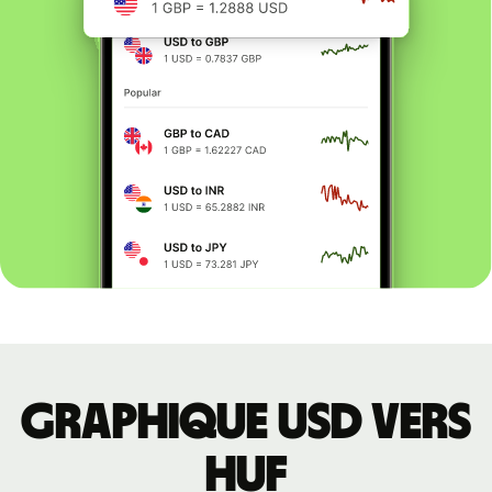
Graphique USD vers
HUF