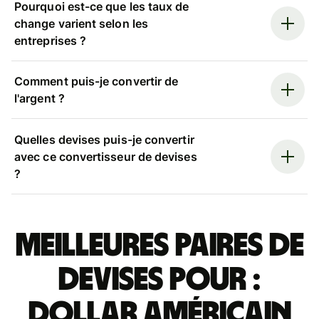
Pourquoi est-ce que les taux de
change varient selon les
entreprises ?
Comment puis-je convertir de
l'argent ?
Quelles devises puis-je convertir
avec ce convertisseur de devises
?
Meilleures paires de
devises pour :
dollar américain