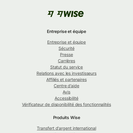
Entreprise et équipe
Entreprise et équipe
Sécurité
Presse
Carrières
Statut du service
Relations avec les investisseurs
Affiliés et partenaires
Centre d’aide
Avis
Accessibilité
Vérificateur de disponibilité des fonctionnalités
Produits Wise
Transfert d'argent international