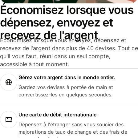
Économisez lorsque vous
dépensez, envoyez et
recevez de l'argent
Économisez lorsque vous envoyez, dépensez et
recevez de l'argent dans plus de 40 devises. Tout ce
qu'il vous faut, réuni dans un seul compte,
accessible à tout moment.
Gérez votre argent dans le monde entier.
Gardez vos devises à portée de main et
convertissez-les en quelques secondes.
Une carte de débit internationale
Dépensez à l'étranger sans vous soucier des
majorations de taux de change et des frais de