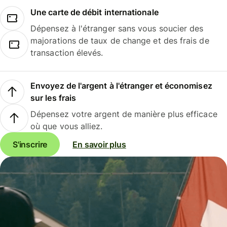
Une carte de débit internationale
Dépensez à l'étranger sans vous soucier des
majorations de taux de change et des frais de
transaction élevés.
Envoyez de l'argent à l'étranger et économisez
sur les frais
Dépensez votre argent de manière plus efficace
où que vous alliez.
S'inscrire
En savoir plus