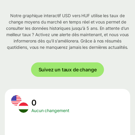
Notre graphique interactif USD vers HUF utilise les taux de
change moyens du marché en temps réel et vous permet de
consulter les données historiques jusqu'à 5 ans. En attente d'un
meilleur taux ? Activez une alerte dès maintenant, et nous vous
informerons dès qu'il s'améliorera. Grâce à nos résumés
quotidiens, vous ne manquerez jamais les dernières actualités.
Suivez un taux de change
0
Aucun changement