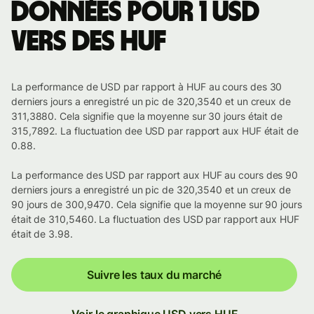
Données pour 1 USD
vers des HUF
La performance de USD par rapport à HUF au cours des 30
derniers jours a enregistré un pic de 320,3540 et un creux de
311,3880. Cela signifie que la moyenne sur 30 jours était de
315,7892. La fluctuation dee USD par rapport aux HUF était de
0.88.
La performance des USD par rapport aux HUF au cours des 90
derniers jours a enregistré un pic de 320,3540 et un creux de
90 jours de 300,9470. Cela signifie que la moyenne sur 90 jours
était de 310,5460. La fluctuation des USD par rapport aux HUF
était de 3.98.
Suivre les taux du marché