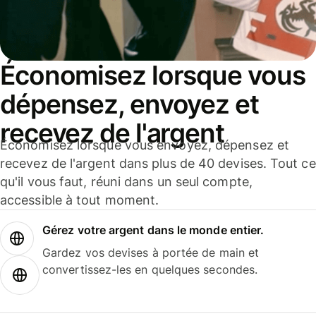
Économisez lorsque vous
dépensez, envoyez et
recevez de l'argent
Économisez lorsque vous envoyez, dépensez et
recevez de l'argent dans plus de 40 devises. Tout ce
qu'il vous faut, réuni dans un seul compte,
accessible à tout moment.
Gérez votre argent dans le monde entier.
Gardez vos devises à portée de main et
convertissez-les en quelques secondes.