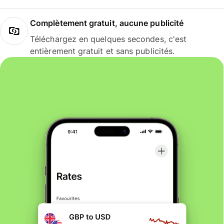
Complètement gratuit, aucune publicité
Téléchargez en quelques secondes, c'est
entièrement gratuit et sans publicités.