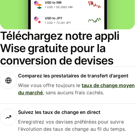
Téléchargez notre appli
Wise gratuite pour la
conversion de devises
Comparez les prestataires de transfert d'argent
Wise vous offre toujours le
taux de change moyen
du marché
, sans aucuns frais cachés.
Suivez les taux de change en direct
Enregistrez vos devises préférées pour suivre
l'évolution des taux de change au fil du temps.