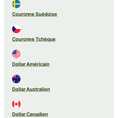
Couronne Suédoise
Couronne Tchèque
Dollar Américain
Dollar Australien
Dollar Canadien