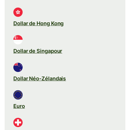
Dollar de Hong Kong
Dollar de Singapour
Dollar Néo-Zélandais
Euro