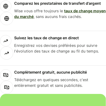
Comparez les prestataires de transfert d'argent
Wise vous offre toujours le
taux de change moyen
du marché
, sans aucuns frais cachés.
Suivez les taux de change en direct
Enregistrez vos devises préférées pour suivre
l'évolution des taux de change au fil du temps.
Complètement gratuit, aucune publicité
Téléchargez en quelques secondes, c'est
entièrement gratuit et sans publicités.