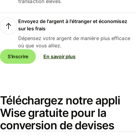
transaction élevés.
Envoyez de l'argent à l'étranger et économisez
sur les frais
Dépensez votre argent de manière plus efficace
où que vous alliez.
S'inscrire
En savoir plus
Téléchargez notre appli
Wise gratuite pour la
conversion de devises