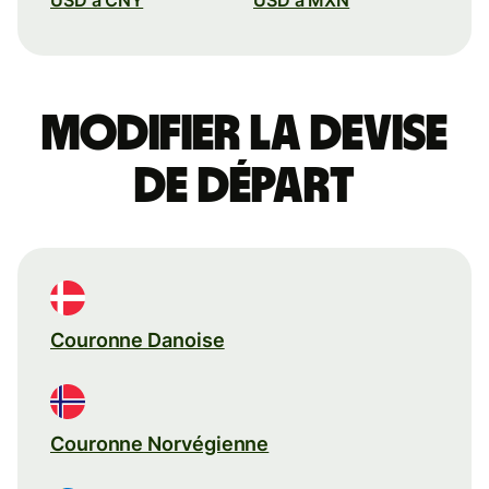
Modifier la devise
de départ
Couronne Danoise
Couronne Norvégienne