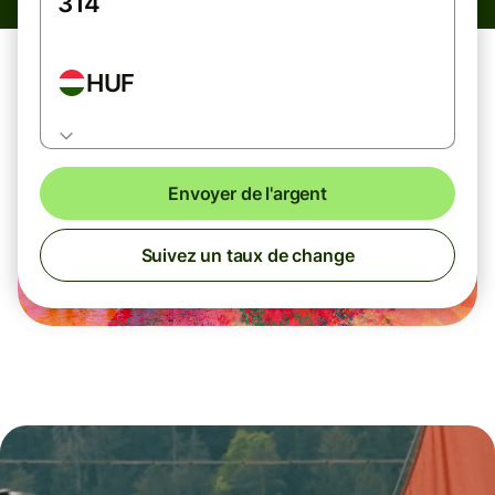
HUF
Envoyer de l'argent
Suivez un taux de change