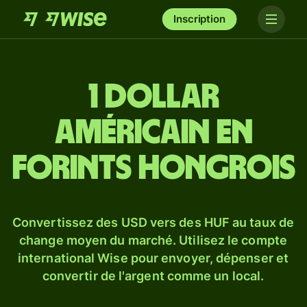
Inscription
1 dollar
américain en
forints hongrois
Convertissez des USD vers des HUF au taux de
change moyen du marché. Utilisez le compte
international Wise pour envoyer, dépenser et
convertir de l'argent comme un local.