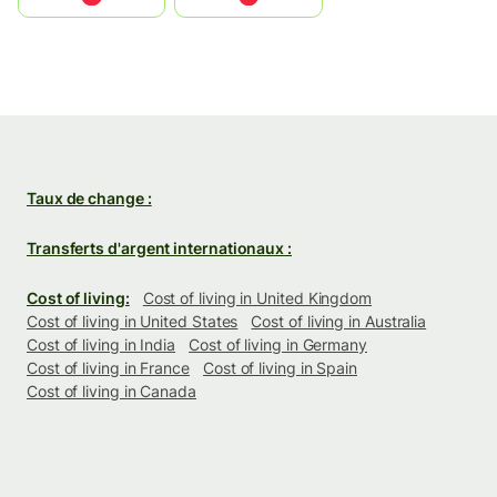
Taux de change :
Transferts d'argent internationaux :
Cost of living:
Cost of living in United Kingdom
Cost of living in United States
Cost of living in Australia
Cost of living in India
Cost of living in Germany
Cost of living in France
Cost of living in Spain
Cost of living in Canada