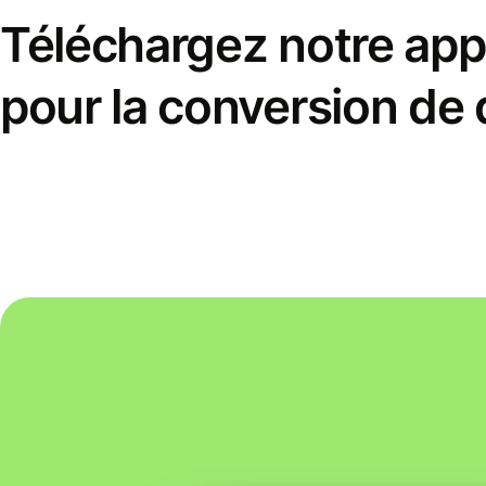
Téléchargez notre appl
pour la conversion de