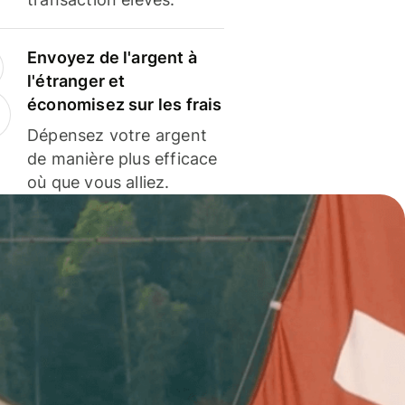
Envoyez de l'argent à
l'étranger et
économisez sur les frais
Dépensez votre argent
de manière plus efficace
où que vous alliez.