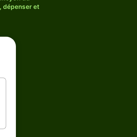
, dépenser et