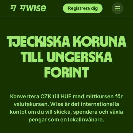
Registrera dig
Tjeckiska koruna
till ungerska
forint
Konvertera CZK till HUF med mittkursen för
valutakursen. Wise är det internationella
kontot om du vill skicka, spendera och växla
pengar som en lokalinvånare.