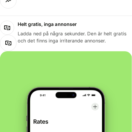
Helt gratis, inga annonser
Ladda ned på några sekunder. Den är helt gratis
och det finns inga irriterande annonser.