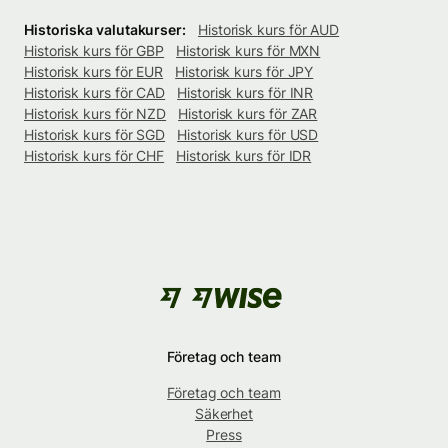
Historiska valutakurser:
Historisk kurs för AUD
Historisk kurs för GBP
Historisk kurs för MXN
Historisk kurs för EUR
Historisk kurs för JPY
Historisk kurs för CAD
Historisk kurs för INR
Historisk kurs för NZD
Historisk kurs för ZAR
Historisk kurs för SGD
Historisk kurs för USD
Historisk kurs för CHF
Historisk kurs för IDR
Företag och team
Företag och team
Säkerhet
Press