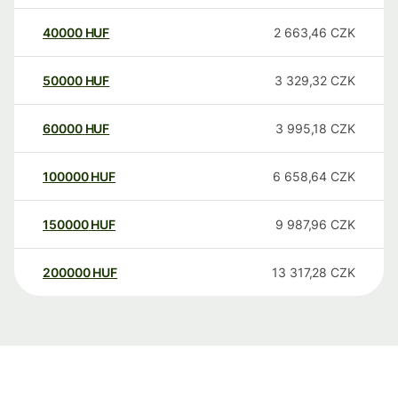
40000
HUF
2 663,46
CZK
50000
HUF
3 329,32
CZK
60000
HUF
3 995,18
CZK
100000
HUF
6 658,64
CZK
150000
HUF
9 987,96
CZK
200000
HUF
13 317,28
CZK