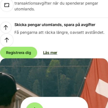
transaktionsavgifter när du spenderar pengar
utomlands.
Skicka pengar utomlands, spara på avgifter
Få pengarna att räcka längre, oavsett avståndet.
Registrera dig
Läs mer