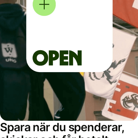
Spara när du spenderar,