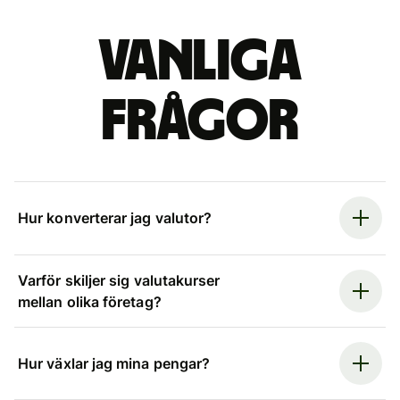
Vanliga
frågor
Hur konverterar jag valutor?
Varför skiljer sig valutakurser
mellan olika företag?
Hur växlar jag mina pengar?