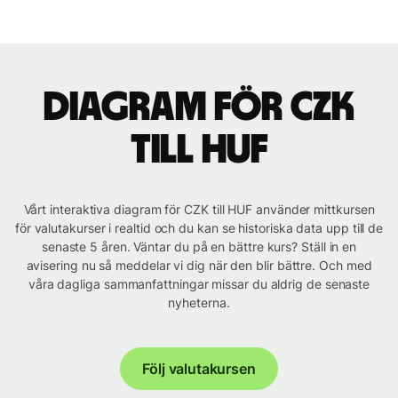
Diagram för CZK
till HUF
Vårt interaktiva diagram för CZK till HUF använder mittkursen
för valutakurser i realtid och du kan se historiska data upp till de
senaste 5 åren. Väntar du på en bättre kurs? Ställ in en
avisering nu så meddelar vi dig när den blir bättre. Och med
våra dagliga sammanfattningar missar du aldrig de senaste
nyheterna.
Följ valutakursen