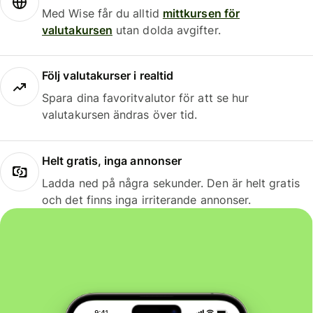
Med Wise får du alltid
mittkursen för
valutakursen
utan dolda avgifter.
Följ valutakurser i realtid
Spara dina favoritvalutor för att se hur
valutakursen ändras över tid.
Helt gratis, inga annonser
Ladda ned på några sekunder. Den är helt gratis
och det finns inga irriterande annonser.