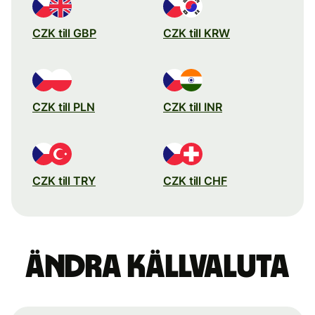
CZK till GBP
CZK till KRW
CZK till PLN
CZK till INR
CZK till TRY
CZK till CHF
Ändra källvaluta