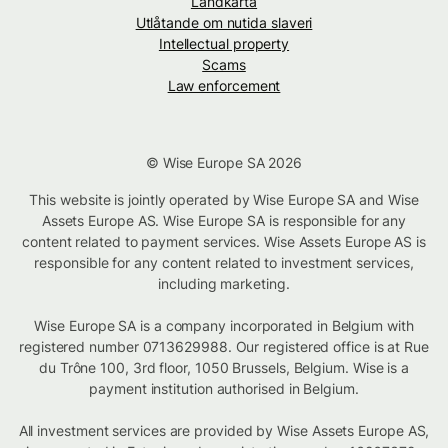
Landkarta
Utlåtande om nutida slaveri
Intellectual property
Scams
Law enforcement
© Wise Europe SA 2026
This website is jointly operated by Wise Europe SA and Wise
Assets Europe AS. Wise Europe SA is responsible for any
content related to payment services. Wise Assets Europe AS is
responsible for any content related to investment services,
including marketing.
Wise Europe SA is a company incorporated in Belgium with
registered number 0713629988. Our registered office is at Rue
du Trône 100, 3rd floor, 1050 Brussels, Belgium. Wise is a
payment institution authorised in Belgium.
All investment services are provided by Wise Assets Europe AS,