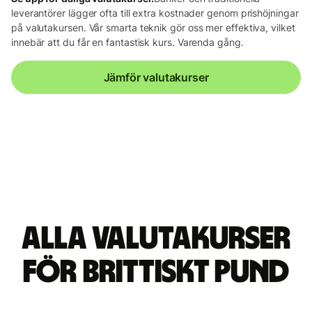
leverantörer lägger ofta till extra kostnader genom prishöjningar
på valutakursen. Vår smarta teknik gör oss mer effektiva, vilket
innebär att du får en fantastisk kurs. Varenda gång.
Jämför valutakurser
Alla valutakurser
för brittiskt pund