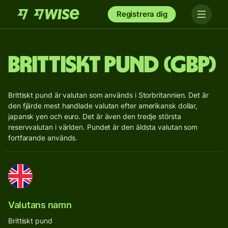
Registrera dig
Brittiskt pund (GBP)
Brittiskt pund är valutan som används i Storbritannien. Det är
den fjärde mest handlade valutan efter amerikansk dollar,
japansk yen och euro. Det är även den tredje största
reservvalutan i världen. Pundet är den äldsta valutan som
fortfarande används.
Valutans namn
Brittiskt pund