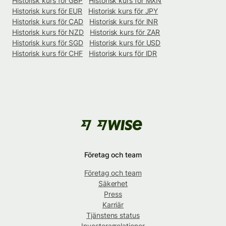
Historisk kurs för GBP
Historisk kurs för MXN
Historisk kurs för EUR
Historisk kurs för JPY
Historisk kurs för CAD
Historisk kurs för INR
Historisk kurs för NZD
Historisk kurs för ZAR
Historisk kurs för SGD
Historisk kurs för USD
Historisk kurs för CHF
Historisk kurs för IDR
Företag och team
Företag och team
Säkerhet
Press
Karriär
Tjänstens status
Investerarrelationer