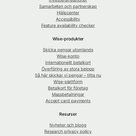
Samarbeten och partnerskap
Hjälpcenter
Accessibility
Feature availability checker
Wise-produkter
Skicka pengar utomlands
Wise-konto
Internationellt betalkort
Överföring av stora belopp
Så här skickar vi pengar – titta nu
Wise-plattform
Betalkort för företag
Massbetalningar
Accept card payments
Resurser
Nyheter och blogg
Research privacy policy