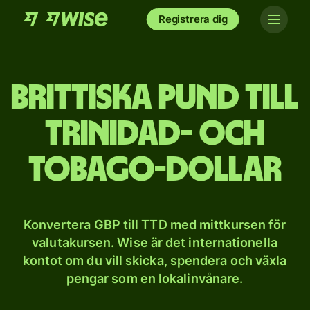
Registrera dig
Brittiska pund till
Trinidad- och
Tobago-dollar
Konvertera GBP till TTD med mittkursen för
valutakursen. Wise är det internationella
kontot om du vill skicka, spendera och växla
pengar som en lokalinvånare.