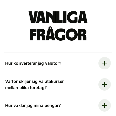
Vanliga
frågor
Hur konverterar jag valutor?
Varför skiljer sig valutakurser
mellan olika företag?
Hur växlar jag mina pengar?