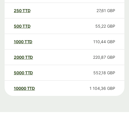
250
TTD
27,61
GBP
500
TTD
55,22
GBP
1000
TTD
110,44
GBP
2000
TTD
220,87
GBP
5000
TTD
552,18
GBP
10000
TTD
1 104,36
GBP