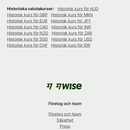
Historiska valutakurser:
Historisk kurs för AUD
Historisk kurs för GBP
Historisk kurs för MXN
Historisk kurs för EUR
Historisk kurs för JPY
Historisk kurs för CAD
Historisk kurs för INR
Historisk kurs för NZD
Historisk kurs för ZAR
Historisk kurs för SGD
Historisk kurs för USD
Historisk kurs för CHF
Historisk kurs för IDR
Företag och team
Företag och team
Säkerhet
Press