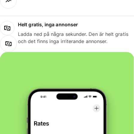
Helt gratis, inga annonser
Ladda ned på några sekunder. Den är helt gratis
och det finns inga irriterande annonser.