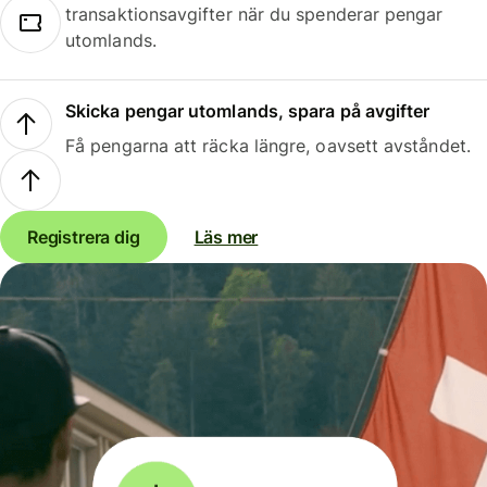
transaktionsavgifter när du spenderar pengar
utomlands.
Skicka pengar utomlands, spara på avgifter
Få pengarna att räcka längre, oavsett avståndet.
Registrera dig
Läs mer