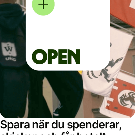
Spara när du spenderar,