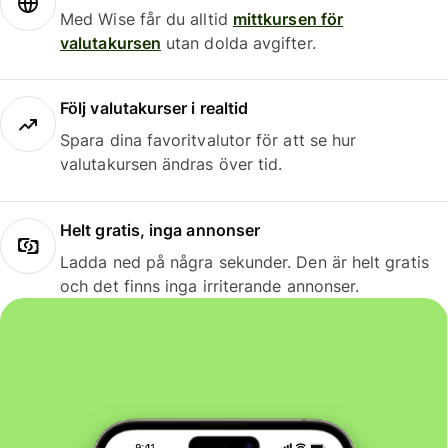
Med Wise får du alltid
mittkursen för
valutakursen
utan dolda avgifter.
Följ valutakurser i realtid
Spara dina favoritvalutor för att se hur
valutakursen ändras över tid.
Helt gratis, inga annonser
Ladda ned på några sekunder. Den är helt gratis
och det finns inga irriterande annonser.