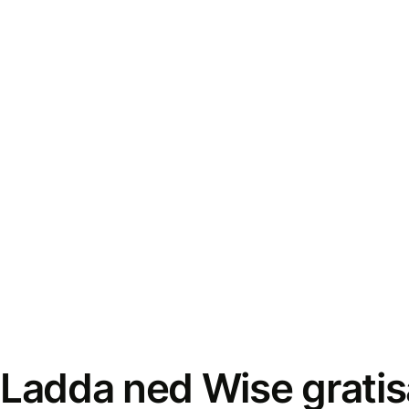
Ladda ned Wise gratis