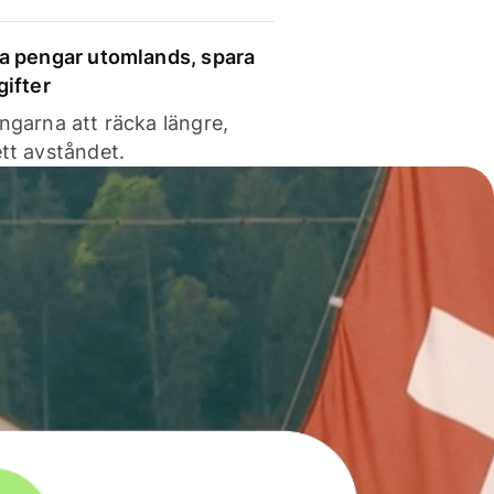
a pengar utomlands, spara
gifter
ngarna att räcka längre,
tt avståndet.