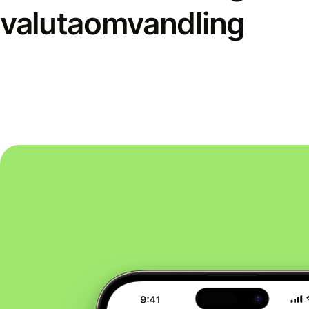
valutaomvandling