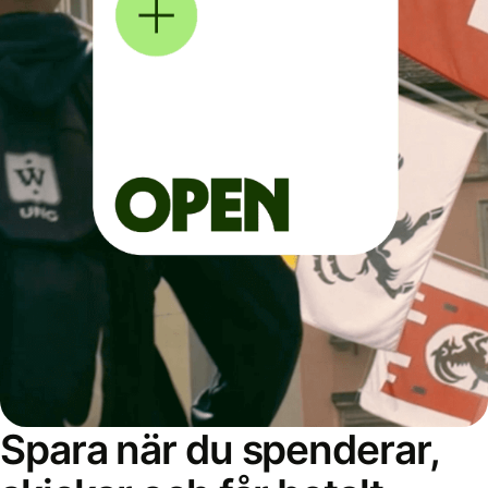
Spara när du spenderar,