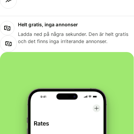
Helt gratis, inga annonser
Ladda ned på några sekunder. Den är helt gratis
och det finns inga irriterande annonser.