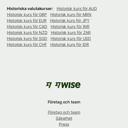
Historiska valutakurser:
Historisk kurs för AUD
Historisk kurs för GBP
Historisk kurs för MXN
Historisk kurs för EUR
Historisk kurs för JPY
Historisk kurs för CAD
Historisk kurs för INR
Historisk kurs för NZD
Historisk kurs för ZAR
Historisk kurs för SGD
Historisk kurs för USD
Historisk kurs för CHF
Historisk kurs för IDR
Företag och team
Företag och team
Säkerhet
Press