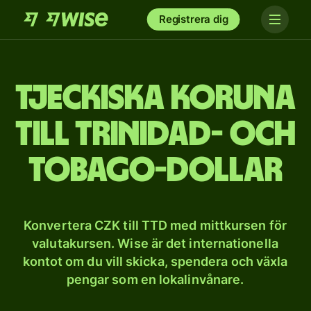
Registrera dig
Tjeckiska koruna
till Trinidad- och
Tobago-dollar
Konvertera CZK till TTD med mittkursen för
valutakursen. Wise är det internationella
kontot om du vill skicka, spendera och växla
pengar som en lokalinvånare.