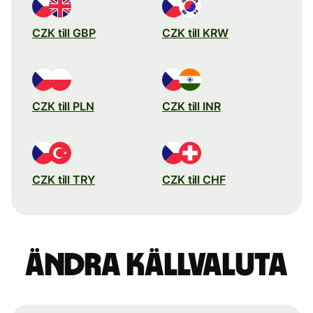
CZK till GBP
CZK till KRW
CZK till PLN
CZK till INR
CZK till TRY
CZK till CHF
Ändra källvaluta