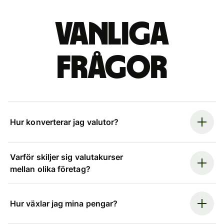
Vanliga
frågor
Hur konverterar jag valutor?
Varför skiljer sig valutakurser
mellan olika företag?
Hur växlar jag mina pengar?