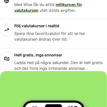
Med Wise får du alltid
mittkursen för
valutakursen
utan dolda avgifter.
Följ valutakurser i realtid
Spara dina favoritvalutor för att se hur
valutakursen ändras över tid.
Helt gratis, inga annonser
Ladda ned på några sekunder. Den är helt gratis
och det finns inga irriterande annonser.