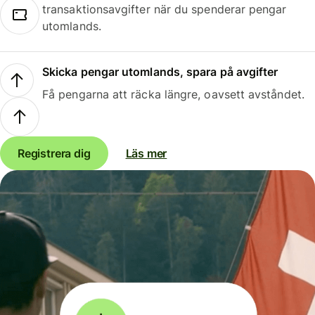
transaktionsavgifter när du spenderar pengar
utomlands.
Skicka pengar utomlands, spara på avgifter
Få pengarna att räcka längre, oavsett avståndet.
Registrera dig
Läs mer