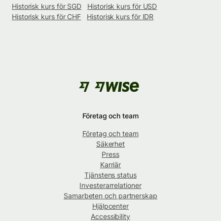
Historisk kurs för SGD
Historisk kurs för USD
Historisk kurs för CHF
Historisk kurs för IDR
Företag och team
Företag och team
Säkerhet
Press
Karriär
Tjänstens status
Investerarrelationer
Samarbeten och partnerskap
Hjälpcenter
Accessibility