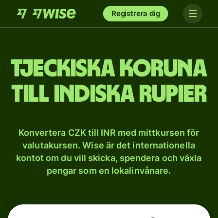
Registrera dig
Tjeckiska koruna
till indiska rupier
Konvertera CZK till INR med mittkursen för
valutakursen. Wise är det internationella
kontot om du vill skicka, spendera och växla
pengar som en lokalinvånare.