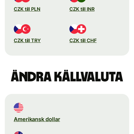
CZK till PLN
CZK till INR
CZK till TRY
CZK till CHF
Ändra källvaluta
Amerikansk dollar