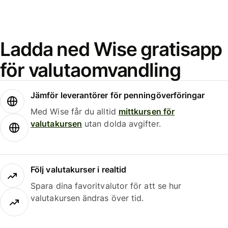
Ladda ned Wise gratisapp
för valutaomvandling
Jämför leverantörer för penningöverföringar
Med Wise får du alltid
mittkursen för
valutakursen
utan dolda avgifter.
Följ valutakurser i realtid
Spara dina favoritvalutor för att se hur
valutakursen ändras över tid.