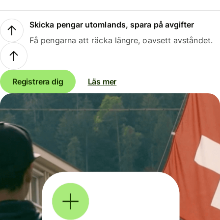
Skicka pengar utomlands, spara på avgifter
Få pengarna att räcka längre, oavsett avståndet.
Registrera dig
Läs mer