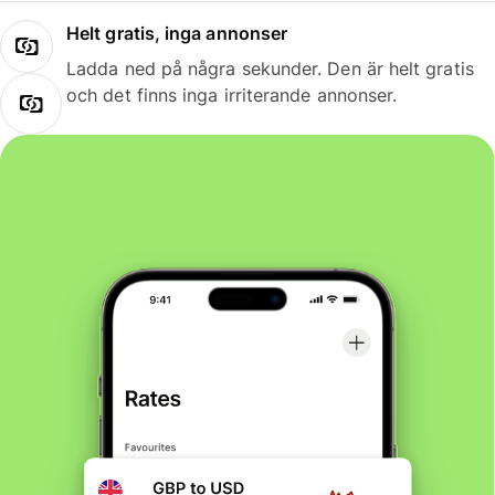
Helt gratis, inga annonser
Ladda ned på några sekunder. Den är helt gratis
och det finns inga irriterande annonser.