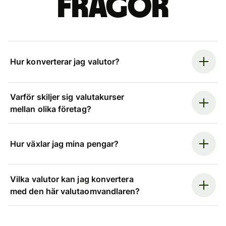
frågor
Hur konverterar jag valutor?
Varför skiljer sig valutakurser
mellan olika företag?
Hur växlar jag mina pengar?
Vilka valutor kan jag konvertera
med den här valutaomvandlaren?