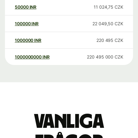
50000
INR
11 024,75
CZK
100000
INR
22 049,50
CZK
1000000
INR
220 495
CZK
1000000000
INR
220 495 000
CZK
Vanliga