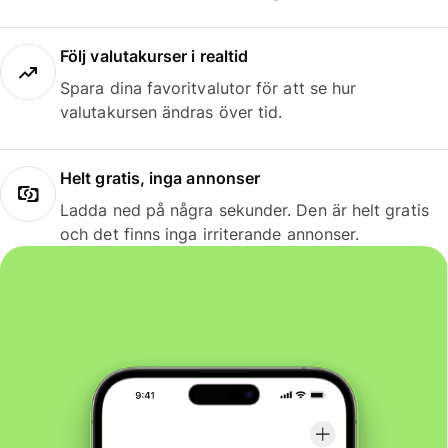
Följ valutakurser i realtid
Spara dina favoritvalutor för att se hur
valutakursen ändras över tid.
Helt gratis, inga annonser
Ladda ned på några sekunder. Den är helt gratis
och det finns inga irriterande annonser.