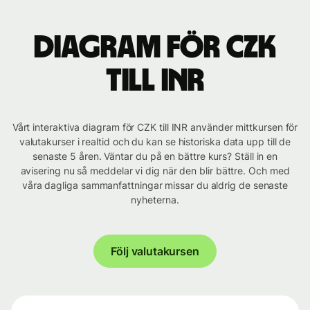
Diagram för CZK
till INR
Vårt interaktiva diagram för CZK till INR använder mittkursen för
valutakurser i realtid och du kan se historiska data upp till de
senaste 5 åren. Väntar du på en bättre kurs? Ställ in en
avisering nu så meddelar vi dig när den blir bättre. Och med
våra dagliga sammanfattningar missar du aldrig de senaste
nyheterna.
Följ valutakursen