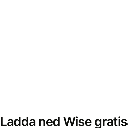
Ladda ned Wise gratis