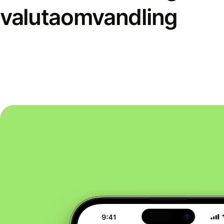
valutaomvandling