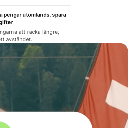
a pengar utomlands, spara
gifter
ngarna att räcka längre,
tt avståndet.