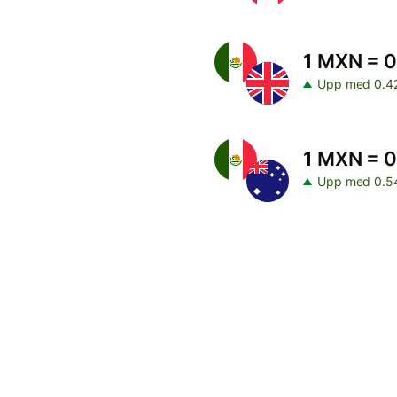
1 MXN = 
Upp med 0.4
1 MXN = 
Upp med 0.5