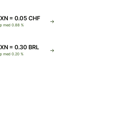
XN = 0.05 CHF
p med 0.88 %
XN = 0.30 BRL
p med 0.20 %