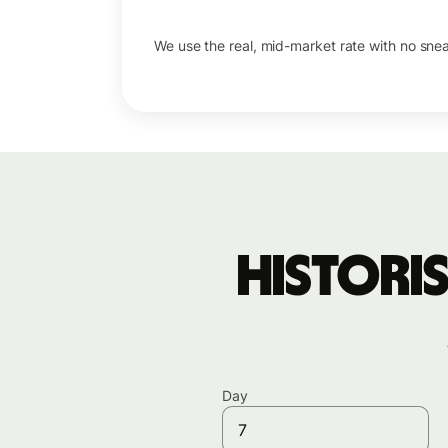
We use the real, mid-market rate with no sne
Histori
Day