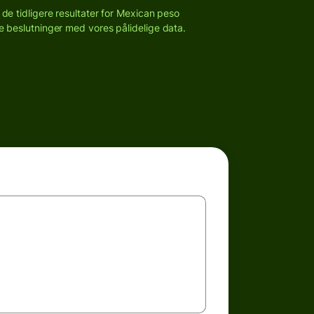
 de tidligere resultater for Mexican peso
e beslutninger med vores pålidelige data.