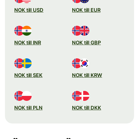
NOK till USD
NOK till EUR
NOK till INR
NOK till GBP
NOK till SEK
NOK till KRW
NOK till PLN
NOK till DKK