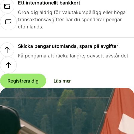
Ett internationellt bankkort
Oroa dig aldrig för valutakurspålägg eller höga
transaktionsavgifter när du spenderar pengar
utomlands.
Skicka pengar utomlands, spara på avgifter
Få pengarna att räcka längre, oavsett avståndet.
Registrera dig
Läs mer