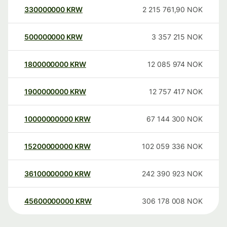
330000000
KRW
2 215 761,90
NOK
500000000
KRW
3 357 215
NOK
1800000000
KRW
12 085 974
NOK
1900000000
KRW
12 757 417
NOK
10000000000
KRW
67 144 300
NOK
15200000000
KRW
102 059 336
NOK
36100000000
KRW
242 390 923
NOK
45600000000
KRW
306 178 008
NOK