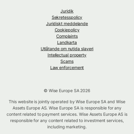
Juridik
Sekretesspolicy
Juridiskt meddelande
Cookiepolicy
Complaints
Landkarta
Utlåtande om nutida slaveri
Intellectual property
Scams
Law enforcement
© Wise Europe SA 2026
This website is jointly operated by Wise Europe SA and Wise
Assets Europe AS. Wise Europe SA is responsible for any
content related to payment services. Wise Assets Europe AS is
responsible for any content related to investment services,
including marketing.