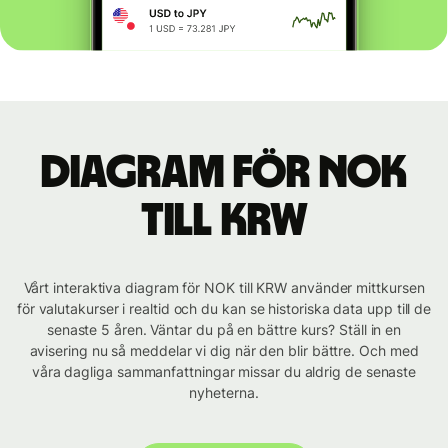
Diagram för NOK
till KRW
Vårt interaktiva diagram för NOK till KRW använder mittkursen
för valutakurser i realtid och du kan se historiska data upp till de
senaste 5 åren. Väntar du på en bättre kurs? Ställ in en
avisering nu så meddelar vi dig när den blir bättre. Och med
våra dagliga sammanfattningar missar du aldrig de senaste
nyheterna.