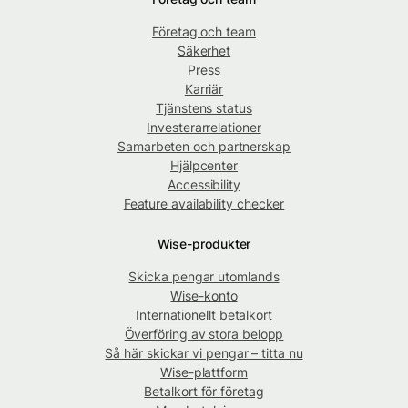
Företag och team
Säkerhet
Press
Karriär
Tjänstens status
Investerarrelationer
Samarbeten och partnerskap
Hjälpcenter
Accessibility
Feature availability checker
Wise-produkter
Skicka pengar utomlands
Wise-konto
Internationellt betalkort
Överföring av stora belopp
Så här skickar vi pengar – titta nu
Wise-plattform
Betalkort för företag