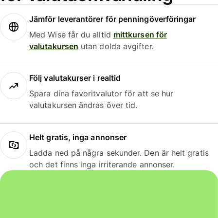
Jämför leverantörer för penningöverföringar
Med Wise får du alltid
mittkursen för
valutakursen
utan dolda avgifter.
Följ valutakurser i realtid
Spara dina favoritvalutor för att se hur
valutakursen ändras över tid.
Helt gratis, inga annonser
Ladda ned på några sekunder. Den är helt gratis
och det finns inga irriterande annonser.