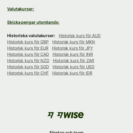
Valutakurser:
Skicka pengar utomlands:
Historiska valutakurser:
Historisk kurs för AUD
Historisk kurs för GBP
Historisk kurs för MXN
Historisk kurs för EUR
Historisk kurs för JPY
Historisk kurs för CAD
Historisk kurs för INR
Historisk kurs för NZD
Historisk kurs för ZAR
Historisk kurs för SGD
Historisk kurs för USD
Historisk kurs för CHF
Historisk kurs för IDR
Företag och team