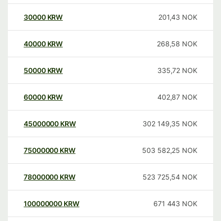
30000
KRW
201,43
NOK
40000
KRW
268,58
NOK
50000
KRW
335,72
NOK
60000
KRW
402,87
NOK
45000000
KRW
302 149,35
NOK
75000000
KRW
503 582,25
NOK
78000000
KRW
523 725,54
NOK
100000000
KRW
671 443
NOK