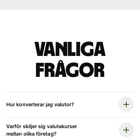
Vanliga
frågor
Hur konverterar jag valutor?
Varför skiljer sig valutakurser
mellan olika företag?