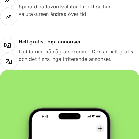
Spara dina favoritvalutor för att se hur
valutakursen ändras över tid.
Helt gratis, inga annonser
Ladda ned på några sekunder. Den är helt gratis
och det finns inga irriterande annonser.