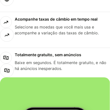
Acompanhe taxas de câmbio em tempo real
Selecione as moedas que você mais usa e
acompanhe a variação das taxas de câmbio.
Totalmente gratuito, sem anúncios
Baixe em segundos. É totalmente gratuito, e não
há anúncios inesperados.