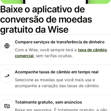
Baixe o aplicativo de
conversão de moedas
gratuito da Wise
Compare serviços de transferência de dinheiro
Com a Wise, você sempre terá a
taxa de câmbio
comercial
, sem tarifas ocultas.
Acompanhe taxas de câmbio em tempo real
Selecione as moedas que você mais usa e
acompanhe a variação das taxas de câmbio.
Totalmente gratuito, sem anúncios
Baixe em segundos. É totalmente gratuito, e não