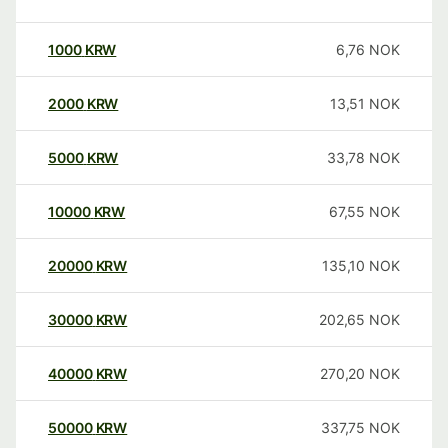
1000
KRW
6,76
NOK
2000
KRW
13,51
NOK
5000
KRW
33,78
NOK
10000
KRW
67,55
NOK
20000
KRW
135,10
NOK
30000
KRW
202,65
NOK
40000
KRW
270,20
NOK
50000
KRW
337,75
NOK