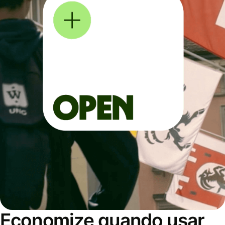
Economize quando usar,