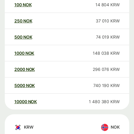
100
NOK
14 804
KRW
250
NOK
37 010
KRW
500
NOK
74 019
KRW
1000
NOK
148 038
KRW
2000
NOK
296 076
KRW
5000
NOK
740 190
KRW
10000
NOK
1 480 380
KRW
KRW
NOK