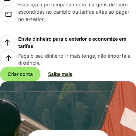
Esqueça a preocupação com margens de lucro
escondidas no câmbio ou tarifas altas ao pagar
no exterior.
Envie dinheiro para o exterior e economize em
tarifas
Faça o seu dinheiro ir mais longe, não importa a
distância.
Criar conta
Saiba mais