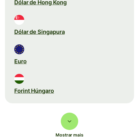
Dólar de Hong Kong
Dólar de Singapura
Euro
Forint Húngaro
Mostrar mais