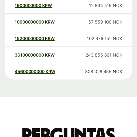
1900000000
KRW
12 834 519
NOK
10000000000
KRW
67 550 100
NOK
15200000000
KRW
102 676 152
NOK
36100000000
KRW
243 855 861
NOK
45600000000
KRW
308 028 456
NOK
Perguntas