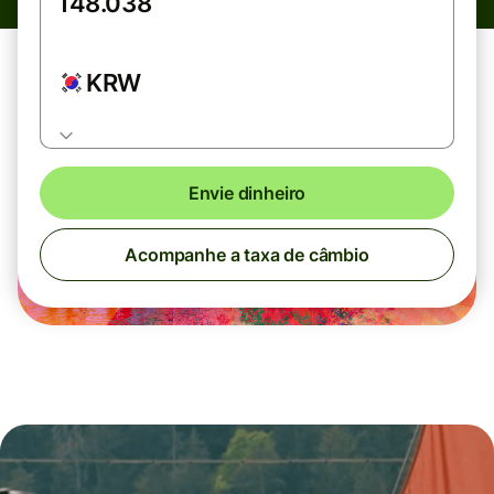
KRW
Envie dinheiro
Acompanhe a taxa de câmbio