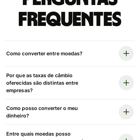
frequentes
Como converter entre moedas?
Por que as taxas de câmbio
oferecidas são distintas entre
empresas?
Como posso converter o meu
dinheiro?
Entre quais moedas posso