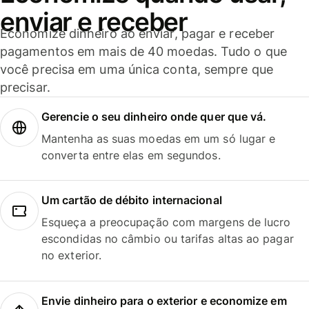
enviar e receber
Economize dinheiro ao enviar, pagar e receber
pagamentos em mais de 40 moedas. Tudo o que
você precisa em uma única conta, sempre que
precisar.
Gerencie o seu dinheiro onde quer que vá.
Mantenha as suas moedas em um só lugar e
converta entre elas em segundos.
Um cartão de débito internacional
Esqueça a preocupação com margens de lucro
escondidas no câmbio ou tarifas altas ao pagar
no exterior.
Envie dinheiro para o exterior e economize em