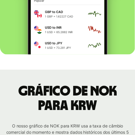
Gráfico de NOK
para KRW
O nosso gráfico de NOK para KRW usa a taxa de câmbio
comercial do momento e mostra dados históricos dos últimos 5