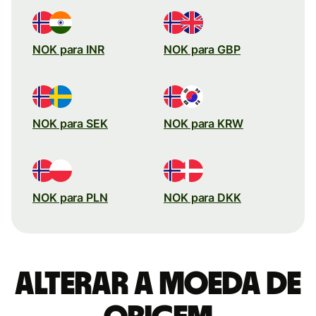
NOK para INR
NOK para GBP
NOK para SEK
NOK para KRW
NOK para PLN
NOK para DKK
Alterar a moeda de