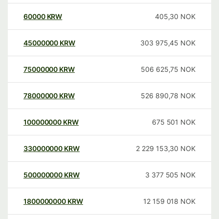
60000
KRW
405,30
NOK
45000000
KRW
303 975,45
NOK
75000000
KRW
506 625,75
NOK
78000000
KRW
526 890,78
NOK
100000000
KRW
675 501
NOK
330000000
KRW
2 229 153,30
NOK
500000000
KRW
3 377 505
NOK
1800000000
KRW
12 159 018
NOK