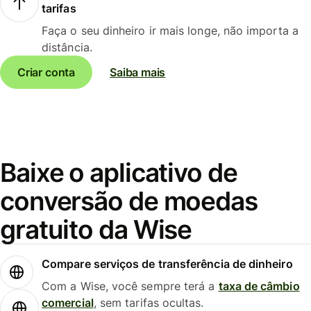
tarifas
Faça o seu dinheiro ir mais longe, não importa a
distância.
Criar conta
Saiba mais
Baixe o aplicativo de
conversão de moedas
gratuito da Wise
Compare serviços de transferência de dinheiro
Com a Wise, você sempre terá a
taxa de câmbio
comercial
, sem tarifas ocultas.