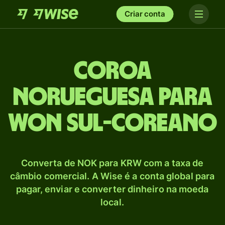
Criar conta
Coroa
norueguesa para
Won sul-coreano
Converta de NOK para KRW com a taxa de
câmbio comercial. A Wise é a conta global para
pagar, enviar e converter dinheiro na moeda
local.