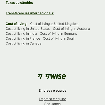
Taxas de câmbio:
Transferências internacionais:
Cost of living:
Cost of living in United Kingdom
Cost of living in United States
Cost of living in Australia
Cost of living in India
Cost of living in Germany
Cost of living in France
Cost of living in Spain
Cost of living in Canada
Empresa e equipe
Empresa e equipe
Segurança