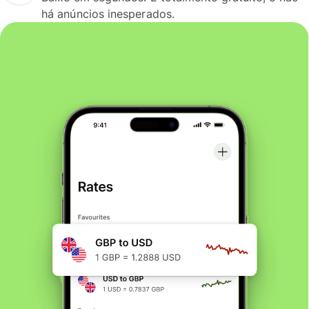
há anúncios inesperados.