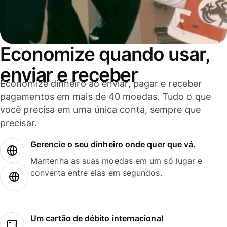
Economize quando usar,
enviar e receber
Economize dinheiro ao enviar, pagar e receber
pagamentos em mais de 40 moedas. Tudo o que
você precisa em uma única conta, sempre que
precisar.
Gerencie o seu dinheiro onde quer que vá.
Mantenha as suas moedas em um só lugar e
converta entre elas em segundos.
Um cartão de débito internacional