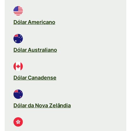
Dólar Americano
Dólar Australiano
Dólar Canadense
Dólar da Nova Zelândia