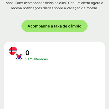
anos. Quer acompanhar todos os dias? Crie um alerta agora e
receba notificações diárias sobre a variação da moeda.
Acompanhe a taxa de câmbio
0
Sem alteração