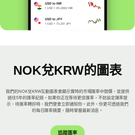
NOK兌KRW的圖表
我們的NOK兌KRW互動圖表會顯示實時的市場匯率中間價，並提供
過往5年的匯率紀錄。如果你正在等待更佳匯率，不妨設定匯率提
示，待匯率轉好時，我們便會立即通知你。此外，你更可透過我們
的每日匯率摘要，隨時掌握最新消息。
追蹤匯率