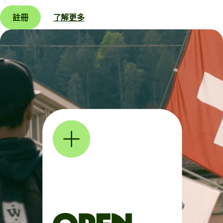
註冊
了解更多