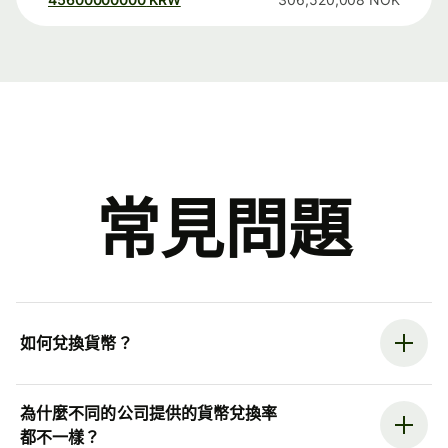
常見問題
如何兌換貨幣？
為什麼不同的公司提供的貨幣兌換率
都不一樣？