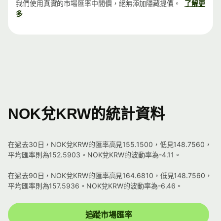
我們使用真實的市場匯率中間價，絕無添加隱藏提價。
了解更
多
NOK兌KRW的統計資料
在過去30日，NOK兌KRW的匯率高見155.1500，低見148.7560，
平均匯率則為152.5903。NOK兌KRW的波動率為-4.11。
在過去90日，NOK兌KRW的匯率高見164.6810，低見148.7560，
平均匯率則為157.5936。NOK兌KRW的波動率為-6.46。
追蹤市場匯率