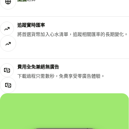
追蹤實時匯率
將首選貨幣加入心水清單，追蹤相關匯率的長期變化。
費用全免兼絕無廣告
下載過程只需數秒，免費享受零廣告體驗。