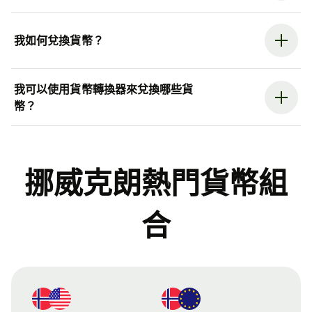
我如何兌換貨幣？
我可以使用貨幣轉換器來兌換哪些貨
幣？
挪威克朗熱門貨幣組
合